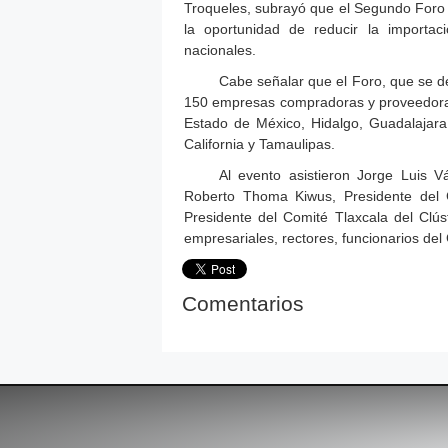
Troqueles, subrayó que el Segundo Foro 
la oportunidad de reducir la importa
nacionales.
Cabe señalar que el Foro, que se d
150 empresas compradoras y proveedora
Estado de México, Hidalgo, Guadalajara
California y Tamaulipas.
Al evento asistieron Jorge Luis V
Roberto Thoma Kiwus, Presidente del 
Presidente del Comité Tlaxcala del Clú
empresariales, rectores, funcionarios del
Comentarios