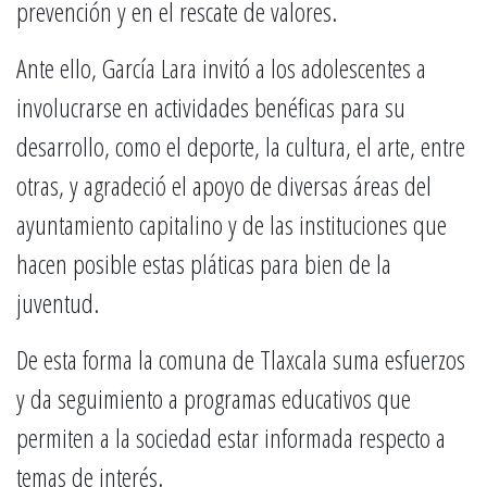
prevención y en el rescate de valores.
Ante ello, García Lara invitó a los adolescentes a
involucrarse en actividades benéficas para su
desarrollo, como el deporte, la cultura, el arte, entre
otras, y agradeció el apoyo de diversas áreas del
ayuntamiento capitalino y de las instituciones que
hacen posible estas pláticas para bien de la
juventud.
De esta forma la comuna de Tlaxcala suma esfuerzos
y da seguimiento a programas educativos que
permiten a la sociedad estar informada respecto a
temas de interés.