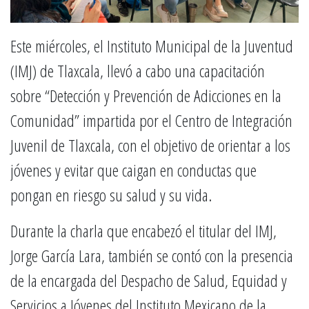
Este miércoles, el Instituto Municipal de la Juventud
(IMJ) de Tlaxcala, llevó a cabo una capacitación
sobre “Detección y Prevención de Adicciones en la
Comunidad” impartida por el Centro de Integración
Juvenil de Tlaxcala, con el objetivo de orientar a los
jóvenes y evitar que caigan en conductas que
pongan en riesgo su salud y su vida.
Durante la charla que encabezó el titular del IMJ,
Jorge García Lara, también se contó con la presencia
de la encargada del Despacho de Salud, Equidad y
Servicios a Jóvenes del Instituto Mexicano de la