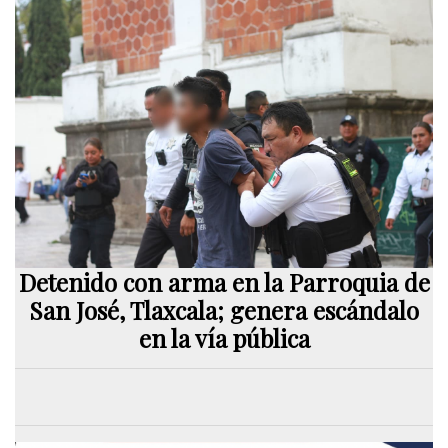
Detenido con arma en la Parroquia de
San José, Tlaxcala; genera escándalo
en la vía pública