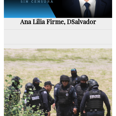
Ana Lilia Firme, DSalvador