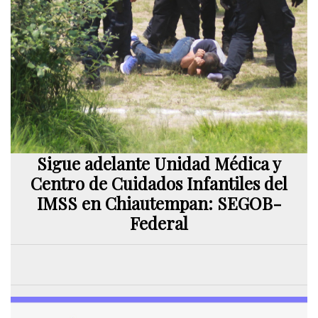
Sigue adelante Unidad Médica y
Centro de Cuidados Infantiles del
IMSS en Chiautempan: SEGOB-
Federal