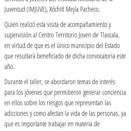
Juventud (IMJUVE), Xóchitl Mejía Pacheco.
Quien realizó esta visita de acompañamiento y
supervisión al Centro Territorio Joven de Tlaxcala,
en virtud de que es el único municipio del Estado
que resultará beneficiado de dicha convocatoria este
año.
Durante el taller, se abordaron temas de interés
para los jóvenes que permitieron generar conciencia
en ellos sobre los riesgos que representan las
adicciones y como afectan la vida de las personas, ya
que es importante trabajar en materia de