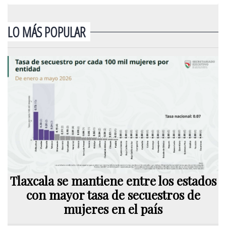
LO MÁS POPULAR
Tlaxcala se mantiene entre los estados
con mayor tasa de secuestros de
mujeres en el país