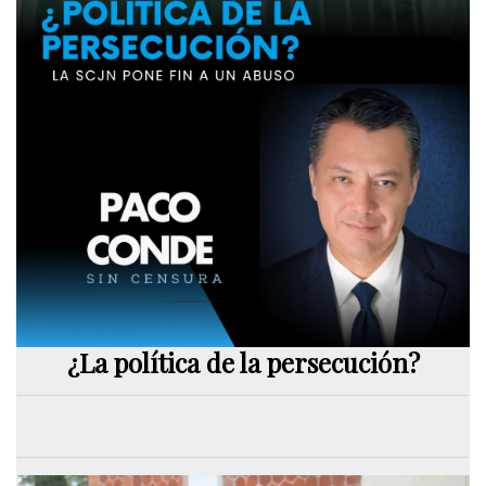
¿La política de la persecución?