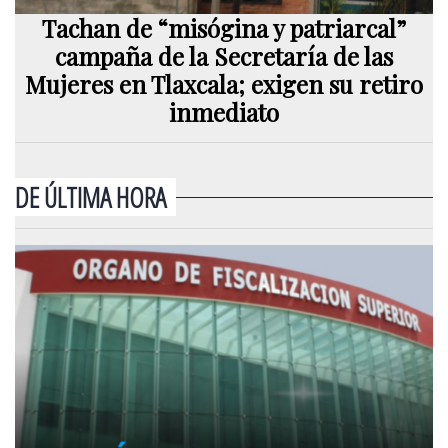
Tachan de “misógina y patriarcal”
campaña de la Secretaría de las
Mujeres en Tlaxcala; exigen su retiro
inmediato
DE ÚLTIMA HORA