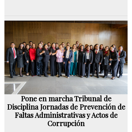
Pone en marcha Tribunal de
Disciplina Jornadas de Prevención de
Faltas Administrativas y Actos de
Corrupción