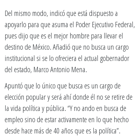
Del mismo modo, indicó que está dispuesto a
apoyarlo para que asuma el Poder Ejecutivo Federal,
pues dijo que es el mejor hombre para llevar el
destino de México. Añadió que no busca un cargo
institucional si se lo ofreciera el actual gobernador
del estado, Marco Antonio Mena.
Apuntó que lo único que busca es un cargo de
elección popular y será ahí donde él no se retire de
la vida política y pública. “Y no ando en busca de
empleo sino de estar activamente en lo que hecho
desde hace más de 40 años que es la política”.