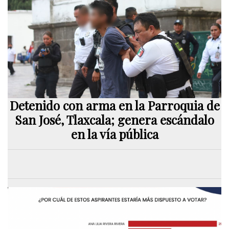
Detenido con arma en la Parroquia de
San José, Tlaxcala; genera escándalo
en la vía pública