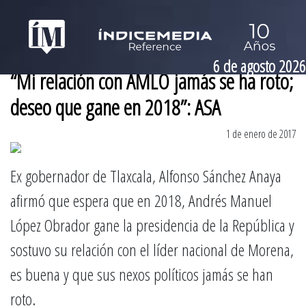
6 de agosto 2026
“Mi relación con AMLO jamás se ha roto;
deseo que gane en 2018”: ASA
1 de enero de 2017
Ex gobernador de Tlaxcala, Alfonso Sánchez Anaya
afirmó que espera que en 2018, Andrés Manuel
López Obrador gane la presidencia de la República y
sostuvo su relación con el líder nacional de Morena,
es buena y que sus nexos políticos jamás se han
roto.