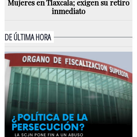
Mujeres en Tlaxcala; exigen su retiro
inmediato
DE ÚLTIMA HORA