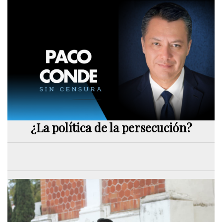
¿La política de la persecución?