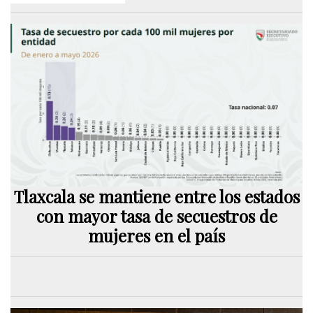
Tlaxcala se mantiene entre los estados
con mayor tasa de secuestros de
mujeres en el país