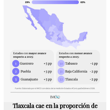
Tlaxcala cae en la proporción de