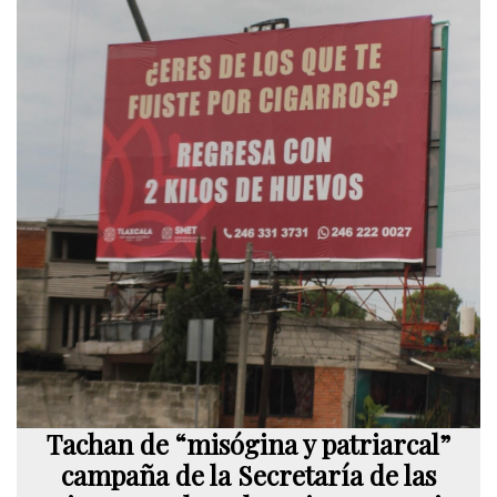
Tachan de “misógina y patriarcal”
campaña de la Secretaría de las