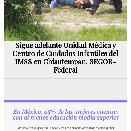
Sigue adelante Unidad Médica y
Centro de Cuidados Infantiles del
IMSS en Chiautempan: SEGOB-
Federal