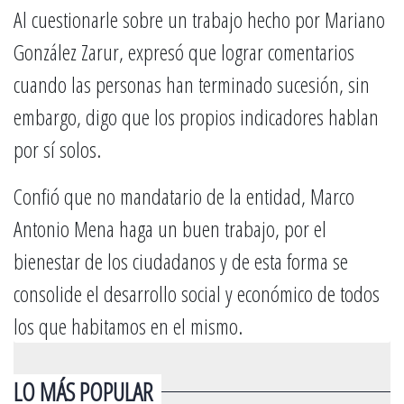
Al cuestionarle sobre un trabajo hecho por Mariano
González Zarur, expresó que lograr comentarios
cuando las personas han terminado sucesión, sin
embargo, digo que los propios indicadores hablan
por sí solos.
Confió que no mandatario de la entidad, Marco
Antonio Mena haga un buen trabajo, por el
bienestar de los ciudadanos y de esta forma se
consolide el desarrollo social y económico de todos
los que habitamos en el mismo.
LO MÁS POPULAR