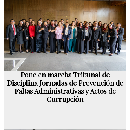
Pone en marcha Tribunal de
Disciplina Jornadas de Prevención de
Faltas Administrativas y Actos de
Corrupción