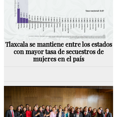
Tlaxcala se mantiene entre los estados
con mayor tasa de secuestros de
mujeres en el país