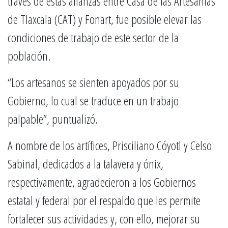
través de estas alianzas entre Casa de las Artesanías
de Tlaxcala (CAT) y Fonart, fue posible elevar las
condiciones de trabajo de este sector de la
población.
“Los artesanos se sienten apoyados por su
Gobierno, lo cual se traduce en un trabajo
palpable”, puntualizó.
A nombre de los artífices, Prisciliano Cóyotl y Celso
Sabinal, dedicados a la talavera y ónix,
respectivamente, agradecieron a los Gobiernos
estatal y federal por el respaldo que les permite
fortalecer sus actividades y, con ello, mejorar su