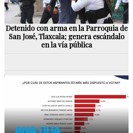
Detenido con arma en la Parroquia de
San José, Tlaxcala; genera escándalo
en la vía pública