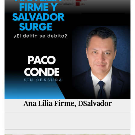
Ana Lilia Firme, DSalvador