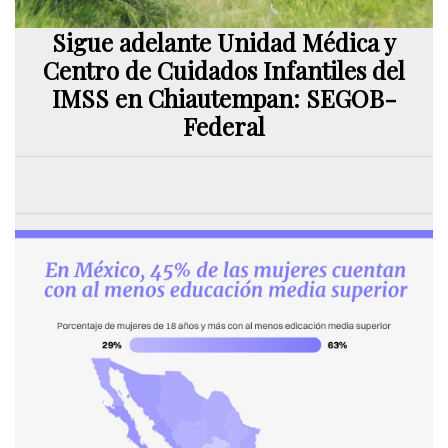
Sigue adelante Unidad Médica y
Centro de Cuidados Infantiles del
IMSS en Chiautempan: SEGOB-
Federal