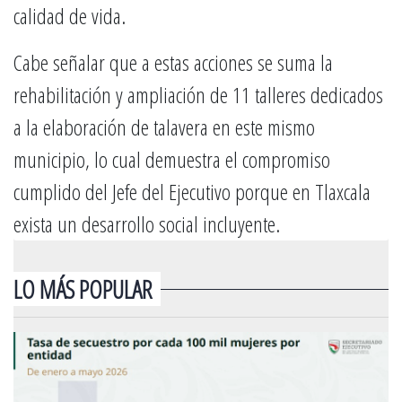
calidad de vida.
Cabe señalar que a estas acciones se suma la
rehabilitación y ampliación de 11 talleres dedicados
a la elaboración de talavera en este mismo
municipio, lo cual demuestra el compromiso
cumplido del Jefe del Ejecutivo porque en Tlaxcala
exista un desarrollo social incluyente.
LO MÁS POPULAR