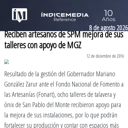
8 de agosto 2026
Reciben artesanos de SPM mejora de sus
talleres con apoyo de MGZ
12 de diciembre de 2016
Resultado de la gestión del Gobernador Mariano
González Zarur ante el Fondo Nacional de Fomento a
las Artesanías (Fonart), ocho talleres de talavera y
ónix de San Pablo del Monte recibieron apoyo para
la mejora de sus instalaciones, por lo que podrán
fortalecer su producción y contar con espacios más