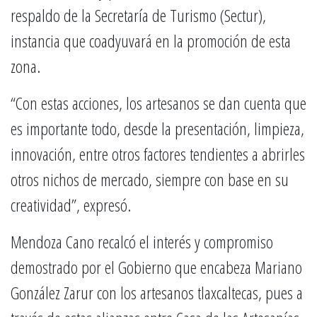
respaldo de la Secretaría de Turismo (Sectur),
instancia que coadyuvará en la promoción de esta
zona.
“Con estas acciones, los artesanos se dan cuenta que
es importante todo, desde la presentación, limpieza,
innovación, entre otros factores tendientes a abrirles
otros nichos de mercado, siempre con base en su
creatividad”, expresó.
Mendoza Cano recalcó el interés y compromiso
demostrado por el Gobierno que encabeza Mariano
González Zarur con los artesanos tlaxcaltecas, pues a