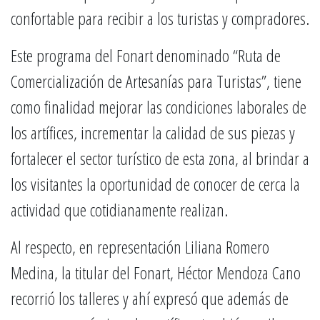
confortable para recibir a los turistas y compradores.
Este programa del Fonart denominado “Ruta de
Comercialización de Artesanías para Turistas”, tiene
como finalidad mejorar las condiciones laborales de
los artífices, incrementar la calidad de sus piezas y
fortalecer el sector turístico de esta zona, al brindar a
los visitantes la oportunidad de conocer de cerca la
actividad que cotidianamente realizan.
Al respecto, en representación Liliana Romero
Medina, la titular del Fonart, Héctor Mendoza Cano
recorrió los talleres y ahí expresó que además de