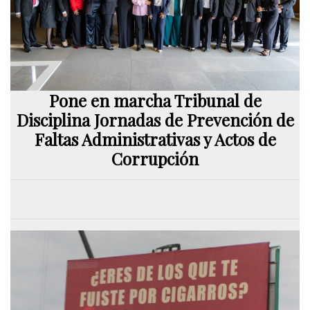
Pone en marcha Tribunal de
Disciplina Jornadas de Prevención de
Faltas Administrativas y Actos de
Corrupción