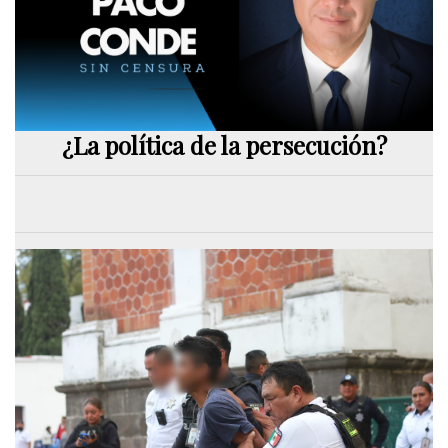
¿La política de la persecución?