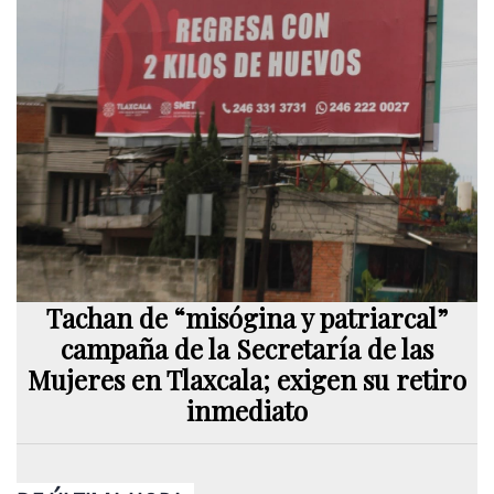
Tachan de “misógina y patriarcal”
campaña de la Secretaría de las
Mujeres en Tlaxcala; exigen su retiro
inmediato