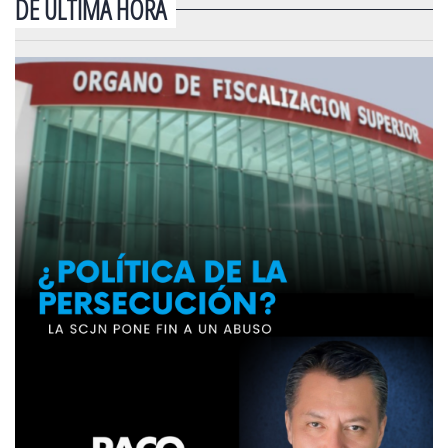
DE ÚLTIMA HORA