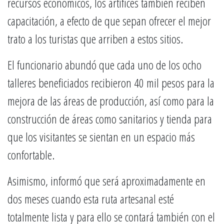
recursos económicos, los artífices también reciben
capacitación, a efecto de que sepan ofrecer el mejor
trato a los turistas que arriben a estos sitios.
El funcionario abundó que cada uno de los ocho
talleres beneficiados recibieron 40 mil pesos para la
mejora de las áreas de producción, así como para la
construcción de áreas como sanitarios y tienda para
que los visitantes se sientan en un espacio más
confortable.
Asimismo, informó que será aproximadamente en
dos meses cuando esta ruta artesanal esté
totalmente lista y para ello se contará también con el