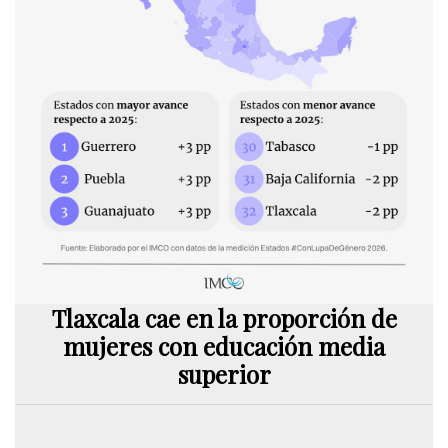
Tlaxcala cae en la proporción de
mujeres con educación media
superior