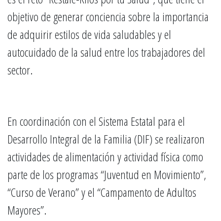
objetivo de generar conciencia sobre la importancia
de adquirir estilos de vida saludables y el
autocuidado de la salud entre los trabajadores del
sector.
En coordinación con el Sistema Estatal para el
Desarrollo Integral de la Familia (DIF) se realizaron
actividades de alimentación y actividad física como
parte de los programas “Juventud en Movimiento”,
“Curso de Verano” y el “Campamento de Adultos
Mayores”.