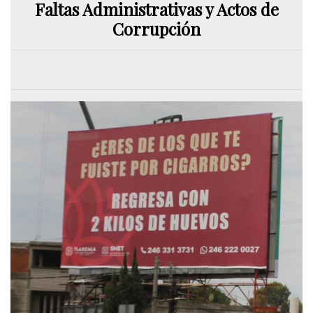
Faltas Administrativas y Actos de
Corrupción