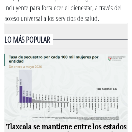
incluyente para fortalecer el bienestar, a través del
acceso universal a los servicios de salud.
LO MÁS POPULAR
Tlaxcala se mantiene entre los estados