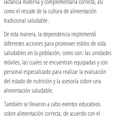
lactancia materna y complementaria correcta, así
como el rescate de la cultura de alimentación
tradicional saludable.
De esta manera, la dependencia implementó
diferentes acciones para promover estilos de vida
saludables en la población, como son: las unidades
móviles, las cuales se encuentran equipadas y con
personal especializado para realizar la evaluación
del estado de nutrición y la asesoría sobre una
alimentación saludable.
También se llevaron a cabo eventos educativos
sobre alimentación correcta, de acuerdo con el