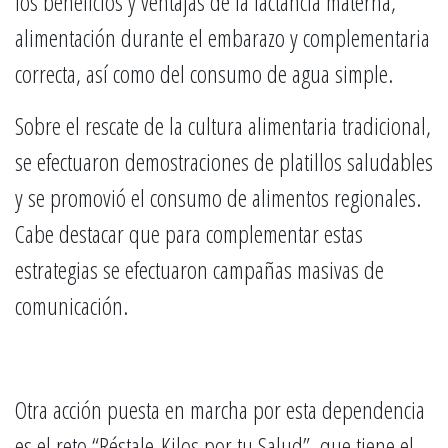
los beneficios y ventajas de la lactancia materna,
alimentación durante el embarazo y complementaria
correcta, así como del consumo de agua simple.
Sobre el rescate de la cultura alimentaria tradicional,
se efectuaron demostraciones de platillos saludables
y se promovió el consumo de alimentos regionales.
Cabe destacar que para complementar estas
estrategias se efectuaron campañas masivas de
comunicación.
Otra acción puesta en marcha por esta dependencia
es el reto “Réstale-Kilos por tu Salud”, que tiene el