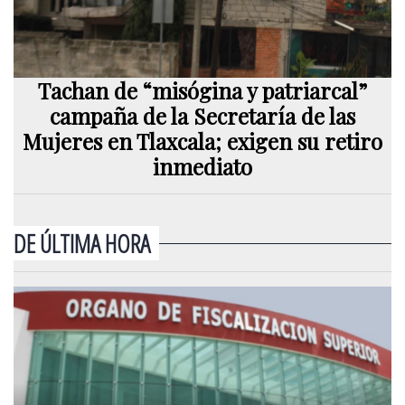
Tachan de “misógina y patriarcal”
campaña de la Secretaría de las
Mujeres en Tlaxcala; exigen su retiro
inmediato
DE ÚLTIMA HORA