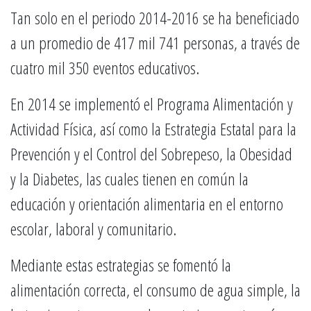
Tan solo en el periodo 2014-2016 se ha beneficiado
a un promedio de 417 mil 741 personas, a través de
cuatro mil 350 eventos educativos.
En 2014 se implementó el Programa Alimentación y
Actividad Física, así como la Estrategia Estatal para la
Prevención y el Control del Sobrepeso, la Obesidad
y la Diabetes, las cuales tienen en común la
educación y orientación alimentaria en el entorno
escolar, laboral y comunitario.
Mediante estas estrategias se fomentó la
alimentación correcta, el consumo de agua simple, la