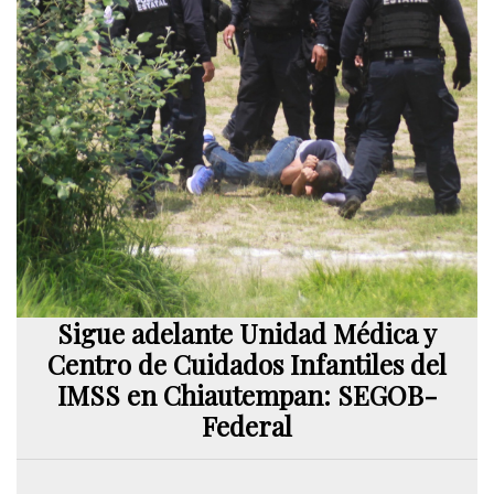
Sigue adelante Unidad Médica y
Centro de Cuidados Infantiles del
IMSS en Chiautempan: SEGOB-
Federal