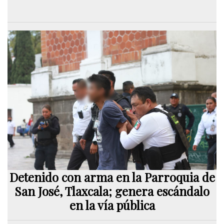
Detenido con arma en la Parroquia de
San José, Tlaxcala; genera escándalo
en la vía pública