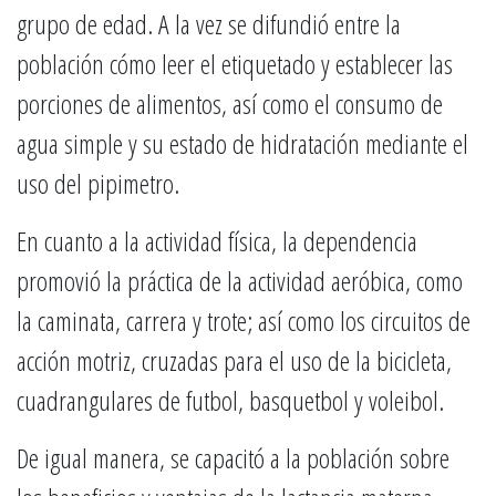
grupo de edad. A la vez se difundió entre la
población cómo leer el etiquetado y establecer las
porciones de alimentos, así como el consumo de
agua simple y su estado de hidratación mediante el
uso del pipimetro.
En cuanto a la actividad física, la dependencia
promovió la práctica de la actividad aeróbica, como
la caminata, carrera y trote; así como los circuitos de
acción motriz, cruzadas para el uso de la bicicleta,
cuadrangulares de futbol, basquetbol y voleibol.
De igual manera, se capacitó a la población sobre