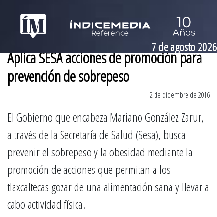
7 de agosto 2026
Aplica SESA acciones de promoción para
prevención de sobrepeso
2 de diciembre de 2016
El Gobierno que encabeza Mariano González Zarur,
a través de la Secretaría de Salud (Sesa), busca
prevenir el sobrepeso y la obesidad mediante la
promoción de acciones que permitan a los
tlaxcaltecas gozar de una alimentación sana y llevar a
cabo actividad física.