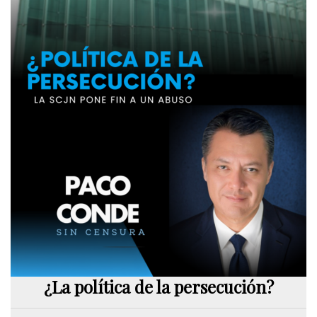
¿La política de la persecución?