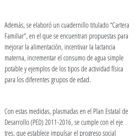
Además, se elaboró un cuadernillo titulado “Cartera
Familiar”, en el que se encuentran propuestas para
mejorar la alimentación, incentivar la lactancia
materna, incrementar el consumo de agua simple
potable y ejemplos de los tipos de actividad física
para los diferentes grupos de edad.
Con estas medidas, plasmadas en el Plan Estatal de
Desarrollo (PED) 2011-2016, se cumple con el eje
tres, que establece impulsar el progreso social