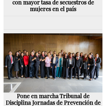
con mayor tasa de secuestros de
mujeres en el país
Pone en marcha Tribunal de
Disciplina Jornadas de Prevención de