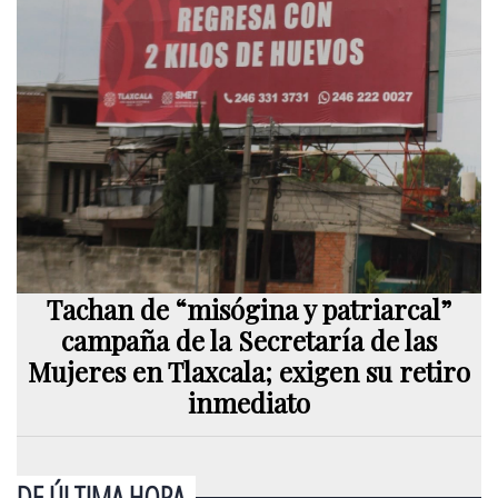
Tachan de “misógina y patriarcal”
campaña de la Secretaría de las
Mujeres en Tlaxcala; exigen su retiro
inmediato
DE ÚLTIMA HORA