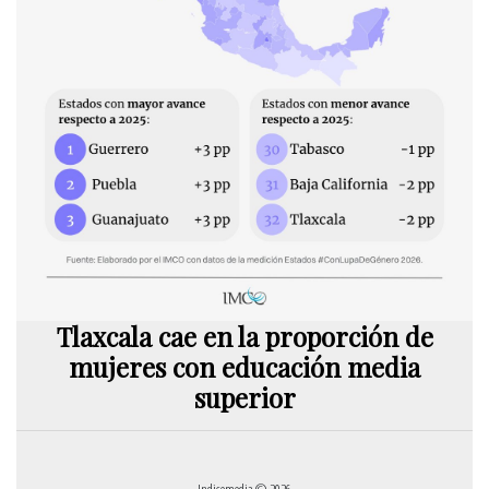
Tlaxcala cae en la proporción de
mujeres con educación media
superior