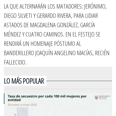
LA QUE ALTERNARÁN LOS MATADORES: JERÓNIMO,
DIEGO SILVETI Y GERARDO RIVERA, PARA LIDIAR
ASTADOS DE MAGDALENA GONZÁLEZ, GARCÍA
MÉNDEZ Y CUATRO CAMINOS. EN EL FESTEJO SE
RENDIRÁ UN HOMENAJE PÓSTUMO AL
BANDERILLERO JOAQUÍN ANGELINO MACÍAS, RECIÉN
FALLECIDO.
LO MÁS POPULAR