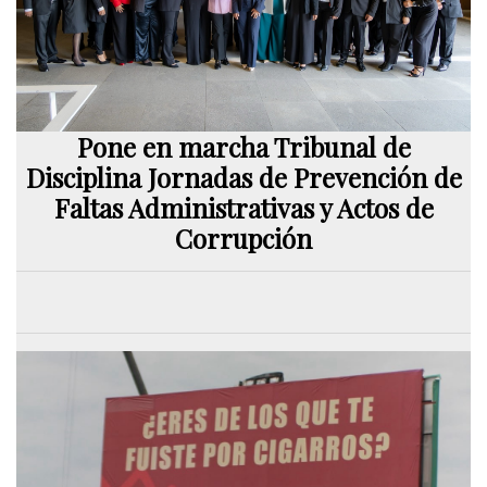
Pone en marcha Tribunal de
Disciplina Jornadas de Prevención de
Faltas Administrativas y Actos de
Corrupción