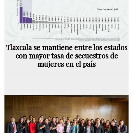
Tlaxcala se mantiene entre los estados
con mayor tasa de secuestros de
mujeres en el país