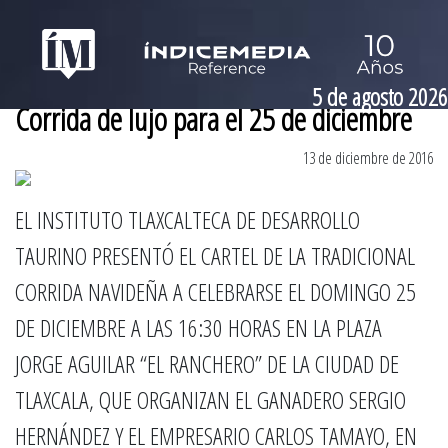
5 de agosto 2026
Corrida de lujo para el 25 de diciembre
13 de diciembre de 2016
EL INSTITUTO TLAXCALTECA DE DESARROLLO
TAURINO PRESENTÓ EL CARTEL DE LA TRADICIONAL
CORRIDA NAVIDEÑA A CELEBRARSE EL DOMINGO 25
DE DICIEMBRE A LAS 16:30 HORAS EN LA PLAZA
JORGE AGUILAR “EL RANCHERO” DE LA CIUDAD DE
TLAXCALA, QUE ORGANIZAN EL GANADERO SERGIO
HERNÁNDEZ Y EL EMPRESARIO CARLOS TAMAYO, EN