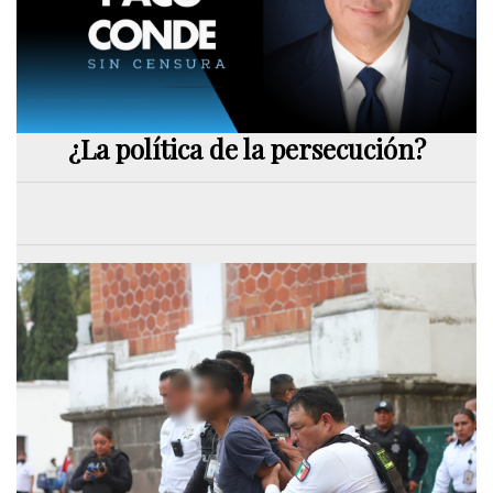
¿La política de la persecución?