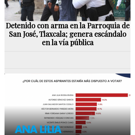
Detenido con arma en la Parroquia de
San José, Tlaxcala; genera escándalo
en la vía pública