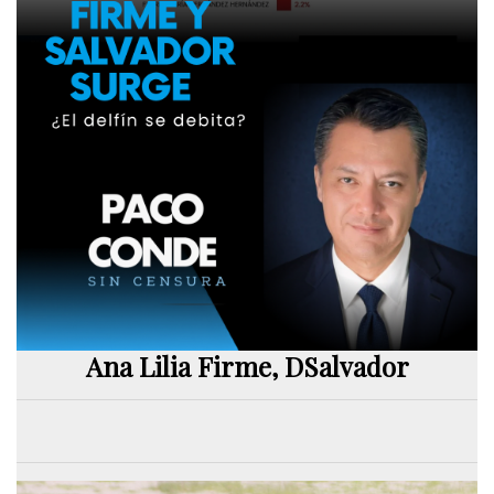
Ana Lilia Firme, DSalvador