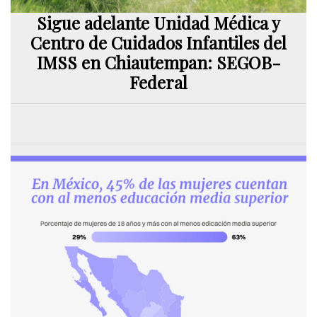
Sigue adelante Unidad Médica y
Centro de Cuidados Infantiles del
IMSS en Chiautempan: SEGOB-
Federal