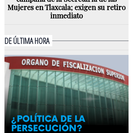
Mujeres en Tlaxcala; exigen su retiro
inmediato
DE ÚLTIMA HORA