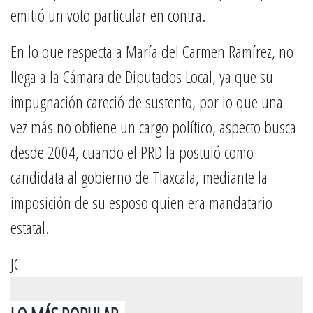
emitió un voto particular en contra.
En lo que respecta a María del Carmen Ramírez, no
llega a la Cámara de Diputados Local, ya que su
impugnación careció de sustento, por lo que una
vez más no obtiene un cargo político, aspecto busca
desde 2004, cuando el PRD la postuló como
candidata al gobierno de Tlaxcala, mediante la
imposición de su esposo quien era mandatario
estatal.
JC