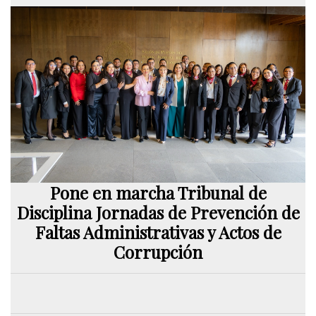
Pone en marcha Tribunal de
Disciplina Jornadas de Prevención de
Faltas Administrativas y Actos de
Corrupción