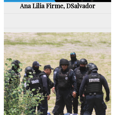
Ana Lilia Firme, DSalvador