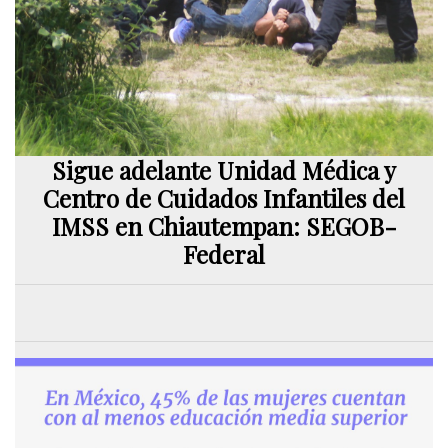
Sigue adelante Unidad Médica y
Centro de Cuidados Infantiles del
IMSS en Chiautempan: SEGOB-
Federal