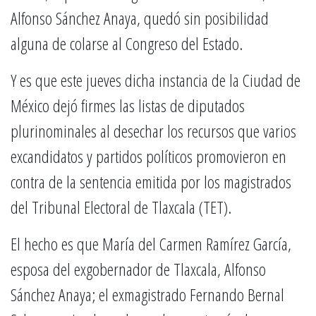
Alfonso Sánchez Anaya, quedó sin posibilidad
alguna de colarse al Congreso del Estado.
Y es que este jueves dicha instancia de la Ciudad de
México dejó firmes las listas de diputados
plurinominales al desechar los recursos que varios
excandidatos y partidos políticos promovieron en
contra de la sentencia emitida por los magistrados
del Tribunal Electoral de Tlaxcala (TET).
El hecho es que María del Carmen Ramírez García,
esposa del exgobernador de Tlaxcala, Alfonso
Sánchez Anaya; el exmagistrado Fernando Bernal