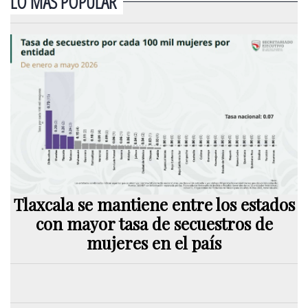
LO MÁS POPULAR
Tlaxcala se mantiene entre los estados
con mayor tasa de secuestros de
mujeres en el país