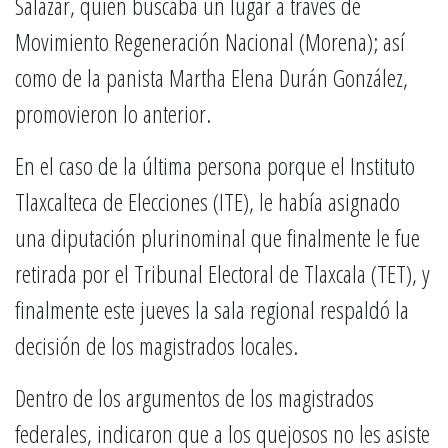
Salazar, quien buscaba un lugar a través de
Movimiento Regeneración Nacional (Morena); así
como de la panista Martha Elena Durán González,
promovieron lo anterior.
En el caso de la última persona porque el Instituto
Tlaxcalteca de Elecciones (ITE), le había asignado
una diputación plurinominal que finalmente le fue
retirada por el Tribunal Electoral de Tlaxcala (TET), y
finalmente este jueves la sala regional respaldó la
decisión de los magistrados locales.
Dentro de los argumentos de los magistrados
federales, indicaron que a los quejosos no les asiste