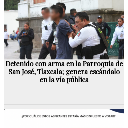
Detenido con arma en la Parroquia de
San José, Tlaxcala; genera escándalo
en la vía pública