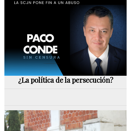
¿La política de la persecución?