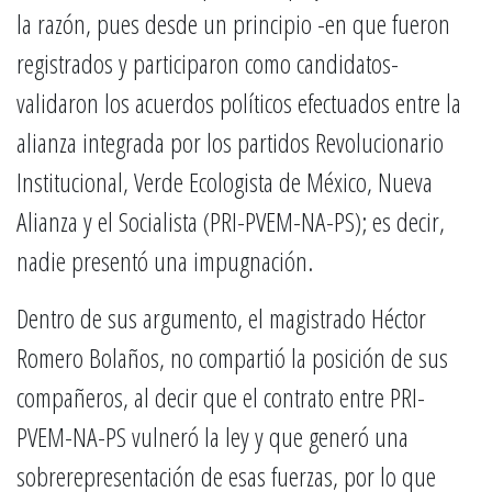
la razón, pues desde un principio -en que fueron
registrados y participaron como candidatos-
validaron los acuerdos políticos efectuados entre la
alianza integrada por los partidos Revolucionario
Institucional, Verde Ecologista de México, Nueva
Alianza y el Socialista (PRI-PVEM-NA-PS); es decir,
nadie presentó una impugnación.
Dentro de sus argumento, el magistrado Héctor
Romero Bolaños, no compartió la posición de sus
compañeros, al decir que el contrato entre PRI-
PVEM-NA-PS vulneró la ley y que generó una
sobrerepresentación de esas fuerzas, por lo que