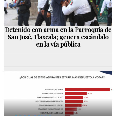
Detenido con arma en la Parroquia de
San José, Tlaxcala; genera escándalo
en la vía pública