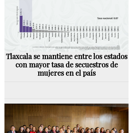
Tlaxcala se mantiene entre los estados
con mayor tasa de secuestros de
mujeres en el país