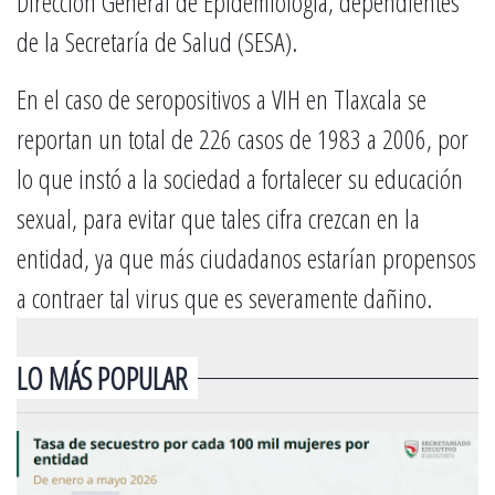
Dirección General de Epidemiología, dependientes
de la Secretaría de Salud (SESA).
En el caso de seropositivos a VIH en Tlaxcala se
reportan un total de 226 casos de 1983 a 2006, por
lo que instó a la sociedad a fortalecer su educación
sexual, para evitar que tales cifra crezcan en la
entidad, ya que más ciudadanos estarían propensos
a contraer tal virus que es severamente dañino.
LO MÁS POPULAR