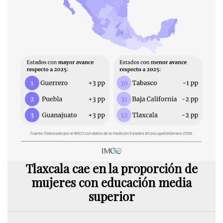
Tlaxcala cae en la proporción de
mujeres con educación media
superior