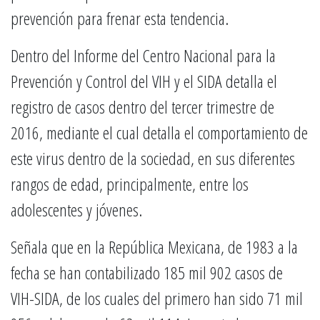
prevención para frenar esta tendencia.
Dentro del Informe del Centro Nacional para la
Prevención y Control del VIH y el SIDA detalla el
registro de casos dentro del tercer trimestre de
2016, mediante el cual detalla el comportamiento de
este virus dentro de la sociedad, en sus diferentes
rangos de edad, principalmente, entre los
adolescentes y jóvenes.
Señala que en la República Mexicana, de 1983 a la
fecha se han contabilizado 185 mil 902 casos de
VIH-SIDA, de los cuales del primero han sido 71 mil