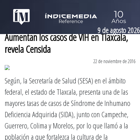
9 de agosto 2026
Aumentan los casos de VIH en Tlaxcala,
revela Censida
22 de noviembre de 2016
Según, la Secretaría de Salud (SESA) en el ámbito
federal, el estado de Tlaxcala, presenta una de las
mayores tasas de casos de Síndrome de Inhumano
Deficiencia Adquirida (SIDA), junto con Campeche,
Guerrero, Colima y Morelos, por lo que llamó a la
población a que fortalezca la cultura de la