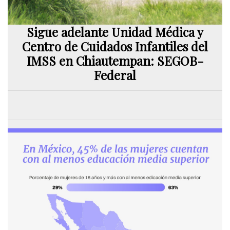
Sigue adelante Unidad Médica y
Centro de Cuidados Infantiles del
IMSS en Chiautempan: SEGOB-
Federal