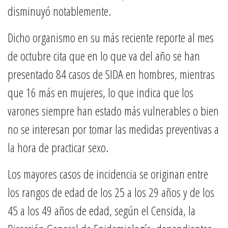
disminuyó notablemente.
Dicho organismo en su más reciente reporte al mes
de octubre cita que en lo que va del año se han
presentado 84 casos de SIDA en hombres, mientras
que 16 más en mujeres, lo que indica que los
varones siempre han estado más vulnerables o bien
no se interesan por tomar las medidas preventivas a
la hora de practicar sexo.
Los mayores casos de incidencia se originan entre
los rangos de edad de los 25 a los 29 años y de los
45 a los 49 años de edad, según el Censida, la