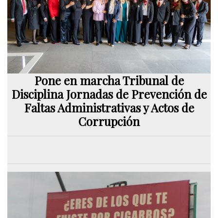
Pone en marcha Tribunal de
Disciplina Jornadas de Prevención de
Faltas Administrativas y Actos de
Corrupción