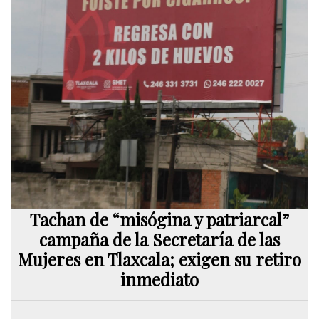
Tachan de “misógina y patriarcal”
campaña de la Secretaría de las
Mujeres en Tlaxcala; exigen su retiro
inmediato