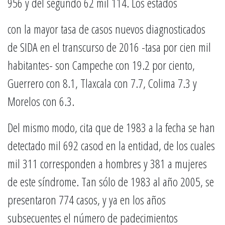
956 y del segundo 62 mil 114. Los estados
con la mayor tasa de casos nuevos diagnosticados
de SIDA en el transcurso de 2016 -tasa por cien mil
habitantes- son Campeche con 19.2 por ciento,
Guerrero con 8.1, Tlaxcala con 7.7, Colima 7.3 y
Morelos con 6.3.
Del mismo modo, cita que de 1983 a la fecha se han
detectado mil 692 casod en la entidad, de los cuales
mil 311 corresponden a hombres y 381 a mujeres
de este síndrome. Tan sólo de 1983 al año 2005, se
presentaron 774 casos, y ya en los años
subsecuentes el número de padecimientos