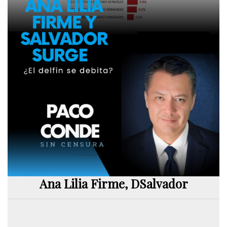
Ana Lilia Firme, DSalvador