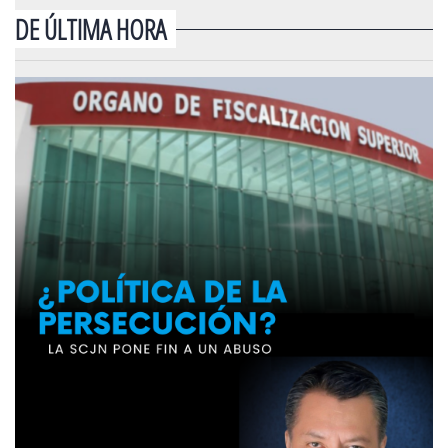
DE ÚLTIMA HORA