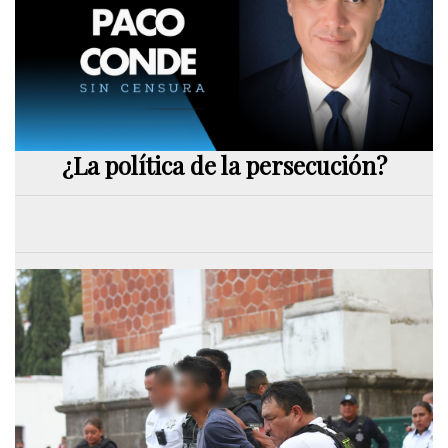
¿La política de la persecución?