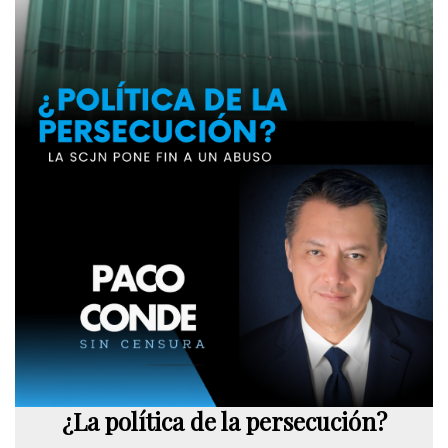
¿La política de la persecución?