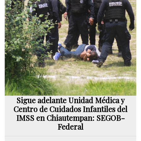
Sigue adelante Unidad Médica y
Centro de Cuidados Infantiles del
IMSS en Chiautempan: SEGOB-
Federal