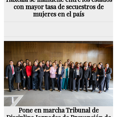
con mayor tasa de secuestros de
mujeres en el país
Pone en marcha Tribunal de