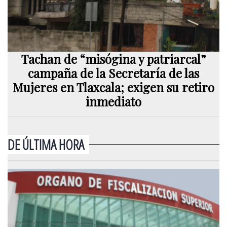
Tachan de “misógina y patriarcal”
campaña de la Secretaría de las
Mujeres en Tlaxcala; exigen su retiro
inmediato
DE ÚLTIMA HORA