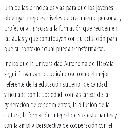
una de las principales vías para que los jóvenes
obtengan mejores niveles de crecimiento personal y
profesional, gracias a la formación que reciben en
las aulas y que contribuyen con su actuación para
que su contexto actual pueda transformarse.
Indicó que la Universidad Autónoma de Tlaxcala
seguirá avanzando, ubicándose como el mejor
referente de la educación superior de calidad,
vinculada con la sociedad, con las tareas de la
generación de conocimientos, la difusión de la
cultura, la formación integral de sus estudiantes y
con la amplia perspectiva de cooperación con el