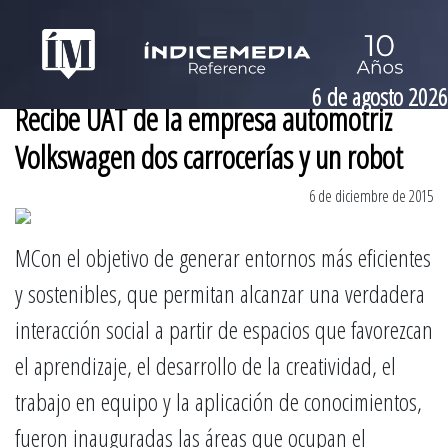
6 de agosto 2026
Recibe UAT de la empresa automotriz
Volkswagen dos carrocerías y un robot
6 de diciembre de 2015
MCon el objetivo de generar entornos más eficientes
y sostenibles, que permitan alcanzar una verdadera
interacción social a partir de espacios que favorezcan
el aprendizaje, el desarrollo de la creatividad, el
trabajo en equipo y la aplicación de conocimientos,
fueron inauguradas las áreas que ocupan el