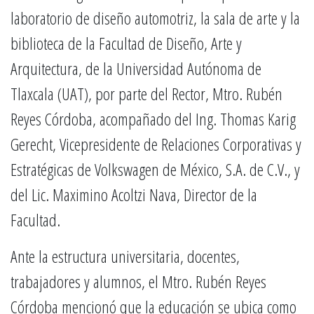
laboratorio de diseño automotriz, la sala de arte y la
biblioteca de la Facultad de Diseño, Arte y
Arquitectura, de la Universidad Autónoma de
Tlaxcala (UAT), por parte del Rector, Mtro. Rubén
Reyes Córdoba, acompañado del Ing. Thomas Karig
Gerecht, Vicepresidente de Relaciones Corporativas y
Estratégicas de Volkswagen de México, S.A. de C.V., y
del Lic. Maximino Acoltzi Nava, Director de la
Facultad.
Ante la estructura universitaria, docentes,
trabajadores y alumnos, el Mtro. Rubén Reyes
Córdoba mencionó que la educación se ubica como