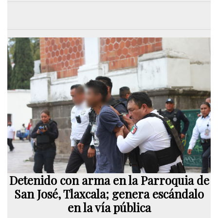
Detenido con arma en la Parroquia de
San José, Tlaxcala; genera escándalo
en la vía pública