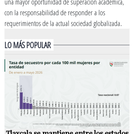
una mayor oportunidad de superación académica,
con la responsabilidad de responder a los
requerimientos de la actual sociedad globalizada.
LO MÁS POPULAR
Tlaxcala se mantiene entre los estados