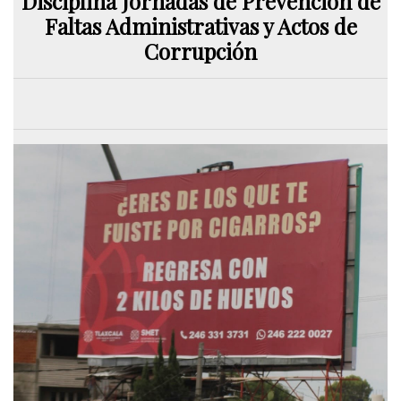
Disciplina Jornadas de Prevención de
Faltas Administrativas y Actos de
Corrupción