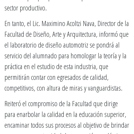
sector productivo.
En tanto, el Lic. Maximino Acoltzi Nava, Director de la
Facultad de Diseño, Arte y Arquitectura, informó que
el laboratorio de diseño automotriz se pondrá al
servicio del alumnado para homologar la teoría y la
práctica en el estudio de esta industria, que
permitirán contar con egresados de calidad,
competitivos, con altura de miras y vanguardistas.
Reiteró el compromiso de la Facultad que dirige
para enarbolar la calidad en la educación superior,
encaminar todos sus procesos al objetivo de brindar