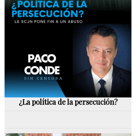
¿La política de la persecución?