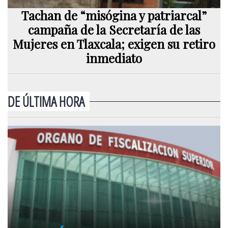
Tachan de “misógina y patriarcal”
campaña de la Secretaría de las
Mujeres en Tlaxcala; exigen su retiro
inmediato
DE ÚLTIMA HORA