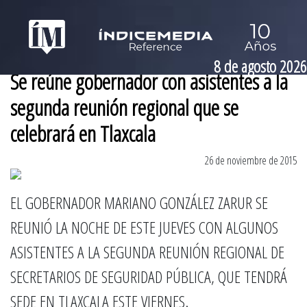
8 de agosto 2026
Se reúne gobernador con asistentes a la
segunda reunión regional que se
celebrará en Tlaxcala
26 de noviembre de 2015
EL GOBERNADOR MARIANO GONZÁLEZ ZARUR SE
REUNIÓ LA NOCHE DE ESTE JUEVES CON ALGUNOS
ASISTENTES A LA SEGUNDA REUNIÓN REGIONAL DE
SECRETARIOS DE SEGURIDAD PÚBLICA, QUE TENDRÁ
SEDE EN TLAXCALA ESTE VIERNES.