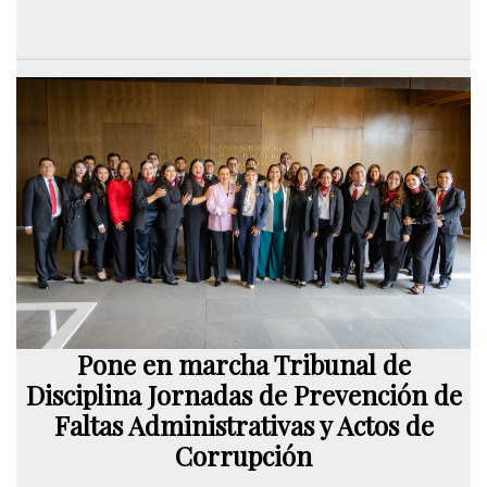
Pone en marcha Tribunal de
Disciplina Jornadas de Prevención de
Faltas Administrativas y Actos de
Corrupción