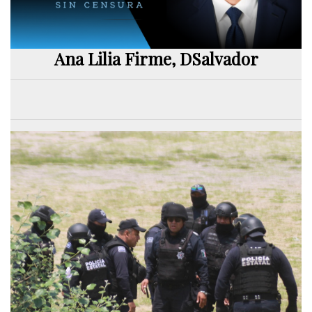
Ana Lilia Firme, DSalvador