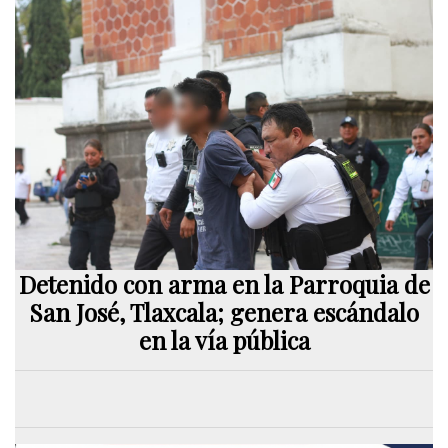
Detenido con arma en la Parroquia de
San José, Tlaxcala; genera escándalo
en la vía pública