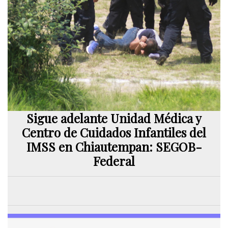
Sigue adelante Unidad Médica y
Centro de Cuidados Infantiles del
IMSS en Chiautempan: SEGOB-
Federal