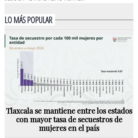
LO MÁS POPULAR
Tlaxcala se mantiene entre los estados
con mayor tasa de secuestros de
mujeres en el país