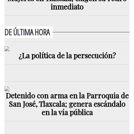
inmediato
DE ÚLTIMA HORA
¿La política de la persecución?
Detenido con arma en la Parroquia de
San José, Tlaxcala; genera escándalo
en la vía pública