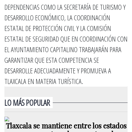
DEPENDENCIAS COMO LA SECRETARÍA DE TURISMO Y
DESARROLLO ECONÓMICO, LA COORDINACIÓN
ESTATAL DE PROTECCIÓN CIVIL Y LA COMISIÓN
ESTATAL DE SEGURIDAD QUE EN COORDINACIÓN CON
EL AYUNTAMIENTO CAPITALINO TRABAJARÁN PARA
GARANTIZAR QUE ESTA COMPETENCIA SE
DESARROLLE ADECUADAMENTE Y PROMUEVA A
TLAXCALA EN MATERIA TURÍSTICA.
LO MÁS POPULAR
Tlaxcala se mantiene entre los estados