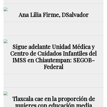
Ana Lilia Firme, DSalvador
Sigue adelante Unidad Médica y
Centro de Cuidados Infantiles del
IMSS en Chiautempan: SEGOB-
Federal
Tlaxcala cae en la proporción de
mujeres con educación media