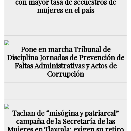
con mayor tasa de secuestros de
mujeres en el país
Pone en marcha Tribunal de
Disciplina Jornadas de Prevención de
Faltas Administrativas y Actos de
Corrupción
Tachan de “misógina y patriarcal”
campaña de la Secretaría de las
Mujeres en Tlaxcala; exigen su retiro