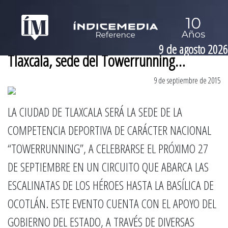
9 de agosto 2026
Tlaxcala, sede del Towerrunning…
9 de septiembre de 2015
LA CIUDAD DE TLAXCALA SERÁ LA SEDE DE LA
COMPETENCIA DEPORTIVA DE CARÁCTER NACIONAL
“TOWERRUNNING”, A CELEBRARSE EL PRÓXIMO 27
DE SEPTIEMBRE EN UN CIRCUITO QUE ABARCA LAS
ESCALINATAS DE LOS HÉROES HASTA LA BASÍLICA DE
OCOTLÁN. ESTE EVENTO CUENTA CON EL APOYO DEL
GOBIERNO DEL ESTADO, A TRAVÉS DE DIVERSAS