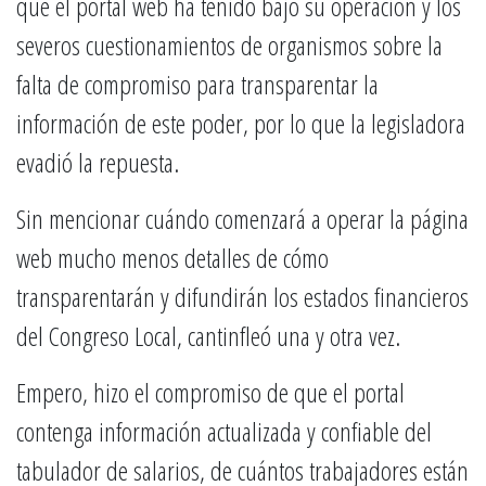
que el portal web ha tenido bajo su operación y los
severos cuestionamientos de organismos sobre la
falta de compromiso para transparentar la
información de este poder, por lo que la legisladora
evadió la repuesta.
Sin mencionar cuándo comenzará a operar la página
web mucho menos detalles de cómo
transparentarán y difundirán los estados financieros
del Congreso Local, cantinfleó una y otra vez.
Empero, hizo el compromiso de que el portal
contenga información actualizada y confiable del
tabulador de salarios, de cuántos trabajadores están