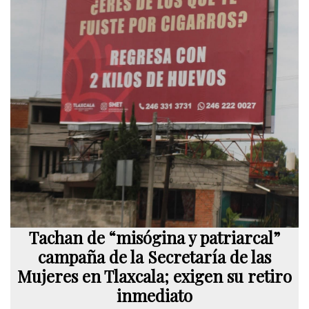
Tachan de “misógina y patriarcal”
campaña de la Secretaría de las
Mujeres en Tlaxcala; exigen su retiro
inmediato