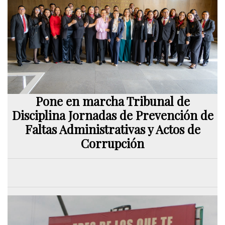
Pone en marcha Tribunal de
Disciplina Jornadas de Prevención de
Faltas Administrativas y Actos de
Corrupción