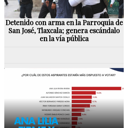
Detenido con arma en la Parroquia de
San José, Tlaxcala; genera escándalo
en la vía pública