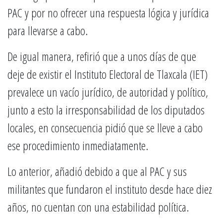
PAC y por no ofrecer una respuesta lógica y jurídica
para llevarse a cabo.
De igual manera, refirió que a unos días de que
deje de existir el Instituto Electoral de Tlaxcala (IET)
prevalece un vacío jurídico, de autoridad y político,
junto a esto la irresponsabilidad de los diputados
locales, en consecuencia pidió que se lleve a cabo
ese procedimiento inmediatamente.
Lo anterior, añadió debido a que al PAC y sus
militantes que fundaron el instituto desde hace diez
años, no cuentan con una estabilidad política.