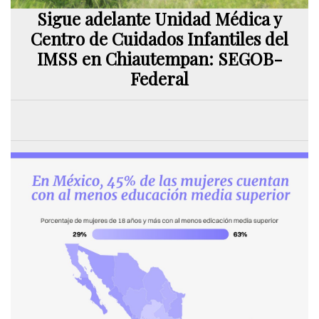
Sigue adelante Unidad Médica y
Centro de Cuidados Infantiles del
IMSS en Chiautempan: SEGOB-
Federal