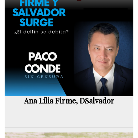
Ana Lilia Firme, DSalvador