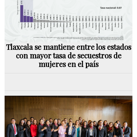
Tlaxcala se mantiene entre los estados
con mayor tasa de secuestros de
mujeres en el país