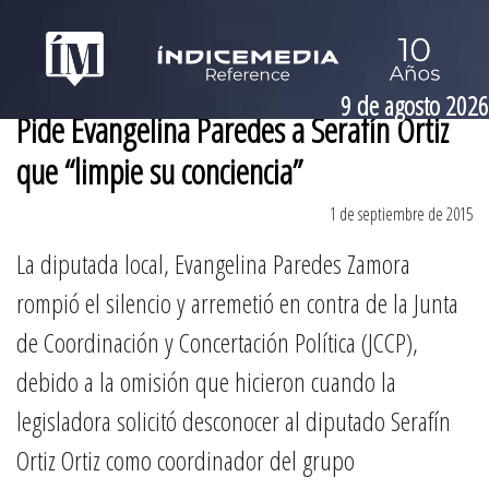
9 de agosto 2026
Pide Evangelina Paredes a Serafín Ortiz
que “limpie su conciencia”
1 de septiembre de 2015
La diputada local, Evangelina Paredes Zamora
rompió el silencio y arremetió en contra de la Junta
de Coordinación y Concertación Política (JCCP),
debido a la omisión que hicieron cuando la
legisladora solicitó desconocer al diputado Serafín
Ortiz Ortiz como coordinador del grupo