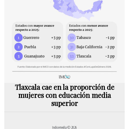
Tlaxcala cae en la proporción de
mujeres con educación media
superior
Indicemedia © 2026