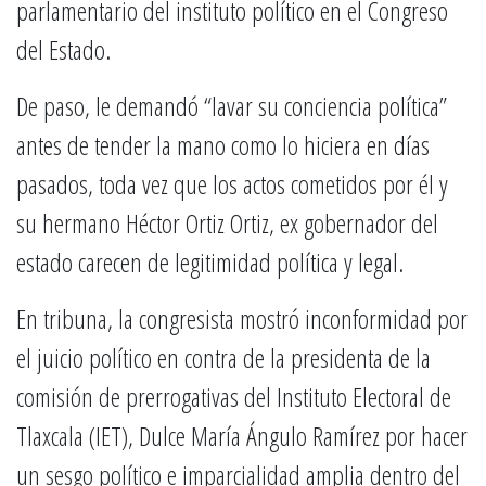
parlamentario del instituto político en el Congreso
del Estado.
De paso, le demandó “lavar su conciencia política”
antes de tender la mano como lo hiciera en días
pasados, toda vez que los actos cometidos por él y
su hermano Héctor Ortiz Ortiz, ex gobernador del
estado carecen de legitimidad política y legal.
En tribuna, la congresista mostró inconformidad por
el juicio político en contra de la presidenta de la
comisión de prerrogativas del Instituto Electoral de
Tlaxcala (IET), Dulce María Ángulo Ramírez por hacer
un sesgo político e imparcialidad amplia dentro del