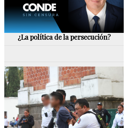
¿La política de la persecución?