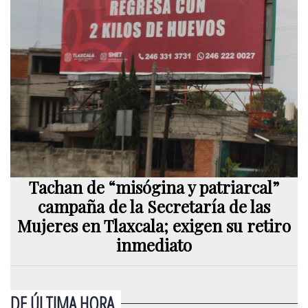
Tachan de “misógina y patriarcal”
campaña de la Secretaría de las
Mujeres en Tlaxcala; exigen su retiro
inmediato
DE ÚLTIMA HORA