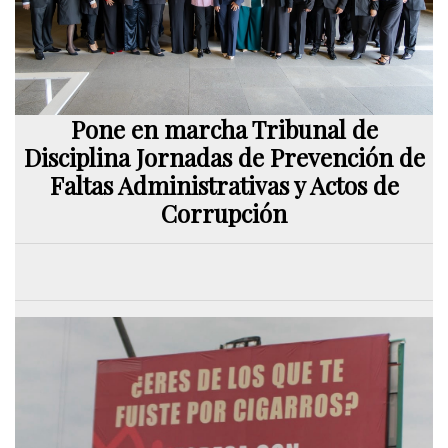
Pone en marcha Tribunal de
Disciplina Jornadas de Prevención de
Faltas Administrativas y Actos de
Corrupción