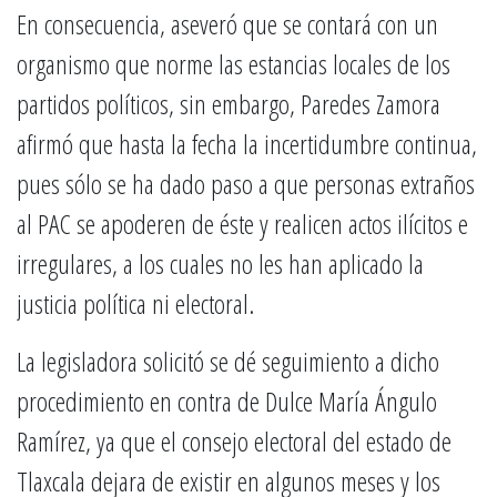
En consecuencia, aseveró que se contará con un
organismo que norme las estancias locales de los
partidos políticos, sin embargo, Paredes Zamora
afirmó que hasta la fecha la incertidumbre continua,
pues sólo se ha dado paso a que personas extraños
al PAC se apoderen de éste y realicen actos ilícitos e
irregulares, a los cuales no les han aplicado la
justicia política ni electoral.
La legisladora solicitó se dé seguimiento a dicho
procedimiento en contra de Dulce María Ángulo
Ramírez, ya que el consejo electoral del estado de
Tlaxcala dejara de existir en algunos meses y los