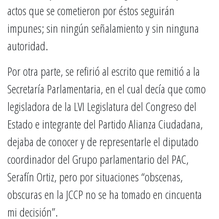
actos que se cometieron por éstos seguirán
impunes; sin ningún señalamiento y sin ninguna
autoridad.
Por otra parte, se refirió al escrito que remitió a la
Secretaría Parlamentaria, en el cual decía que como
legisladora de la LVI Legislatura del Congreso del
Estado e integrante del Partido Alianza Ciudadana,
dejaba de conocer y de representarle el diputado
coordinador del Grupo parlamentario del PAC,
Serafín Ortiz, pero por situaciones “obscenas,
obscuras en la JCCP no se ha tomado en cincuenta
mi decisión”.