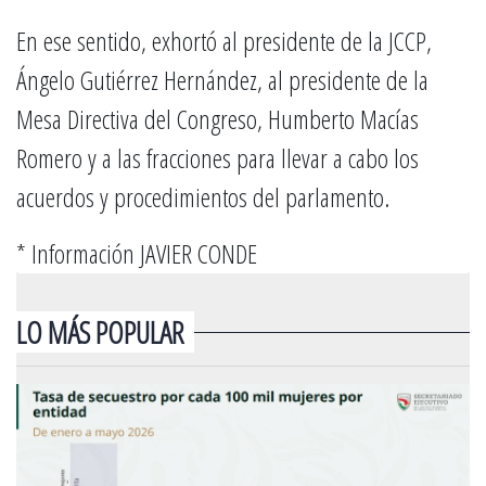
En ese sentido, exhortó al presidente de la JCCP,
Ángelo Gutiérrez Hernández, al presidente de la
Mesa Directiva del Congreso, Humberto Macías
Romero y a las fracciones para llevar a cabo los
acuerdos y procedimientos del parlamento.
* Información JAVIER CONDE
LO MÁS POPULAR