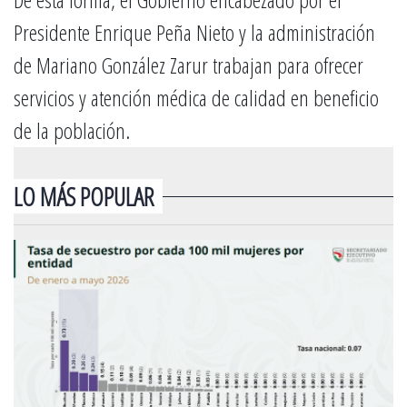
Presidente Enrique Peña Nieto y la administración
de Mariano González Zarur trabajan para ofrecer
servicios y atención médica de calidad en beneficio
de la población.
LO MÁS POPULAR