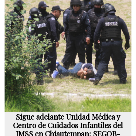
Sigue adelante Unidad Médica y
Centro de Cuidados Infantiles del
IMSS en Chiautempan: SEGOB-