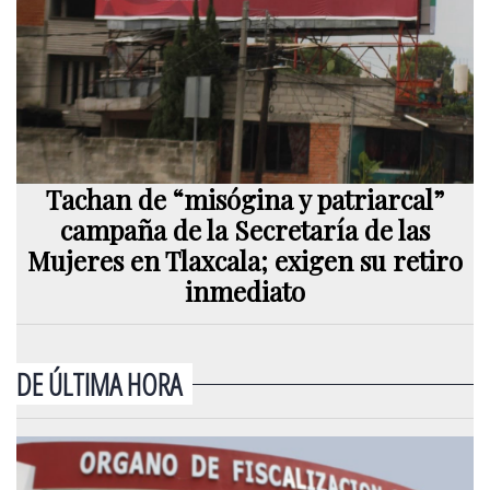
Tachan de “misógina y patriarcal”
campaña de la Secretaría de las
Mujeres en Tlaxcala; exigen su retiro
inmediato
DE ÚLTIMA HORA