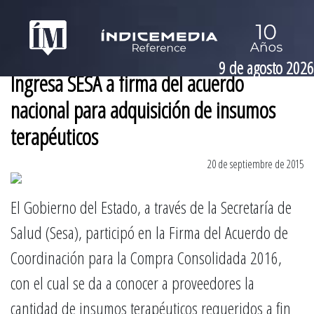
9 de agosto 2026
Ingresa SESA a firma del acuerdo
nacional para adquisición de insumos
terapéuticos
20 de septiembre de 2015
El Gobierno del Estado, a través de la Secretaría de
Salud (Sesa), participó en la Firma del Acuerdo de
Coordinación para la Compra Consolidada 2016,
con el cual se da a conocer a proveedores la
cantidad de insumos terapéuticos requeridos a fin