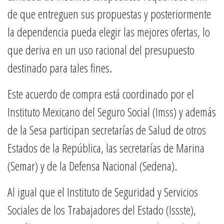
de que entreguen sus propuestas y posteriormente
la dependencia pueda elegir las mejores ofertas, lo
que deriva en un uso racional del presupuesto
destinado para tales fines.
Este acuerdo de compra está coordinado por el
Instituto Mexicano del Seguro Social (Imss) y además
de la Sesa participan secretarías de Salud de otros
Estados de la República, las secretarías de Marina
(Semar) y de la Defensa Nacional (Sedena).
Al igual que el Instituto de Seguridad y Servicios
Sociales de los Trabajadores del Estado (Issste),