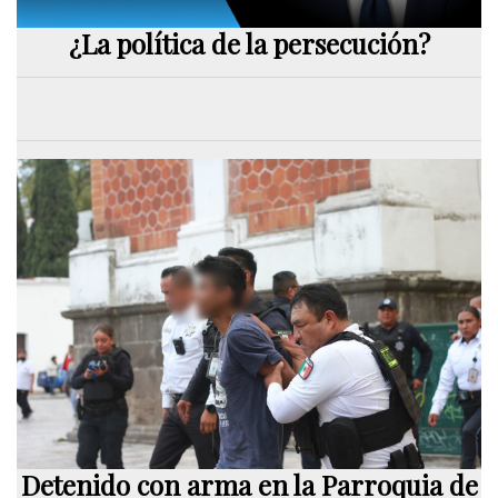
¿La política de la persecución?
Detenido con arma en la Parroquia de