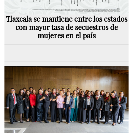
Tlaxcala se mantiene entre los estados
con mayor tasa de secuestros de
mujeres en el país