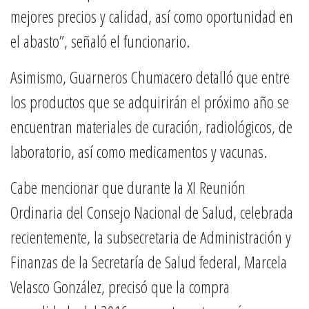
mejores precios y calidad, así como oportunidad en
el abasto”, señaló el funcionario.
Asimismo, Guarneros Chumacero detalló que entre
los productos que se adquirirán el próximo año se
encuentran materiales de curación, radiológicos, de
laboratorio, así como medicamentos y vacunas.
Cabe mencionar que durante la XI Reunión
Ordinaria del Consejo Nacional de Salud, celebrada
recientemente, la subsecretaria de Administración y
Finanzas de la Secretaría de Salud federal, Marcela
Velasco González, precisó que la compra