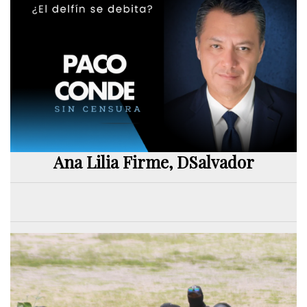
Ana Lilia Firme, DSalvador