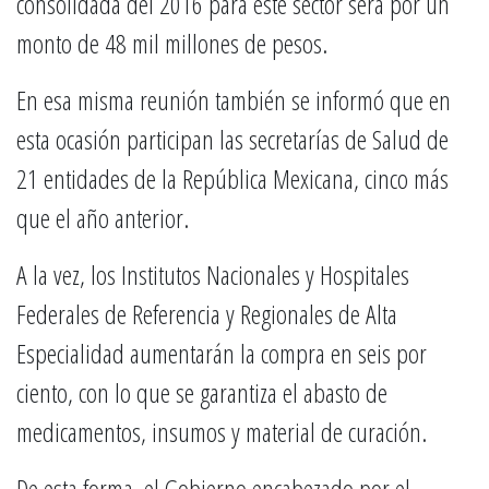
consolidada del 2016 para este sector será por un
monto de 48 mil millones de pesos.
En esa misma reunión también se informó que en
esta ocasión participan las secretarías de Salud de
21 entidades de la República Mexicana, cinco más
que el año anterior.
A la vez, los Institutos Nacionales y Hospitales
Federales de Referencia y Regionales de Alta
Especialidad aumentarán la compra en seis por
ciento, con lo que se garantiza el abasto de
medicamentos, insumos y material de curación.
De esta forma, el Gobierno encabezado por el