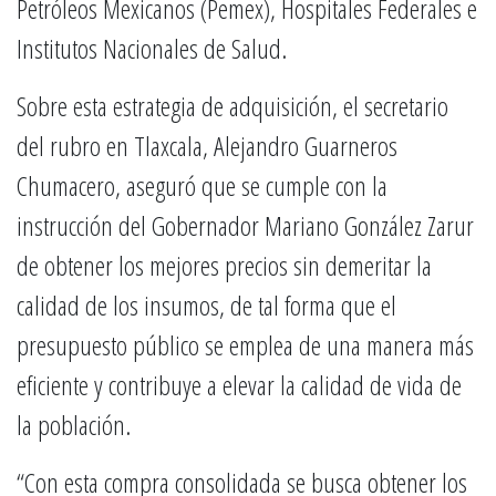
Petróleos Mexicanos (Pemex), Hospitales Federales e
Institutos Nacionales de Salud.
Sobre esta estrategia de adquisición, el secretario
del rubro en Tlaxcala, Alejandro Guarneros
Chumacero, aseguró que se cumple con la
instrucción del Gobernador Mariano González Zarur
de obtener los mejores precios sin demeritar la
calidad de los insumos, de tal forma que el
presupuesto público se emplea de una manera más
eficiente y contribuye a elevar la calidad de vida de
la población.
“Con esta compra consolidada se busca obtener los