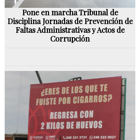
Pone en marcha Tribunal de
Disciplina Jornadas de Prevención de
Faltas Administrativas y Actos de
Corrupción