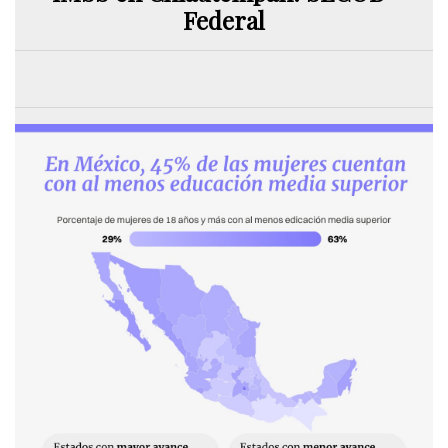
Federal