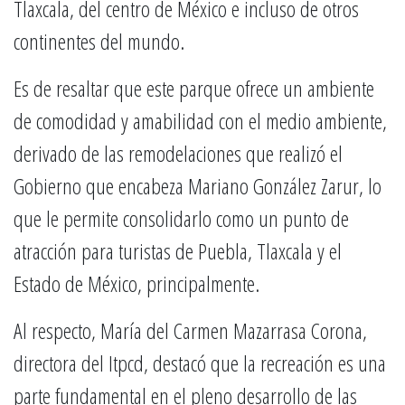
Tlaxcala, del centro de México e incluso de otros
continentes del mundo.
Es de resaltar que este parque ofrece un ambiente
de comodidad y amabilidad con el medio ambiente,
derivado de las remodelaciones que realizó el
Gobierno que encabeza Mariano González Zarur, lo
que le permite consolidarlo como un punto de
atracción para turistas de Puebla, Tlaxcala y el
Estado de México, principalmente.
Al respecto, María del Carmen Mazarrasa Corona,
directora del Itpcd, destacó que la recreación es una
parte fundamental en el pleno desarrollo de las