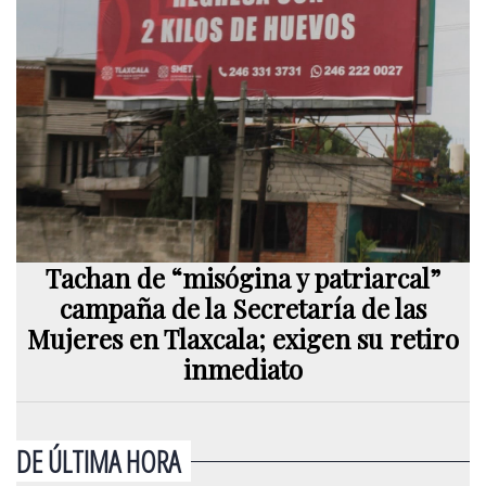
Tachan de “misógina y patriarcal”
campaña de la Secretaría de las
Mujeres en Tlaxcala; exigen su retiro
inmediato
DE ÚLTIMA HORA