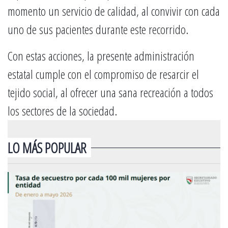
momento un servicio de calidad, al convivir con cada
uno de sus pacientes durante este recorrido.
Con estas acciones, la presente administración
estatal cumple con el compromiso de resarcir el
tejido social, al ofrecer una sana recreación a todos
los sectores de la sociedad.
LO MÁS POPULAR