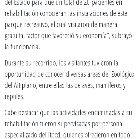
del Estado para que un total de 20 pacientes en
rehabilitación conocieran las instalaciones de este
parque recreativo, el cual visitaron de manera
gratuita, factor que favoreció su economía”, subrayó
la funcionaria.
Durante su recorrido, los visitantes tuvieron la
oportunidad de conocer diversas áreas del Zoológico
del Altiplano, entre ellas las de aves, mamíferos y
reptiles.
Cabe destacar que las actividades encaminadas a su
rehabilitación fueron supervisadas por personal
especializado del Itpcd, quienes ofrecieron en todo