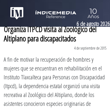
6 de agosto 2026
Organiza ITPCD visita al Zoológico del
Altiplano para discapacitados
4 de septiembre de 2015
A fin de motivar la recuperación de hombres y
mujeres que se encuentran en rehabilitación en el
Instituto Tlaxcalteca para Personas con Discapacidad
(Itpcd), la dependencia estatal organizó una visita
recreativa al Zoológico del Altiplano, donde los
asistentes conocieron especies originarias de