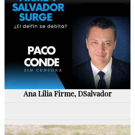
Ana Lilia Firme, DSalvador