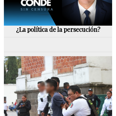
¿La política de la persecución?