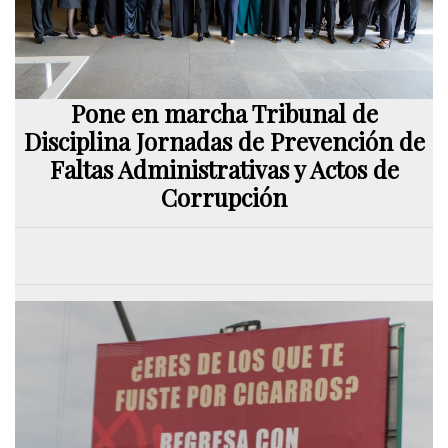
Pone en marcha Tribunal de
Disciplina Jornadas de Prevención de
Faltas Administrativas y Actos de
Corrupción