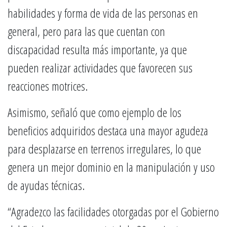
habilidades y forma de vida de las personas en
general, pero para las que cuentan con
discapacidad resulta más importante, ya que
pueden realizar actividades que favorecen sus
reacciones motrices.
Asimismo, señaló que como ejemplo de los
beneficios adquiridos destaca una mayor agudeza
para desplazarse en terrenos irregulares, lo que
genera un mejor dominio en la manipulación y uso
de ayudas técnicas.
“Agradezco las facilidades otorgadas por el Gobierno