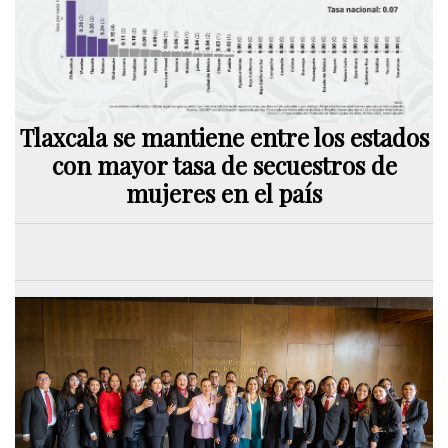
Tlaxcala se mantiene entre los estados
con mayor tasa de secuestros de
mujeres en el país