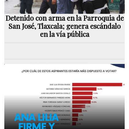
Detenido con arma en la Parroquia de
San José, Tlaxcala; genera escándalo
en la vía pública