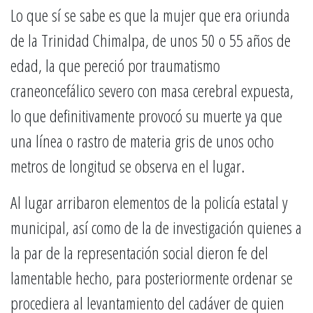
Lo que sí se sabe es que la mujer que era oriunda
de la Trinidad Chimalpa, de unos 50 o 55 años de
edad, la que pereció por traumatismo
craneoncefálico severo con masa cerebral expuesta,
lo que definitivamente provocó su muerte ya que
una línea o rastro de materia gris de unos ocho
metros de longitud se observa en el lugar.
Al lugar arribaron elementos de la policía estatal y
municipal, así como de la de investigación quienes a
la par de la representación social dieron fe del
lamentable hecho, para posteriormente ordenar se
procediera al levantamiento del cadáver de quien