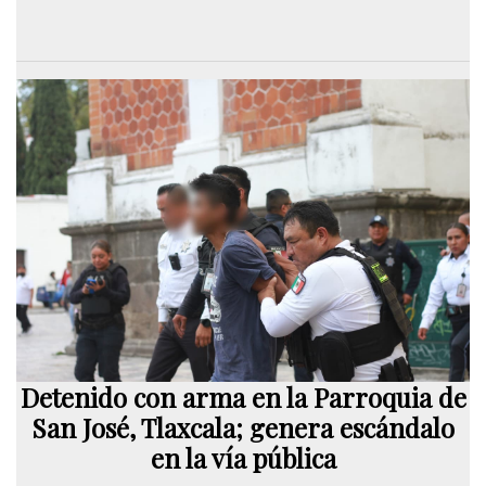
Detenido con arma en la Parroquia de
San José, Tlaxcala; genera escándalo
en la vía pública