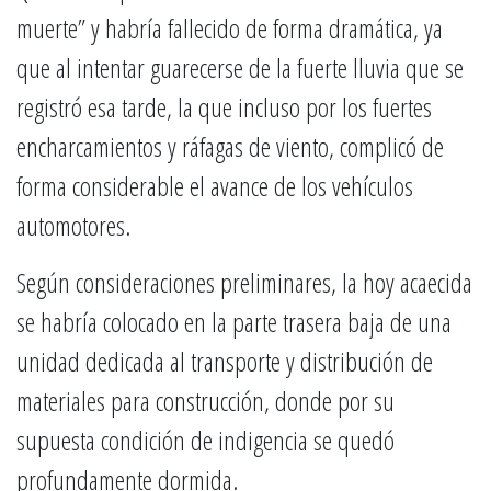
muerte” y habría fallecido de forma dramática, ya
que al intentar guarecerse de la fuerte lluvia que se
registró esa tarde, la que incluso por los fuertes
encharcamientos y ráfagas de viento, complicó de
forma considerable el avance de los vehículos
automotores.
Según consideraciones preliminares, la hoy acaecida
se habría colocado en la parte trasera baja de una
unidad dedicada al transporte y distribución de
materiales para construcción, donde por su
supuesta condición de indigencia se quedó
profundamente dormida.