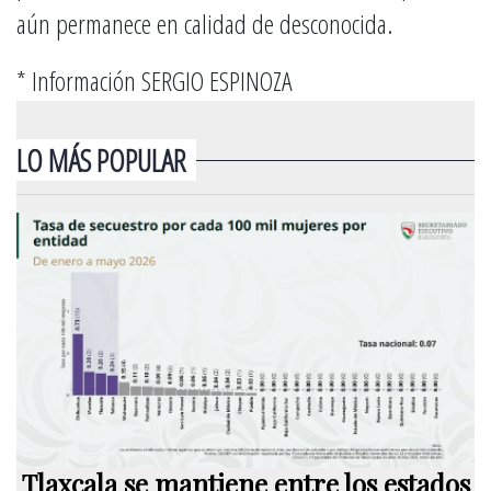
aún permanece en calidad de desconocida.
* Información SERGIO ESPINOZA
LO MÁS POPULAR
Tlaxcala se mantiene entre los estados