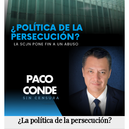
¿La política de la persecución?