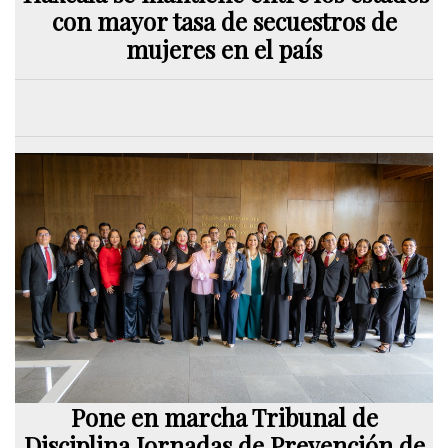
con mayor tasa de secuestros de
mujeres en el país
Pone en marcha Tribunal de
Disciplina Jornadas de Prevención de