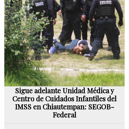
Sigue adelante Unidad Médica y
Centro de Cuidados Infantiles del
IMSS en Chiautempan: SEGOB-
Federal