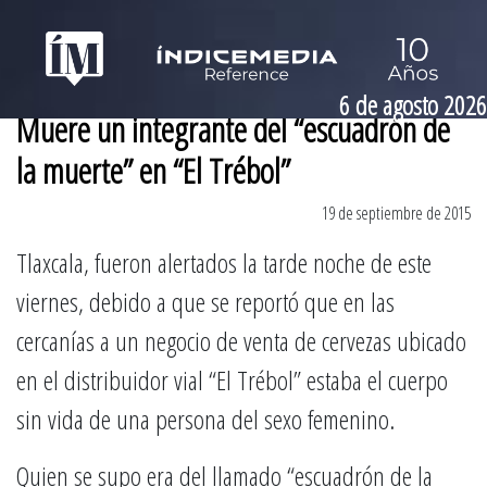
6 de agosto 2026
Muere un integrante del “escuadrón de
la muerte” en “El Trébol”
19 de septiembre de 2015
Tlaxcala, fueron alertados la tarde noche de este
viernes, debido a que se reportó que en las
cercanías a un negocio de venta de cervezas ubicado
en el distribuidor vial “El Trébol” estaba el cuerpo
sin vida de una persona del sexo femenino.
Quien se supo era del llamado “escuadrón de la