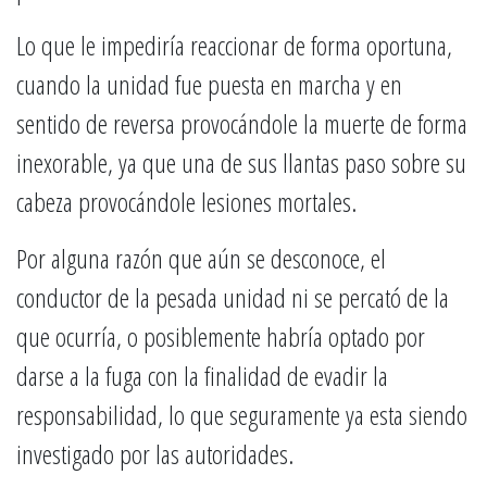
Lo que le impediría reaccionar de forma oportuna,
cuando la unidad fue puesta en marcha y en
sentido de reversa provocándole la muerte de forma
inexorable, ya que una de sus llantas paso sobre su
cabeza provocándole lesiones mortales.
Por alguna razón que aún se desconoce, el
conductor de la pesada unidad ni se percató de la
que ocurría, o posiblemente habría optado por
darse a la fuga con la finalidad de evadir la
responsabilidad, lo que seguramente ya esta siendo
investigado por las autoridades.