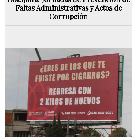
Faltas Administrativas y Actos de
Corrupción