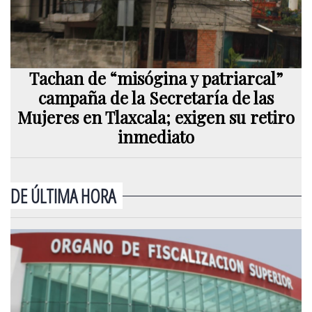
Tachan de “misógina y patriarcal”
campaña de la Secretaría de las
Mujeres en Tlaxcala; exigen su retiro
inmediato
DE ÚLTIMA HORA