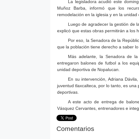
La legisladora acudió este doming
Muñoz Barba, informó que los recurs
remodelación en la iglesia y en la unidad 
Luego de agradecer la gestión de l
explicó que estas obras permitirán a los 
Por eso, la Senadora de la Repúblic
que la población tiene derecho a saber l
Más adelante, la Senadora de la 
entregaron balones de futbol a los equ
unidad deportiva de Nopalucan.
En su intervención, Adriana Dávila,
juventud tlaxcalteca, por lo tanto, es una 
deportivas.
A este acto de entrega de balone
Vásquez Cervantes, entrenadores e integ
Comentarios