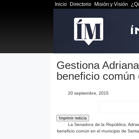
Inicio
Directorio
Misión y Visión
¿Qu
Gestiona Adriana
beneficio común
20 septiembre, 2015
La Senadora de la República, Adria
beneficio común en el municipio de Sant