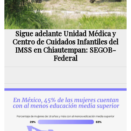
Sigue adelante Unidad Médica y
Centro de Cuidados Infantiles del
IMSS en Chiautempan: SEGOB-
Federal