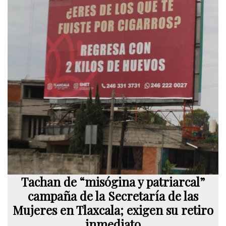
Tachan de “misógina y patriarcal”
campaña de la Secretaría de las
Mujeres en Tlaxcala; exigen su retiro
inmediato