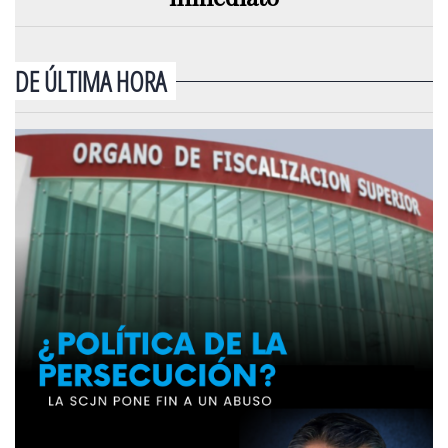
DE ÚLTIMA HORA