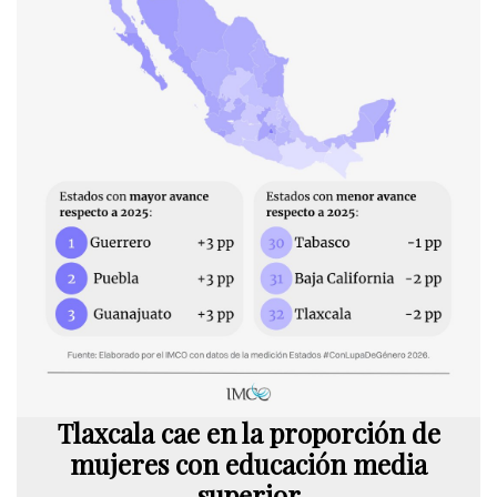
Tlaxcala cae en la proporción de
mujeres con educación media
superior