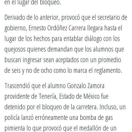
en el lugar del bloqueo.
Derivado de lo anterior, provocó que el secretario de
gobierno, Ernesto Ordóñez Carrera llegara hasta el
lugar de los hechos para entablar diálogo con los
quejosos quienes demandan que los alumnos que
buscan ingresar sean aceptados con un promedio
de seis y no de ocho como lo marca el reglamento.
Trascendió que el alumno Gonzalo Zamora
providente de Tenería, Estado de México fue
detenido por el bloqueo de la carretera. Incluso, un
policía lanzó erróneamente una bomba de gas
pimienta lo que provocó que el medallón de un