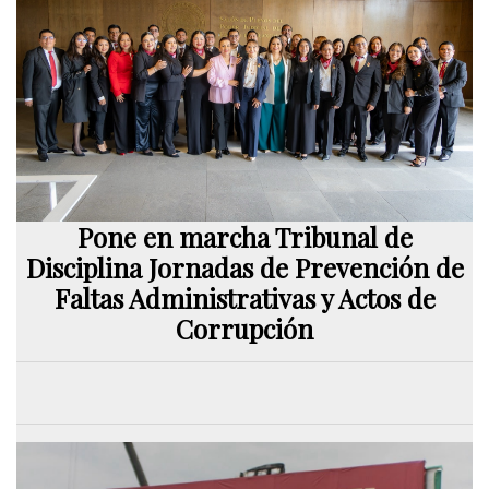
Pone en marcha Tribunal de
Disciplina Jornadas de Prevención de
Faltas Administrativas y Actos de
Corrupción