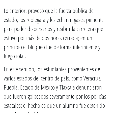
Lo anterior, provocó que la fuerza pública del
estado, los replegara y les echaran gases pimienta
para poder dispersarlos y reabrir la carretera que
estuvo por más de dos horas cerrada; en un
principio el bloqueo fue de forma intermitente y
luego total.
En este sentido, los estudiantes provenientes de
varios estados del centro de país, como Veracruz,
Puebla, Estado de México y Tlaxcala denunciaron
que fueron golpeados severamente por los policías
estatales; el hecho es que un alumno fue detenido