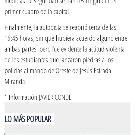
medidas de seguridad se han restringido en el
primer cuadro de la capital.
Finalmente, la autopista se reabrió cerca de las
16:45 horas, sin que hubiera acuerdo alguno entre
ambas partes, pero fue evidente la actitud violenta
de los estudiantes que lanzaron piedras a los
policías al mando de Oreste de Jesús Estrada
Miranda.
* Información JAVIER CONDE
LO MÁS POPULAR