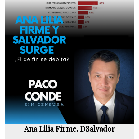
Ana Lilia Firme, DSalvador