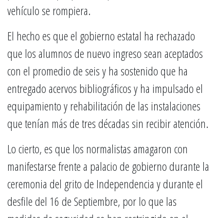
vehículo se rompiera.
El hecho es que el gobierno estatal ha rechazado
que los alumnos de nuevo ingreso sean aceptados
con el promedio de seis y ha sostenido que ha
entregado acervos bibliográficos y ha impulsado el
equipamiento y rehabilitación de las instalaciones
que tenían más de tres décadas sin recibir atención.
Lo cierto, es que los normalistas amagaron con
manifestarse frente a palacio de gobierno durante la
ceremonia del grito de Independencia y durante el
desfile del 16 de Septiembre, por lo que las