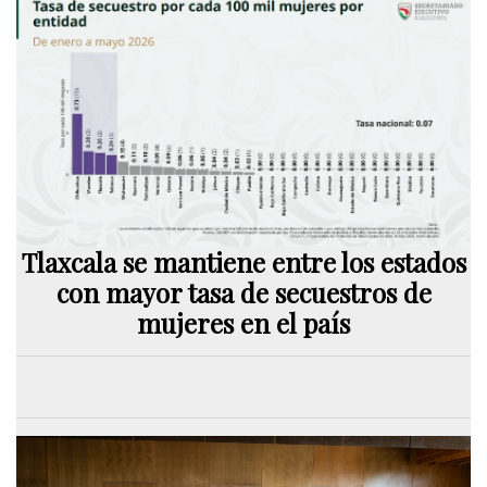
Tlaxcala se mantiene entre los estados
con mayor tasa de secuestros de
mujeres en el país