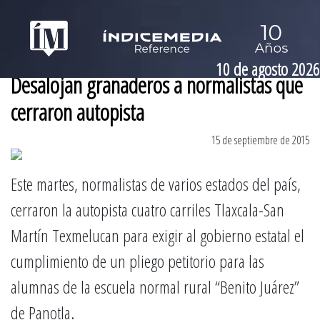
10 de agosto 2026
Desalojan granaderos a normalistas que
cerraron autopista
15 de septiembre de 2015
Este martes, normalistas de varios estados del país,
cerraron la autopista cuatro carriles Tlaxcala-San
Martín Texmelucan para exigir al gobierno estatal el
cumplimiento de un pliego petitorio para las
alumnas de la escuela normal rural “Benito Juárez”
de Panotla.