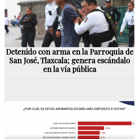
Detenido con arma en la Parroquia de
San José, Tlaxcala; genera escándalo
en la vía pública