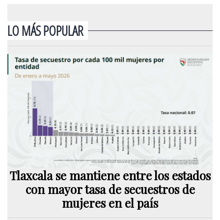
LO MÁS POPULAR
Tlaxcala se mantiene entre los estados
con mayor tasa de secuestros de
mujeres en el país