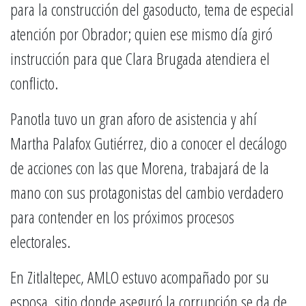
para la construcción del gasoducto, tema de especial
atención por Obrador; quien ese mismo día giró
instrucción para que Clara Brugada atendiera el
conflicto.
Panotla tuvo un gran aforo de asistencia y ahí
Martha Palafox Gutiérrez, dio a conocer el decálogo
de acciones con las que Morena, trabajará de la
mano con sus protagonistas del cambio verdadero
para contender en los próximos procesos
electorales.
En Zitlaltepec, AMLO estuvo acompañado por su
esposa, sitio donde aseguró la corrupción se da de