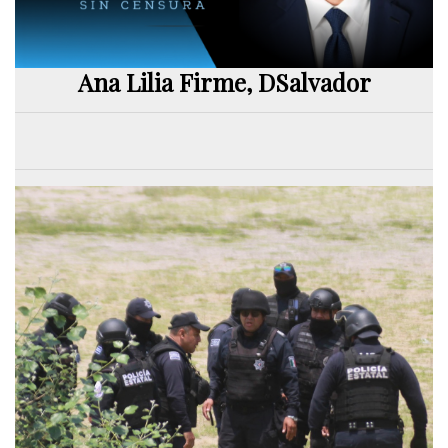
Ana Lilia Firme, DSalvador