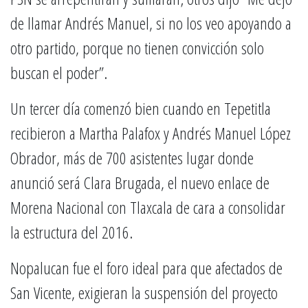
de llamar Andrés Manuel, si no los veo apoyando a
otro partido, porque no tienen convicción solo
buscan el poder”.
Un tercer día comenzó bien cuando en Tepetitla
recibieron a Martha Palafox y Andrés Manuel López
Obrador, más de 700 asistentes lugar donde
anunció será Clara Brugada, el nuevo enlace de
Morena Nacional con Tlaxcala de cara a consolidar
la estructura del 2016.
Nopalucan fue el foro ideal para que afectados de
San Vicente, exigieran la suspensión del proyecto