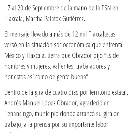
17 al 20 de Septiembre de la mano de la PSN en
Tlaxcala, Martha Palafox Gutiérrez.
El mensaje llevado a más de 12 mil Tlaxcaltecas
versó en la situación socioeconómica que enfrenta
México y Tlaxcala, tierra que Obrador dijo “Es de
hombres y mujeres, valientes, trabajadores y
honestos así como de gente buena”.
Dentro de la gira de cuatro días por territorio estatal,
Andrés Manuel López Obrador, agradeció en
Tenancingo, municipio donde arrancó su gira de
trabajo; a la prensa por su importante labor