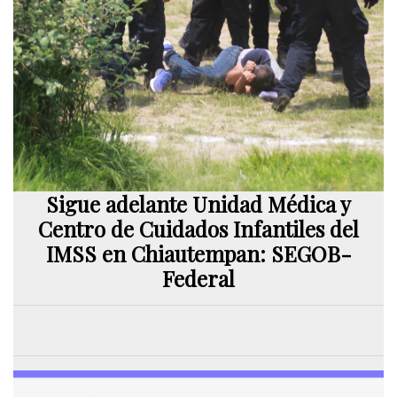
Sigue adelante Unidad Médica y
Centro de Cuidados Infantiles del
IMSS en Chiautempan: SEGOB-
Federal