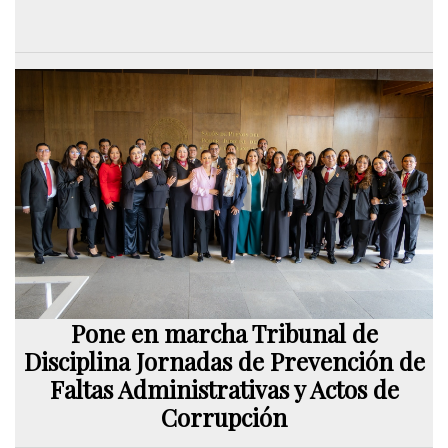
Pone en marcha Tribunal de
Disciplina Jornadas de Prevención de
Faltas Administrativas y Actos de
Corrupción