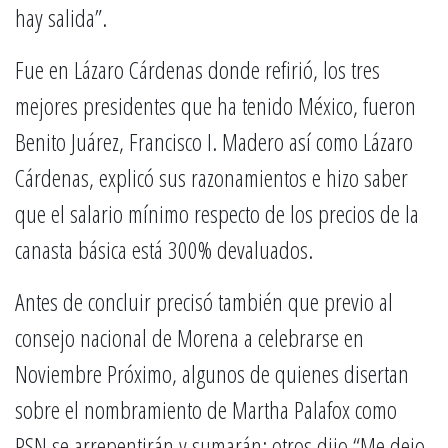
hay salida”.
Fue en Lázaro Cárdenas donde refirió, los tres
mejores presidentes que ha tenido México, fueron
Benito Juárez, Francisco I. Madero así como Lázaro
Cárdenas, explicó sus razonamientos e hizo saber
que el salario mínimo respecto de los precios de la
canasta básica está 300% devaluados.
Antes de concluir precisó también que previo al
consejo nacional de Morena a celebrarse en
Noviembre Próximo, algunos de quienes disertan
sobre el nombramiento de Martha Palafox como
PSN se arrepentirán y sumarán; otros dijo “Me dejo