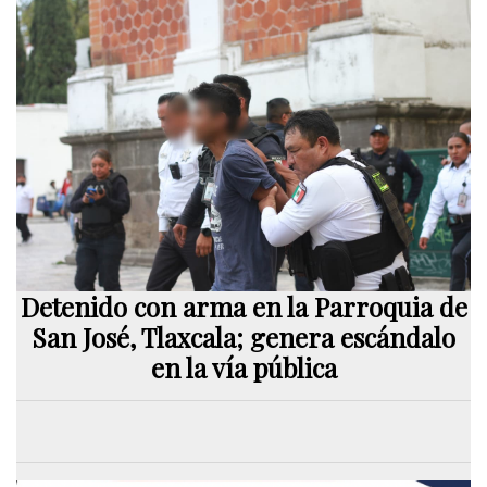
Detenido con arma en la Parroquia de
San José, Tlaxcala; genera escándalo
en la vía pública