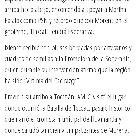
arriba hacia abajo, encomendó a apoyar a Martha
Palafox como PSN y recordó que con Morena en el
gobierno, Tlaxcala tendrá Esperanza.
Ixtenco recibió con blusas bordadas por artesanos y
cuadros de semillas a la Promotora de la Soberanía,
quien durante su intervención afirmó que la región
ha sido “Víctima del Cacicazgo”.
Previo a su arribo a Tocatlán, AMLO visitó el lugar
donde ocurrió la Batalla de Tecoac, pasaje histórico
que narró el cronista municipal de Huamantla y
donde saludó también a simpatizantes de Morena.