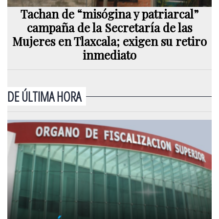
Tachan de “misógina y patriarcal”
campaña de la Secretaría de las
Mujeres en Tlaxcala; exigen su retiro
inmediato
DE ÚLTIMA HORA