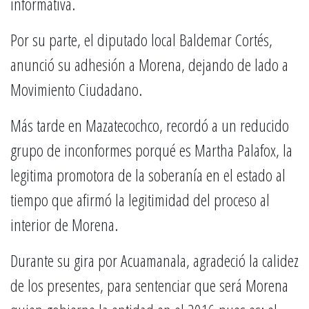
informativa.
Por su parte, el diputado local Baldemar Cortés,
anunció su adhesión a Morena, dejando de lado a
Movimiento Ciudadano.
Más tarde en Mazatecochco, recordó a un reducido
grupo de inconformes porqué es Martha Palafox, la
legitima promotora de la soberanía en el estado al
tiempo que afirmó la legitimidad del proceso al
interior de Morena.
Durante su gira por Acuamanala, agradeció la calidez
de los presentes, para sentenciar que será Morena