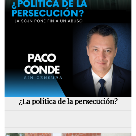
¿La política de la persecución?