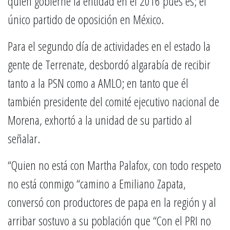
quien gobierne la entidad en el 2016 pues es; el
único partido de oposición en México.
Para el segundo día de actividades en el estado la
gente de Terrenate, desbordó algarabía de recibir
tanto a la PSN como a AMLO; en tanto que él
también presidente del comité ejecutivo nacional de
Morena, exhortó a la unidad de su partido al
señalar.
“Quien no está con Martha Palafox, con todo respeto
no está conmigo “camino a Emiliano Zapata,
conversó con productores de papa en la región y al
arribar sostuvo a su población que “Con el PRI no