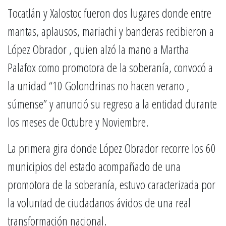
Tocatlán y Xalostoc fueron dos lugares donde entre
mantas, aplausos, mariachi y banderas recibieron a
López Obrador , quien alzó la mano a Martha
Palafox como promotora de la soberanía, convocó a
la unidad “10 Golondrinas no hacen verano ,
súmense” y anunció su regreso a la entidad durante
los meses de Octubre y Noviembre.
La primera gira donde López Obrador recorre los 60
municipios del estado acompañado de una
promotora de la soberanía, estuvo caracterizada por
la voluntad de ciudadanos ávidos de una real
transformación nacional.