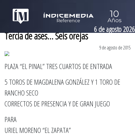
6 de agosto 2026
Tercia de ases… Seis orejas
9 de agosto de 2015
PLAZA “EL PINAL” TRES CUARTOS DE ENTRADA
5 TOROS DE MAGDALENA GONZÁLEZ Y 1 TORO DE
RANCHO SECO
CORRECTOS DE PRESENCIA Y DE GRAN JUEGO
PARA
URIEL MORENO “EL ZAPATA”