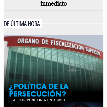
inmediato
DE ÚLTIMA HORA