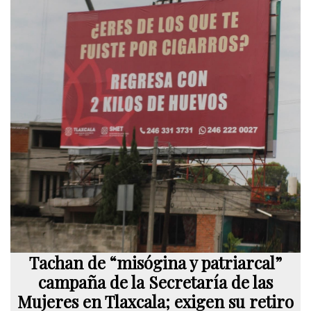
Tachan de “misógina y patriarcal”
campaña de la Secretaría de las
Mujeres en Tlaxcala; exigen su retiro