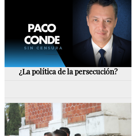
¿La política de la persecución?