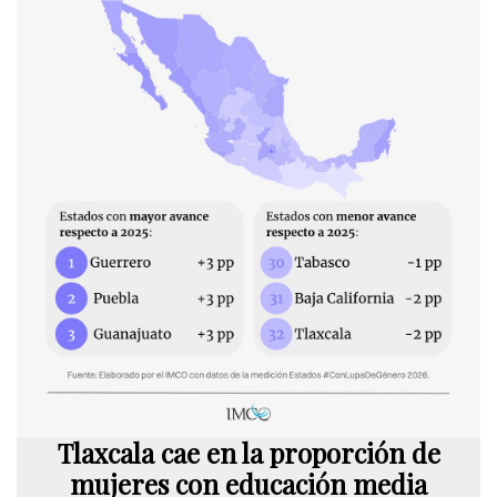
Tlaxcala cae en la proporción de
mujeres con educación media