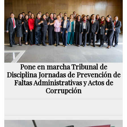
Pone en marcha Tribunal de
Disciplina Jornadas de Prevención de
Faltas Administrativas y Actos de
Corrupción