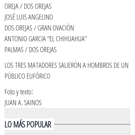
OREJA / DOS OREJAS
JOSÉ LUIS ANGELINO
DOS OREJAS / GRAN OVACIÓN
ANTONIO GARCIA “EL CHIHUAHUA”
PALMAS / DOS OREJAS
LOS TRES MATADORES SALIERON A HOMBROS DE UN
PÚBLICO EUFÓRICO
Foto y texto:
JUAN A. SAINOS
LO MÁS POPULAR