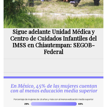
Sigue adelante Unidad Médica y
Centro de Cuidados Infantiles del
IMSS en Chiautempan: SEGOB-
Federal