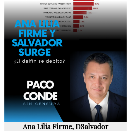
Ana Lilia Firme, DSalvador