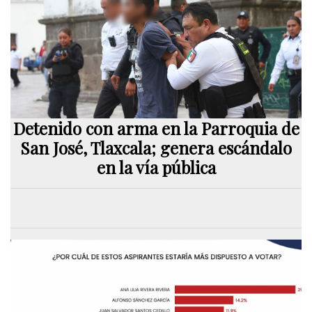
Detenido con arma en la Parroquia de
San José, Tlaxcala; genera escándalo
en la vía pública