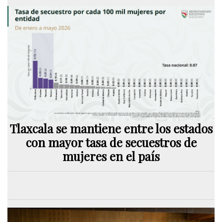
Tlaxcala se mantiene entre los estados
con mayor tasa de secuestros de
mujeres en el país