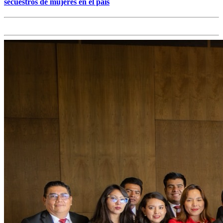
secuestros de mujeres en el país