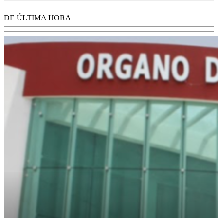
DE ÚLTIMA HORA