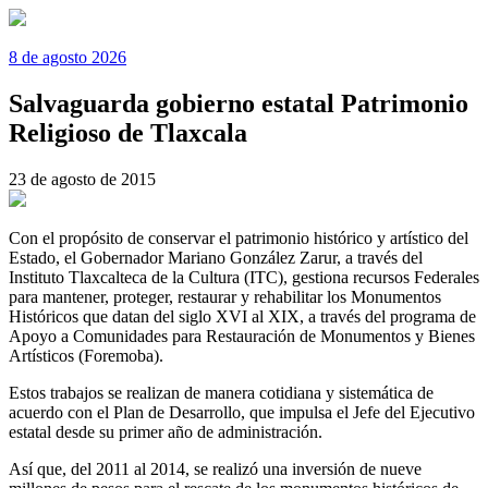
8 de agosto 2026
Salvaguarda gobierno estatal Patrimonio
Religioso de Tlaxcala
23 de agosto de 2015
Con el propósito de conservar el patrimonio histórico y artístico del
Estado, el Gobernador Mariano González Zarur, a través del
Instituto Tlaxcalteca de la Cultura (ITC), gestiona recursos Federales
para mantener, proteger, restaurar y rehabilitar los Monumentos
Históricos que datan del siglo XVI al XIX, a través del programa de
Apoyo a Comunidades para Restauración de Monumentos y Bienes
Artísticos (Foremoba).
Estos trabajos se realizan de manera cotidiana y sistemática de
acuerdo con el Plan de Desarrollo, que impulsa el Jefe del Ejecutivo
estatal desde su primer año de administración.
Así que, del 2011 al 2014, se realizó una inversión de nueve