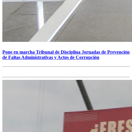
Pone en marcha Tribunal de Disciplina Jornadas de Prevención
de Faltas Administrativas y Actos de Corrupción