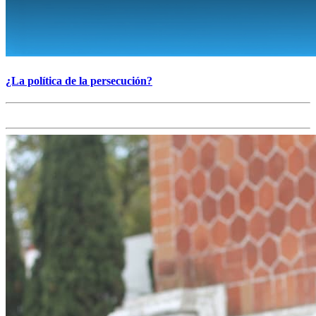
¿La política de la persecución?