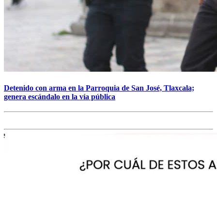
Detenido con arma en la Parroquia de San José, Tlaxcala;
genera escándalo en la vía pública