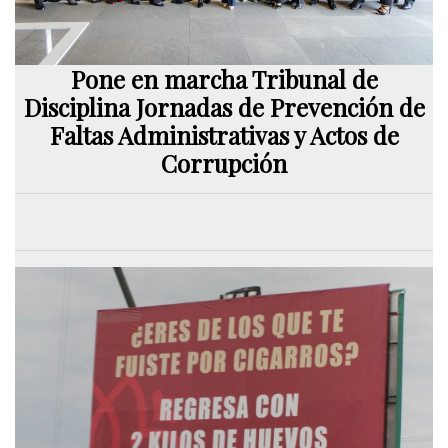
Pone en marcha Tribunal de
Disciplina Jornadas de Prevención de
Faltas Administrativas y Actos de
Corrupción