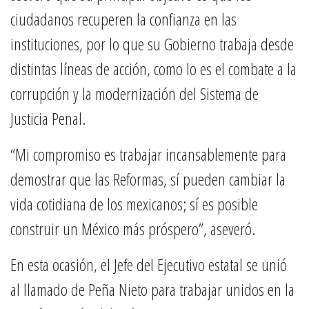
ciudadanos recuperen la confianza en las
instituciones, por lo que su Gobierno trabaja desde
distintas líneas de acción, como lo es el combate a la
corrupción y la modernización del Sistema de
Justicia Penal.
“Mi compromiso es trabajar incansablemente para
demostrar que las Reformas, sí pueden cambiar la
vida cotidiana de los mexicanos; sí es posible
construir un México más próspero”, aseveró.
En esta ocasión, el Jefe del Ejecutivo estatal se unió
al llamado de Peña Nieto para trabajar unidos en la