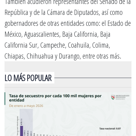
También acudieron representantes del Senado de la
República y de la Cámara de Diputados, así como
gobernadores de otras entidades como: el Estado de
México, Aguascalientes, Baja California, Baja
California Sur, Campeche, Coahuila, Colima,
Chiapas, Chihuahua y Durango, entre otras más.
LO MÁS POPULAR