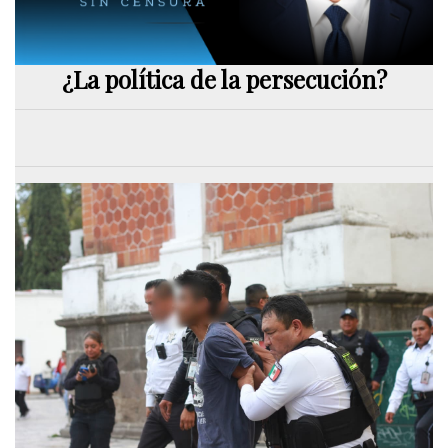
¿La política de la persecución?