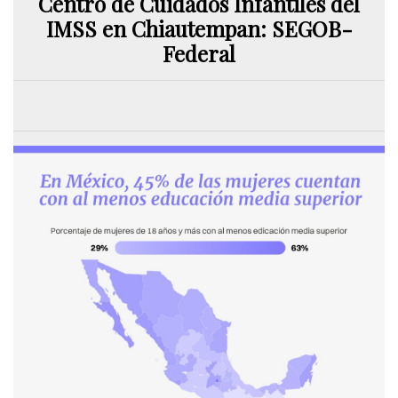
Centro de Cuidados Infantiles del
IMSS en Chiautempan: SEGOB-
Federal