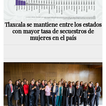
Tlaxcala se mantiene entre los estados
con mayor tasa de secuestros de
mujeres en el país