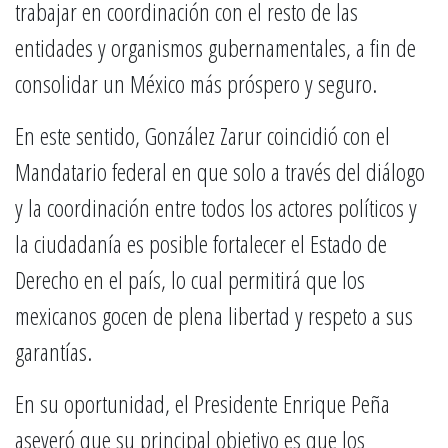
trabajar en coordinación con el resto de las
entidades y organismos gubernamentales, a fin de
consolidar un México más próspero y seguro.
En este sentido, González Zarur coincidió con el
Mandatario federal en que solo a través del diálogo
y la coordinación entre todos los actores políticos y
la ciudadanía es posible fortalecer el Estado de
Derecho en el país, lo cual permitirá que los
mexicanos gocen de plena libertad y respeto a sus
garantías.
En su oportunidad, el Presidente Enrique Peña
aseveró que su principal objetivo es que los