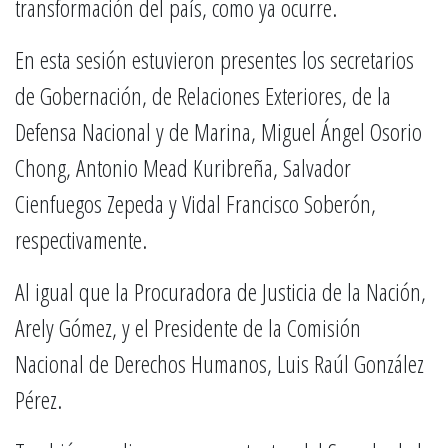
transformación del país, como ya ocurre.
En esta sesión estuvieron presentes los secretarios
de Gobernación, de Relaciones Exteriores, de la
Defensa Nacional y de Marina, Miguel Ángel Osorio
Chong, Antonio Mead Kuribreña, Salvador
Cienfuegos Zepeda y Vidal Francisco Soberón,
respectivamente.
Al igual que la Procuradora de Justicia de la Nación,
Arely Gómez, y el Presidente de la Comisión
Nacional de Derechos Humanos, Luis Raúl González
Pérez.