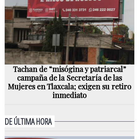
Tachan de “misógina y patriarcal”
campaña de la Secretaría de las
Mujeres en Tlaxcala; exigen su retiro
inmediato
DE ÚLTIMA HORA