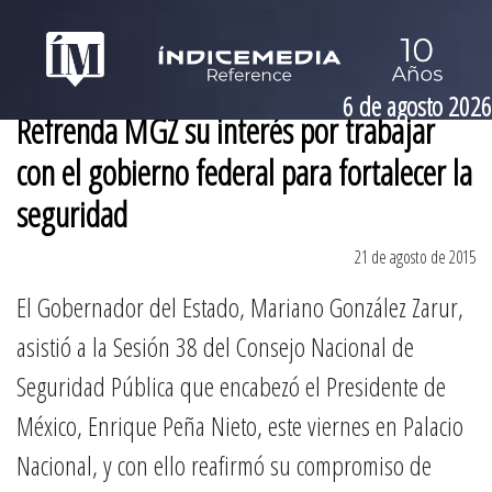
6 de agosto 2026
Refrenda MGZ su interés por trabajar
con el gobierno federal para fortalecer la
seguridad
21 de agosto de 2015
El Gobernador del Estado, Mariano González Zarur,
asistió a la Sesión 38 del Consejo Nacional de
Seguridad Pública que encabezó el Presidente de
México, Enrique Peña Nieto, este viernes en Palacio
Nacional, y con ello reafirmó su compromiso de