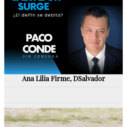
Ana Lilia Firme, DSalvador