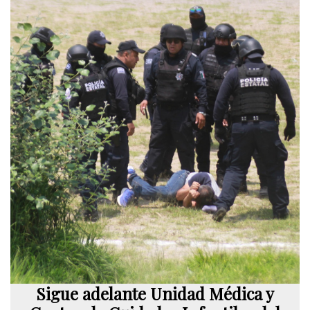
Sigue adelante Unidad Médica y