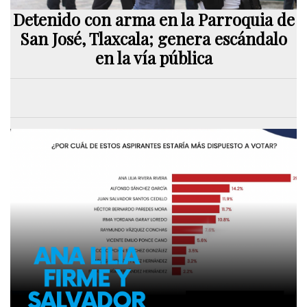
Detenido con arma en la Parroquia de
San José, Tlaxcala; genera escándalo
en la vía pública