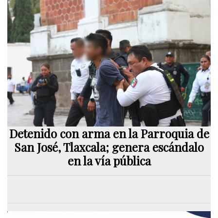
Detenido con arma en la Parroquia de
San José, Tlaxcala; genera escándalo
en la vía pública