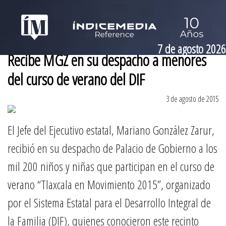
7 de agosto 2026
Recibe MGZ en su despacho a menores
del curso de verano del DIF
3 de agosto de 2015
El Jefe del Ejecutivo estatal, Mariano González Zarur,
recibió en su despacho de Palacio de Gobierno a los
mil 200 niños y niñas que participan en el curso de
verano “Tlaxcala en Movimiento 2015”, organizado
por el Sistema Estatal para el Desarrollo Integral de
la Familia (DIF), quienes conocieron este recinto