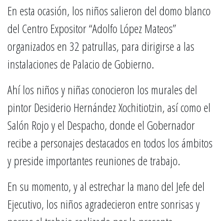
En esta ocasión, los niños salieron del domo blanco
del Centro Expositor “Adolfo López Mateos”
organizados en 32 patrullas, para dirigirse a las
instalaciones de Palacio de Gobierno.
Ahí los niños y niñas conocieron los murales del
pintor Desiderio Hernández Xochitiotzin, así como el
Salón Rojo y el Despacho, donde el Gobernador
recibe a personajes destacados en todos los ámbitos
y preside importantes reuniones de trabajo.
En su momento, y al estrechar la mano del Jefe del
Ejecutivo, los niños agradecieron entre sonrisas y