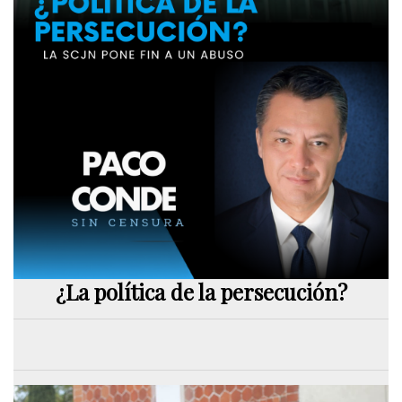
¿La política de la persecución?