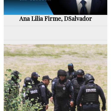
Ana Lilia Firme, DSalvador