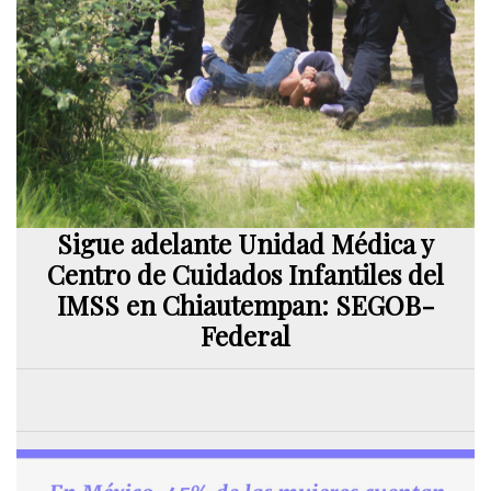
Sigue adelante Unidad Médica y
Centro de Cuidados Infantiles del
IMSS en Chiautempan: SEGOB-
Federal