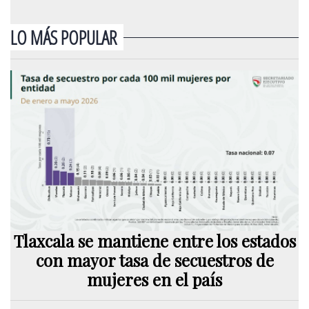
LO MÁS POPULAR
Tlaxcala se mantiene entre los estados
con mayor tasa de secuestros de
mujeres en el país