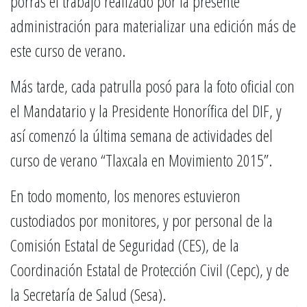
porras el trabajo realizado por la presente
administración para materializar una edición más de
este curso de verano.
Más tarde, cada patrulla posó para la foto oficial con
el Mandatario y la Presidente Honorífica del DIF, y
así comenzó la última semana de actividades del
curso de verano “Tlaxcala en Movimiento 2015”.
En todo momento, los menores estuvieron
custodiados por monitores, y por personal de la
Comisión Estatal de Seguridad (CES), de la
Coordinación Estatal de Protección Civil (Cepc), y de
la Secretaría de Salud (Sesa).