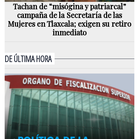
Tachan de “misógina y patriarcal”
campaña de la Secretaría de las
Mujeres en Tlaxcala; exigen su retiro
inmediato
DE ÚLTIMA HORA