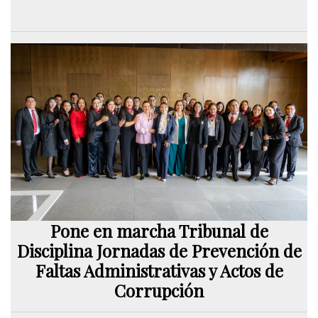
Pone en marcha Tribunal de
Disciplina Jornadas de Prevención de
Faltas Administrativas y Actos de
Corrupción