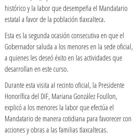
histórico y la labor que desempeña el Mandatario
estatal a favor de la población tlaxcalteca.
Esta es la segunda ocasión consecutiva en que el
Gobernador saluda a los menores en la sede oficial,
a quienes les deseó éxito en las actividades que
desarrollan en este curso.
Durante esta visita al recinto oficial, la Presidente
Honorífica del DIF, Mariana González Foullon,
explicó a los menores la labor que efectúa el
Mandatario de manera cotidiana para favorecer con
acciones y obras a las familias tlaxcaltecas.