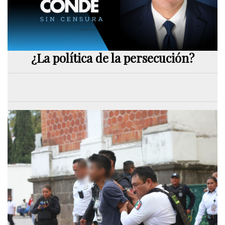
¿La política de la persecución?