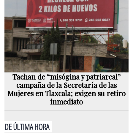
Tachan de “misógina y patriarcal”
campaña de la Secretaría de las
Mujeres en Tlaxcala; exigen su retiro
inmediato
DE ÚLTIMA HORA