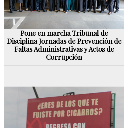
Pone en marcha Tribunal de
Disciplina Jornadas de Prevención de
Faltas Administrativas y Actos de
Corrupción