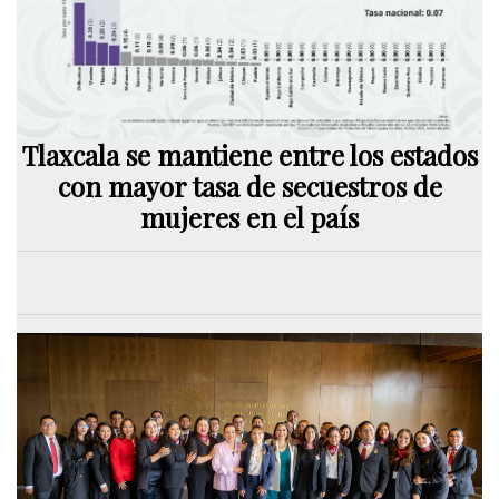
Tlaxcala se mantiene entre los estados
con mayor tasa de secuestros de
mujeres en el país