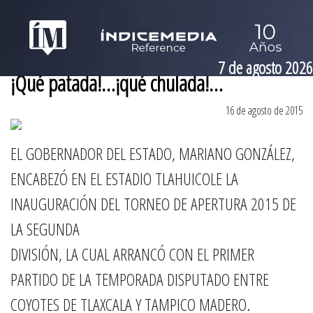
7 de agosto 2026
¡Qué patada!…¡qué chulada!…
16 de agosto de 2015
EL GOBERNADOR DEL ESTADO, MARIANO GONZÁLEZ,
ENCABEZÓ EN EL ESTADIO TLAHUICOLE LA
INAUGURACIÓN DEL TORNEO DE APERTURA 2015 DE
LA SEGUNDA
DIVISIÓN, LA CUAL ARRANCÓ CON EL PRIMER
PARTIDO DE LA TEMPORADA DISPUTADO ENTRE
COYOTES DE TLAXCALA Y TAMPICO MADERO.