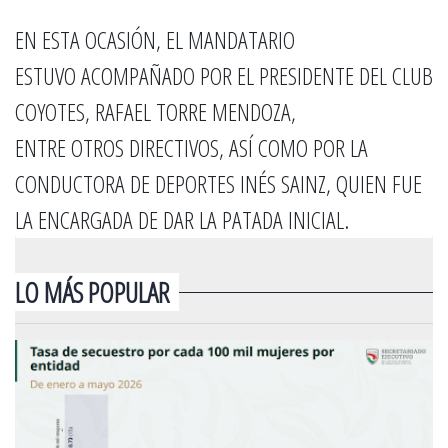
EN ESTA OCASIÓN, EL MANDATARIO
ESTUVO ACOMPAÑADO POR EL PRESIDENTE DEL CLUB
COYOTES, RAFAEL TORRE MENDOZA,
ENTRE OTROS DIRECTIVOS, ASÍ COMO POR LA
CONDUCTORA DE DEPORTES INÉS SAINZ, QUIEN FUE
LA ENCARGADA DE DAR LA PATADA INICIAL.
LO MÁS POPULAR