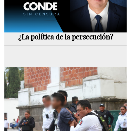
¿La política de la persecución?