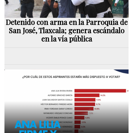
Detenido con arma en la Parroquia de
San José, Tlaxcala; genera escándalo
en la vía pública