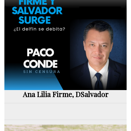
Ana Lilia Firme, DSalvador