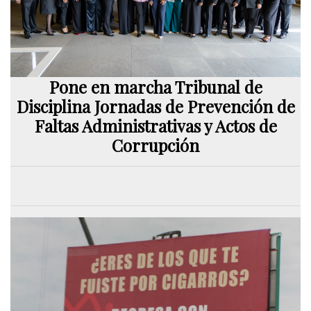
Pone en marcha Tribunal de
Disciplina Jornadas de Prevención de
Faltas Administrativas y Actos de
Corrupción