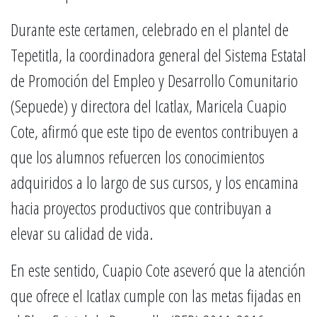
Durante este certamen, celebrado en el plantel de
Tepetitla, la coordinadora general del Sistema Estatal
de Promoción del Empleo y Desarrollo Comunitario
(Sepuede) y directora del Icatlax, Maricela Cuapio
Cote, afirmó que este tipo de eventos contribuyen a
que los alumnos refuercen los conocimientos
adquiridos a lo largo de sus cursos, y los encamina
hacia proyectos productivos que contribuyan a
elevar su calidad de vida.
En este sentido, Cuapio Cote aseveró que la atención
que ofrece el Icatlax cumple con las metas fijadas en