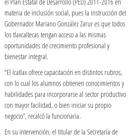
el Plan Estatal de Desarrollo (PED) 2011-2016 en
materia de inclusión social, pues la instrucción del
Gobernador Mariano González Zarur es que todos
los tlaxcaltecas tengan acceso a las mismas
oportunidades de crecimiento profesional y
bienestar integral.
“El Icatlax ofrece capacitación en distintos rubros,
con lo cual los alumnos obtienen conocimientos y
habilidades para incorporarse al sector productivo
con mayor facilidad, o bien iniciar su propio
negocio”, recalcó la funcionaria.
En su intervención, el titular de la Secretaría de