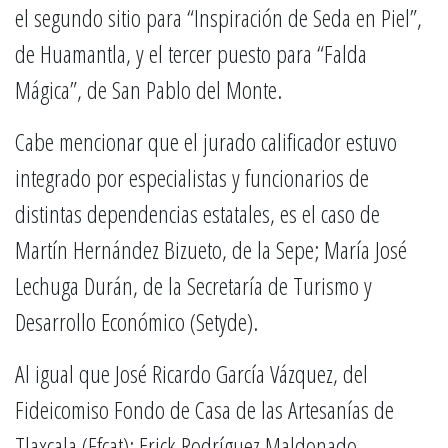
el segundo sitio para “Inspiración de Seda en Piel”,
de Huamantla, y el tercer puesto para “Falda
Mágica”, de San Pablo del Monte.
Cabe mencionar que el jurado calificador estuvo
integrado por especialistas y funcionarios de
distintas dependencias estatales, es el caso de
Martín Hernández Bizueto, de la Sepe; María José
Lechuga Durán, de la Secretaría de Turismo y
Desarrollo Económico (Setyde).
Al igual que José Ricardo García Vázquez, del
Fideicomiso Fondo de Casa de las Artesanías de
Tlaxcala (Ffcat); Erick Rodríguez Maldonado,