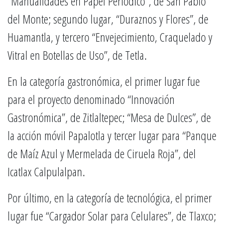
“Manualidades en Papel Periódico”, de San Pablo
del Monte; segundo lugar, “Duraznos y Flores”, de
Huamantla, y tercero “Envejecimiento, Craquelado y
Vitral en Botellas de Uso”, de Tetla.
En la categoría gastronómica, el primer lugar fue
para el proyecto denominado “Innovación
Gastronómica”, de Zitlaltepec; “Mesa de Dulces”, de
la acción móvil Papalotla y tercer lugar para “Panque
de Maíz Azul y Mermelada de Ciruela Roja”, del
Icatlax Calpulalpan.
Por último, en la categoría de tecnológica, el primer
lugar fue “Cargador Solar para Celulares”, de Tlaxco;