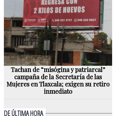
Tachan de “misógina y patriarcal”
campaña de la Secretaría de las
Mujeres en Tlaxcala; exigen su retiro
inmediato
DE ÚLTIMA HORA