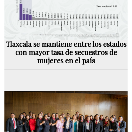
Tlaxcala se mantiene entre los estados
con mayor tasa de secuestros de
mujeres en el país