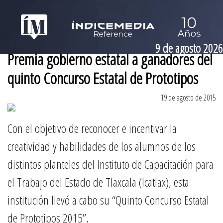
9 de agosto 2026
Premia gobierno estatal a ganadores del
quinto Concurso Estatal de Prototipos
19 de agosto de 2015
Con el objetivo de reconocer e incentivar la
creatividad y habilidades de los alumnos de los
distintos planteles del Instituto de Capacitación para
el Trabajo del Estado de Tlaxcala (Icatlax), esta
institución llevó a cabo su “Quinto Concurso Estatal
de Prototipos 2015”.