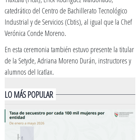
catedrático del Centro de Bachillerato Tecnológico
Industrial y de Servicios (Cbtis), al igual que la Chef
Verónica Conde Moreno.
En esta ceremonia también estuvo presente la titular
de la Setyde, Adriana Moreno Durán, instructores y
alumnos del Icatlax.
LO MÁS POPULAR