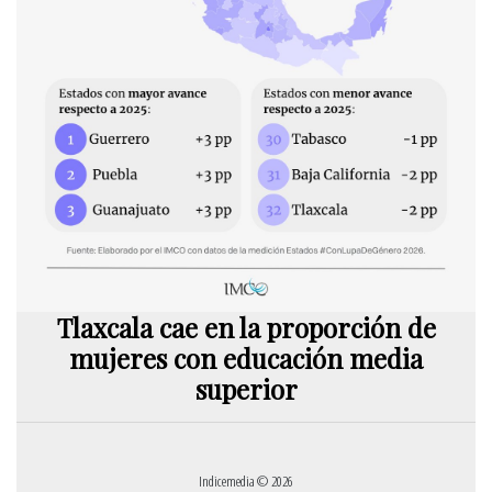
Tlaxcala cae en la proporción de
mujeres con educación media
superior
Indicemedia © 2026