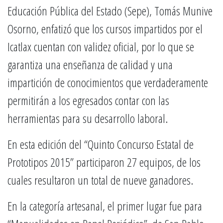
Educación Pública del Estado (Sepe), Tomás Munive
Osorno, enfatizó que los cursos impartidos por el
Icatlax cuentan con validez oficial, por lo que se
garantiza una enseñanza de calidad y una
impartición de conocimientos que verdaderamente
permitirán a los egresados contar con las
herramientas para su desarrollo laboral.
En esta edición del “Quinto Concurso Estatal de
Prototipos 2015” participaron 27 equipos, de los
cuales resultaron un total de nueve ganadores.
En la categoría artesanal, el primer lugar fue para