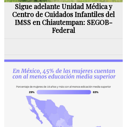
Sigue adelante Unidad Médica y
Centro de Cuidados Infantiles del
IMSS en Chiautempan: SEGOB-
Federal