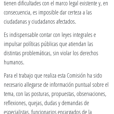
tienen dificultades con el marco legal existente y, en
consecuencia, es imposible dar certeza a las
ciudadanas y ciudadanos afectados.
Es indispensable contar con leyes integrales e
impulsar políticas públicas que atiendan las
distintas problemáticas, sin violar los derechos
humanos.
Para el trabajo que realiza esta Comisión ha sido
necesario allegarse de información puntual sobre el
tema, con las posturas, propuestas, observaciones,
reflexiones, quejas, dudas y demandas de
especialistas, funcionarios encargados de la