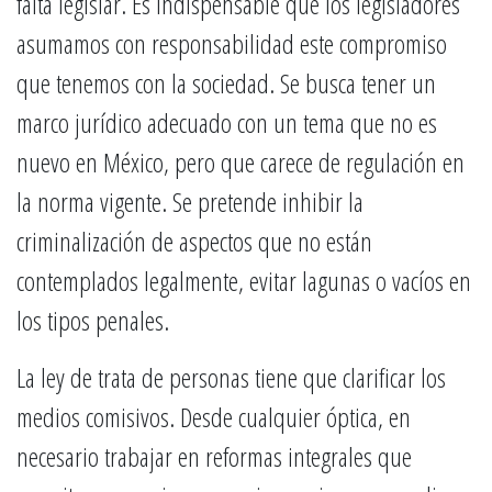
falta legislar. Es indispensable que los legisladores
asumamos con responsabilidad este compromiso
que tenemos con la sociedad. Se busca tener un
marco jurídico adecuado con un tema que no es
nuevo en México, pero que carece de regulación en
la norma vigente. Se pretende inhibir la
criminalización de aspectos que no están
contemplados legalmente, evitar lagunas o vacíos en
los tipos penales.
La ley de trata de personas tiene que clarificar los
medios comisivos. Desde cualquier óptica, en
necesario trabajar en reformas integrales que