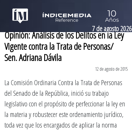
7 de agosto 2026
Opinión: Análisis de los Delitos en la Ley
Vigente contra la Trata de Personas/
Sen. Adriana Dávila
12 de agosto de 2015
La Comisión Ordinaria Contra la Trata de Personas
del Senado de la República, inició su trabajo
legislativo con el propósito de perfeccionar la ley en
la materia y robustecer este ordenamiento jurídico,
toda vez que los encargados de aplicar la norma