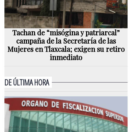
Tachan de “misógina y patriarcal”
campaña de la Secretaría de las
Mujeres en Tlaxcala; exigen su retiro
inmediato
DE ÚLTIMA HORA