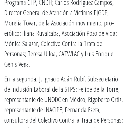
Programa CTP, CNDH; Carlos Rodríguez Campos,
Director General de Atención a Víctimas PJGDF;
Morelia Tovar, de la Asociación movimiento pro-
erótico; Iliana Ruvalcaba, Asociación Pozo de Vida;
Mónica Salazar, Colectivo Contra la Trata de
Personas; Teresa Ulloa, CATWLAC y Luis Enrique
Genis Vega.
En la segunda, J. Ignacio Adán Rubí, Subsecretario
de Inclusión Laboral de la STPS; Felipe de la Torre,
representante de UNODC en México; Rigoberto Ortiz,
representante de INACIPE; Fernanda Ezeta,
consultora del Colectivo Contra la Trata de Personas;