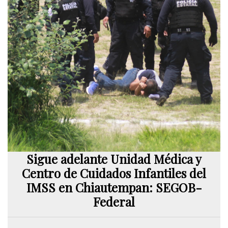
Sigue adelante Unidad Médica y
Centro de Cuidados Infantiles del
IMSS en Chiautempan: SEGOB-
Federal