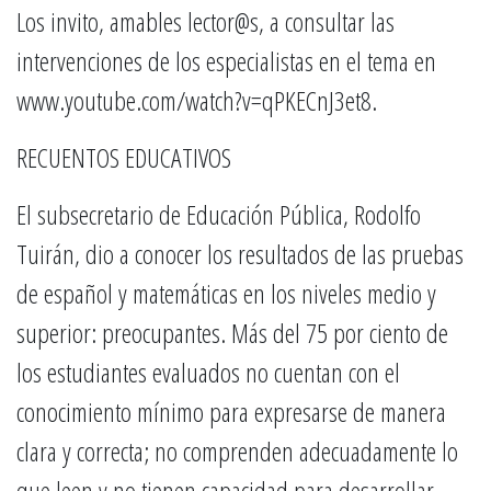
Los invito, amables lector@s, a consultar las
intervenciones de los especialistas en el tema en
www.youtube.com/watch?v=qPKECnJ3et8.
RECUENTOS EDUCATIVOS
El subsecretario de Educación Pública, Rodolfo
Tuirán, dio a conocer los resultados de las pruebas
de español y matemáticas en los niveles medio y
superior: preocupantes. Más del 75 por ciento de
los estudiantes evaluados no cuentan con el
conocimiento mínimo para expresarse de manera
clara y correcta; no comprenden adecuadamente lo
que leen y no tienen capacidad para desarrollar