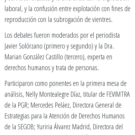
laboral, y la confusión entre explotación con fines de
reproducción con la subrogación de vientres.
Los debates fueron moderados por el periodista
Javier Solórzano (primero y segundo) y la Dra.
Marian González Castillo (tercero), experta en
derechos humanos y trata de personas.
Participaron como ponentes en la primera mesa de
análisis, Nelly Montealegre Díaz, titular de FEVIMTRA
de la PGR; Mercedes Peláez, Directora General de
Estrategias para la Atención de Derechos Humanos
de la SEGOB; Yuriria Álvarez Madrid, Directora del