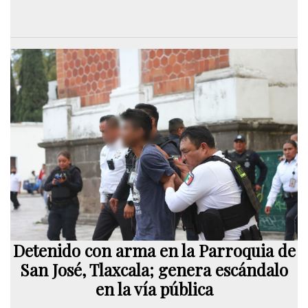
Detenido con arma en la Parroquia de
San José, Tlaxcala; genera escándalo
en la vía pública