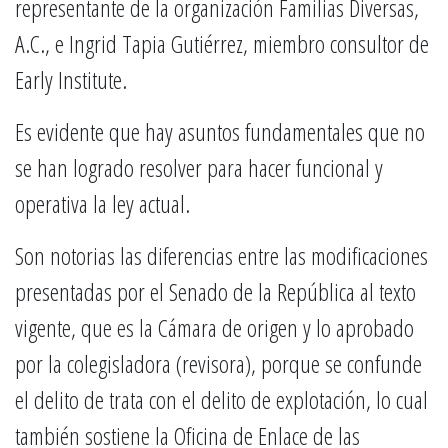
representante de la organización Familias Diversas,
A.C., e Ingrid Tapia Gutiérrez, miembro consultor de
Early Institute.
Es evidente que hay asuntos fundamentales que no
se han logrado resolver para hacer funcional y
operativa la ley actual.
Son notorias las diferencias entre las modificaciones
presentadas por el Senado de la República al texto
vigente, que es la Cámara de origen y lo aprobado
por la colegisladora (revisora), porque se confunde
el delito de trata con el delito de explotación, lo cual
también sostiene la Oficina de Enlace de las