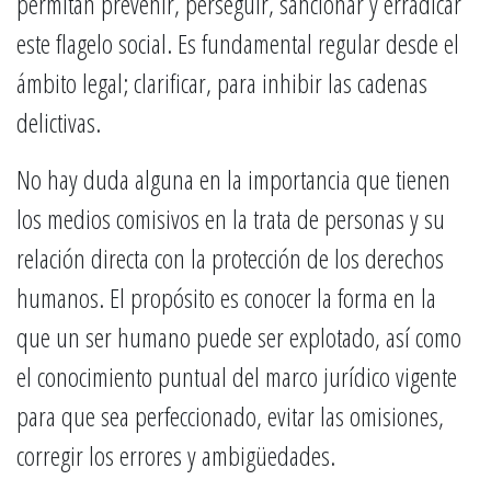
permitan prevenir, perseguir, sancionar y erradicar
este flagelo social. Es fundamental regular desde el
ámbito legal; clarificar, para inhibir las cadenas
delictivas.
No hay duda alguna en la importancia que tienen
los medios comisivos en la trata de personas y su
relación directa con la protección de los derechos
humanos. El propósito es conocer la forma en la
que un ser humano puede ser explotado, así como
el conocimiento puntual del marco jurídico vigente
para que sea perfeccionado, evitar las omisiones,
corregir los errores y ambigüedades.