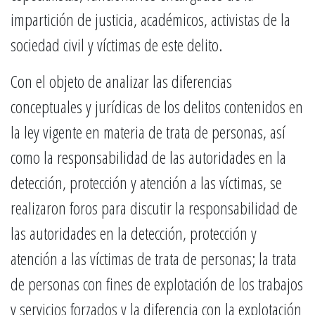
impartición de justicia, académicos, activistas de la
sociedad civil y víctimas de este delito.
Con el objeto de analizar las diferencias
conceptuales y jurídicas de los delitos contenidos en
la ley vigente en materia de trata de personas, así
como la responsabilidad de las autoridades en la
detección, protección y atención a las víctimas, se
realizaron foros para discutir la responsabilidad de
las autoridades en la detección, protección y
atención a las víctimas de trata de personas; la trata
de personas con fines de explotación de los trabajos
y servicios forzados y la diferencia con la explotación