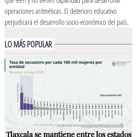
operaciones aritméticas. El deterioro educativo
perjudicará el desarrollo socio-económico del país.
LO MÁS POPULAR
Tlaxcala se mantiene entre los estados