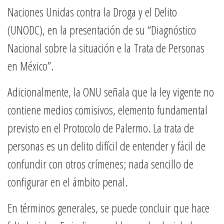
Naciones Unidas contra la Droga y el Delito
(UNODC), en la presentación de su “Diagnóstico
Nacional sobre la situación e la Trata de Personas
en México”.
Adicionalmente, la ONU señala que la ley vigente no
contiene medios comisivos, elemento fundamental
previsto en el Protocolo de Palermo. La trata de
personas es un delito difícil de entender y fácil de
confundir con otros crímenes; nada sencillo de
configurar en el ámbito penal.
En términos generales, se puede concluir que hace