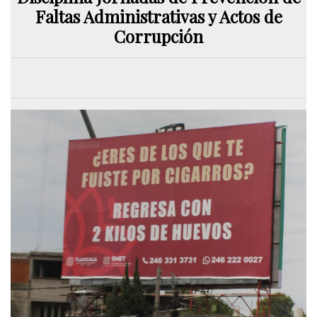
Faltas Administrativas y Actos de
Corrupción