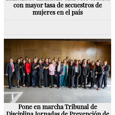
con mayor tasa de secuestros de
mujeres en el país
Pone en marcha Tribunal de
Disciplina Jornadas de Prevención de