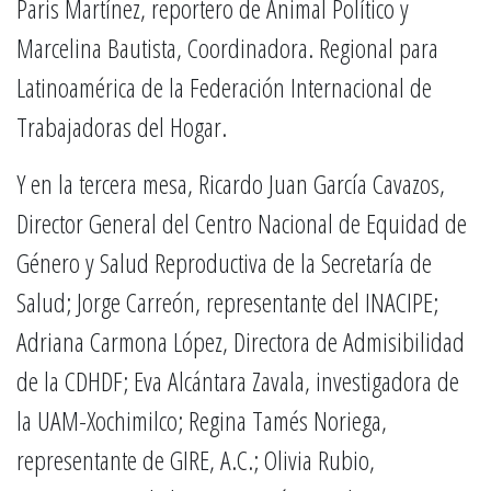
Paris Martínez, reportero de Animal Político y
Marcelina Bautista, Coordinadora. Regional para
Latinoamérica de la Federación Internacional de
Trabajadoras del Hogar.
Y en la tercera mesa, Ricardo Juan García Cavazos,
Director General del Centro Nacional de Equidad de
Género y Salud Reproductiva de la Secretaría de
Salud; Jorge Carreón, representante del INACIPE;
Adriana Carmona López, Directora de Admisibilidad
de la CDHDF; Eva Alcántara Zavala, investigadora de
la UAM-Xochimilco; Regina Tamés Noriega,
representante de GIRE, A.C.; Olivia Rubio,