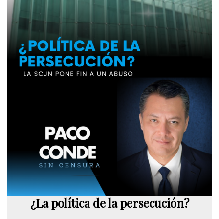
¿La política de la persecución?