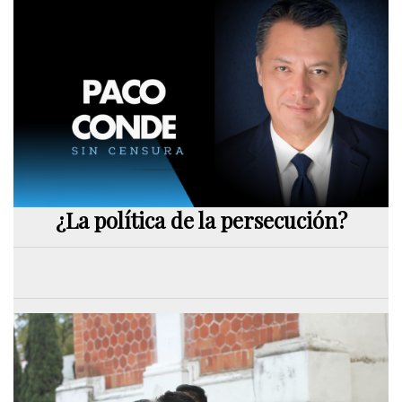
¿La política de la persecución?