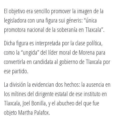
El objetivo era sencillo promover la imagen de la
legisladora con una figura sui géneris: “única
promotora nacional de la soberanía en Tlaxcala”.
Dicha figura es interpretada por la clase política,
como la “ungida” del líder moral de Morena para
convertirla en candidata al gobierno de Tlaxcala por
ese partido.
La división la evidencian dos hechos: la ausencia en
los mítines del dirigente estatal de ese instituto en
Tlaxcala, Joel Bonilla, y el abucheo del que fue
objeto Martha Palafox.