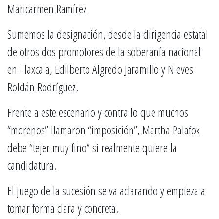
Maricarmen Ramírez.
Sumemos la designación, desde la dirigencia estatal
de otros dos promotores de la soberanía nacional
en Tlaxcala, Edilberto Algredo Jaramillo y Nieves
Roldán Rodríguez.
Frente a este escenario y contra lo que muchos
“morenos” llamaron “imposición”, Martha Palafox
debe “tejer muy fino” si realmente quiere la
candidatura.
El juego de la sucesión se va aclarando y empieza a
tomar forma clara y concreta.