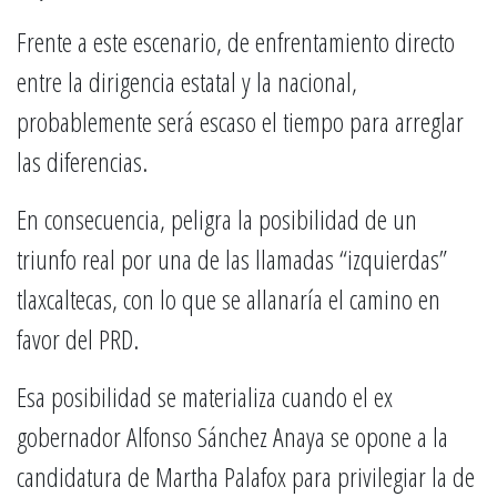
Frente a este escenario, de enfrentamiento directo
entre la dirigencia estatal y la nacional,
probablemente será escaso el tiempo para arreglar
las diferencias.
En consecuencia, peligra la posibilidad de un
triunfo real por una de las llamadas “izquierdas”
tlaxcaltecas, con lo que se allanaría el camino en
favor del PRD.
Esa posibilidad se materializa cuando el ex
gobernador Alfonso Sánchez Anaya se opone a la
candidatura de Martha Palafox para privilegiar la de