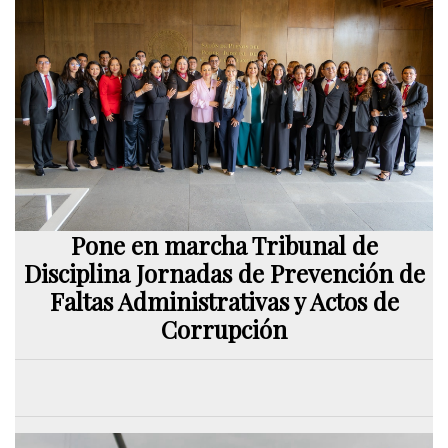
Pone en marcha Tribunal de
Disciplina Jornadas de Prevención de
Faltas Administrativas y Actos de
Corrupción