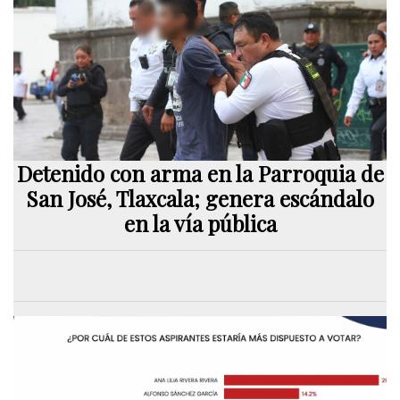
Detenido con arma en la Parroquia de
San José, Tlaxcala; genera escándalo
en la vía pública