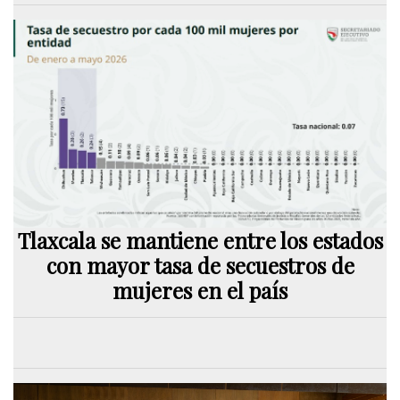
Tlaxcala se mantiene entre los estados
con mayor tasa de secuestros de
mujeres en el país