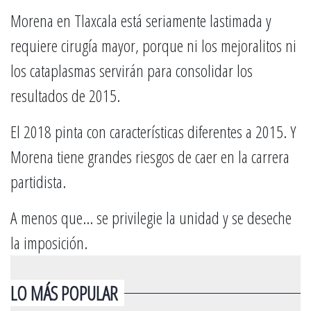
Morena en Tlaxcala está seriamente lastimada y
requiere cirugía mayor, porque ni los mejoralitos ni
los cataplasmas servirán para consolidar los
resultados de 2015.
El 2018 pinta con características diferentes a 2015. Y
Morena tiene grandes riesgos de caer en la carrera
partidista.
A menos que… se privilegie la unidad y se deseche
la imposición.
LO MÁS POPULAR