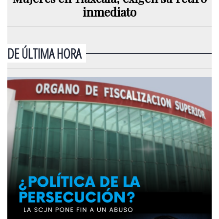
inmediato
DE ÚLTIMA HORA