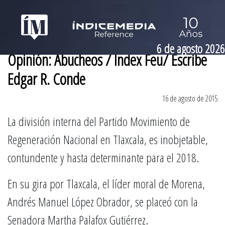
6 de agosto 2026
Opinión: Abucheos / Índex Feu/ Escribe
Edgar R. Conde
16 de agosto de 2015
La división interna del Partido Movimiento de
Regeneración Nacional en Tlaxcala, es inobjetable,
contundente y hasta determinante para el 2018.
En su gira por Tlaxcala, el líder moral de Morena,
Andrés Manuel López Obrador, se placeó con la
Senadora Martha Palafox Gutiérrez.