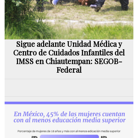
Sigue adelante Unidad Médica y
Centro de Cuidados Infantiles del
IMSS en Chiautempan: SEGOB-
Federal