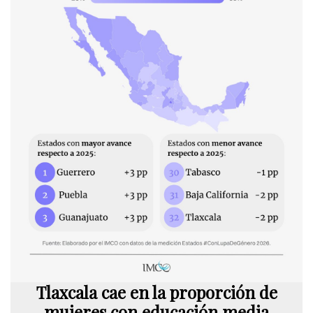
Tlaxcala cae en la proporción de
mujeres con educación media