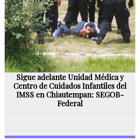
Sigue adelante Unidad Médica y
Centro de Cuidados Infantiles del
IMSS en Chiautempan: SEGOB-
Federal