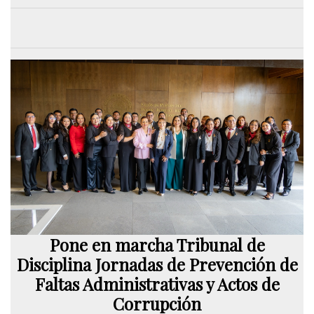
Pone en marcha Tribunal de
Disciplina Jornadas de Prevención de
Faltas Administrativas y Actos de
Corrupción