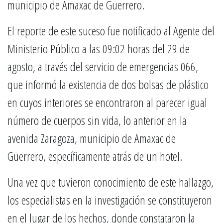
municipio de Amaxac de Guerrero.
El reporte de este suceso fue notificado al Agente del
Ministerio Público a las 09:02 horas del 29 de
agosto, a través del servicio de emergencias 066,
que informó la existencia de dos bolsas de plástico
en cuyos interiores se encontraron al parecer igual
número de cuerpos sin vida, lo anterior en la
avenida Zaragoza, municipio de Amaxac de
Guerrero, específicamente atrás de un hotel.
Una vez que tuvieron conocimiento de este hallazgo,
los especialistas en la investigación se constituyeron
en el lugar de los hechos, donde constataron la