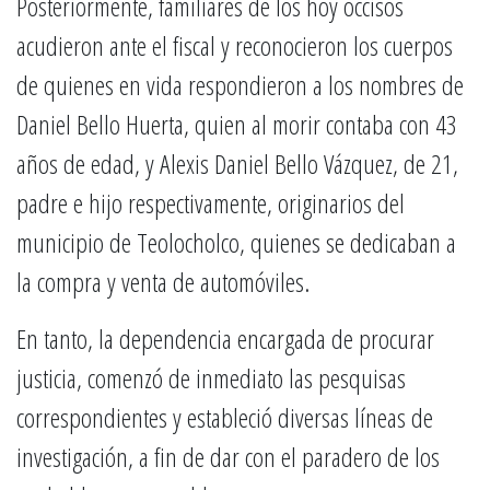
Posteriormente, familiares de los hoy occisos
acudieron ante el fiscal y reconocieron los cuerpos
de quienes en vida respondieron a los nombres de
Daniel Bello Huerta, quien al morir contaba con 43
años de edad, y Alexis Daniel Bello Vázquez, de 21,
padre e hijo respectivamente, originarios del
municipio de Teolocholco, quienes se dedicaban a
la compra y venta de automóviles.
En tanto, la dependencia encargada de procurar
justicia, comenzó de inmediato las pesquisas
correspondientes y estableció diversas líneas de
investigación, a fin de dar con el paradero de los