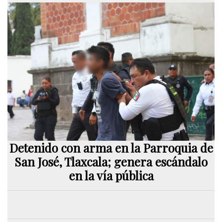
Detenido con arma en la Parroquia de
San José, Tlaxcala; genera escándalo
en la vía pública