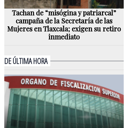
Tachan de “misógina y patriarcal”
campaña de la Secretaría de las
Mujeres en Tlaxcala; exigen su retiro
inmediato
DE ÚLTIMA HORA