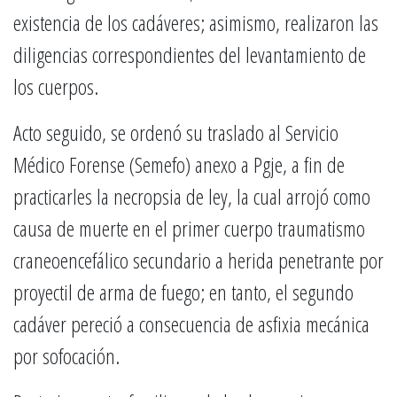
existencia de los cadáveres; asimismo, realizaron las
diligencias correspondientes del levantamiento de
los cuerpos.
Acto seguido, se ordenó su traslado al Servicio
Médico Forense (Semefo) anexo a Pgje, a fin de
practicarles la necropsia de ley, la cual arrojó como
causa de muerte en el primer cuerpo traumatismo
craneoencefálico secundario a herida penetrante por
proyectil de arma de fuego; en tanto, el segundo
cadáver pereció a consecuencia de asfixia mecánica
por sofocación.