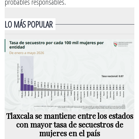
probables responsables.
LO MÁS POPULAR
Tlaxcala se mantiene entre los estados
con mayor tasa de secuestros de
mujeres en el país