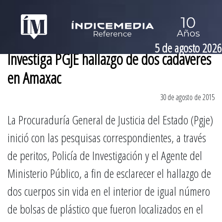
5 de agosto 2026
Investiga PGJE hallazgo de dos cadaveres
en Amaxac
30 de agosto de 2015
La Procuraduría General de Justicia del Estado (Pgje)
inició con las pesquisas correspondientes, a través
de peritos, Policía de Investigación y el Agente del
Ministerio Público, a fin de esclarecer el hallazgo de
dos cuerpos sin vida en el interior de igual número
de bolsas de plástico que fueron localizados en el