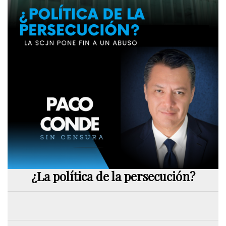
¿La política de la persecución?