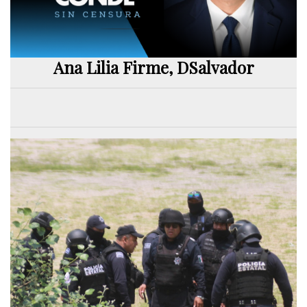
Ana Lilia Firme, DSalvador