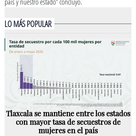
país y nuestro estado” concluyó.
LO MÁS POPULAR
Tlaxcala se mantiene entre los estados
con mayor tasa de secuestros de
mujeres en el país