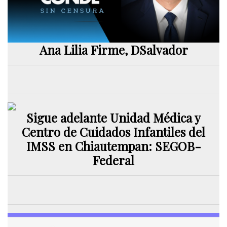
Ana Lilia Firme, DSalvador
Sigue adelante Unidad Médica y
Centro de Cuidados Infantiles del
IMSS en Chiautempan: SEGOB-
Federal