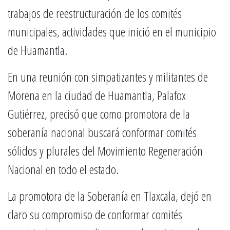
trabajos de reestructuración de los comités
municipales, actividades que inició en el municipio
de Huamantla.
En una reunión con simpatizantes y militantes de
Morena en la ciudad de Huamantla, Palafox
Gutiérrez, precisó que como promotora de la
soberanía nacional buscará conformar comités
sólidos y plurales del Movimiento Regeneración
Nacional en todo el estado.
La promotora de la Soberanía en Tlaxcala, dejó en
claro su compromiso de conformar comités