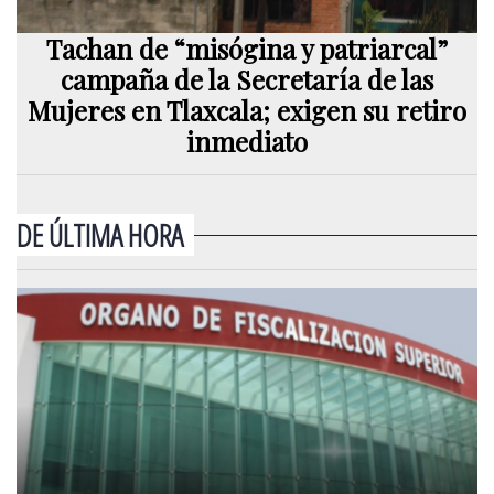
Tachan de “misógina y patriarcal”
campaña de la Secretaría de las
Mujeres en Tlaxcala; exigen su retiro
inmediato
DE ÚLTIMA HORA