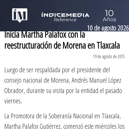
10 de agosto 2026
Inicia Martha Palafox con la
reestructuración de Morena en Tlaxcala
19 de agosto de 2015
Luego de ser respaldada por el presidente del
consejo nacional de Morena, Andrés Manuel López
Obrador, durante su visita por la entidad el pasado
viernes.
La Promotora de la Soberanía Nacional en Tlaxcala,
Martha Palafox Gutiérrez, comenzó este miércoles los