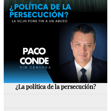
¿La política de la persecución?