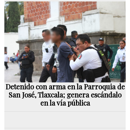
Detenido con arma en la Parroquia de
San José, Tlaxcala; genera escándalo
en la vía pública