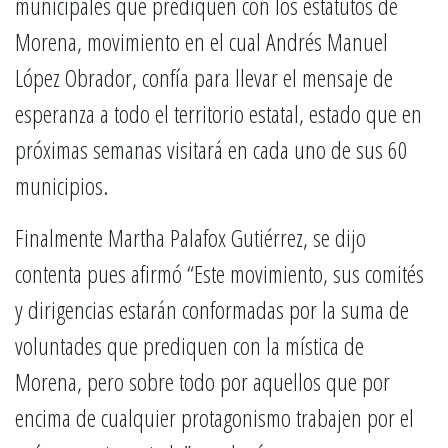
municipales que prediquen con los estatutos de
Morena, movimiento en el cual Andrés Manuel
López Obrador, confía para llevar el mensaje de
esperanza a todo el territorio estatal, estado que en
próximas semanas visitará en cada uno de sus 60
municipios.
Finalmente Martha Palafox Gutiérrez, se dijo
contenta pues afirmó “Este movimiento, sus comités
y dirigencias estarán conformadas por la suma de
voluntades que prediquen con la mística de
Morena, pero sobre todo por aquellos que por
encima de cualquier protagonismo trabajen por el