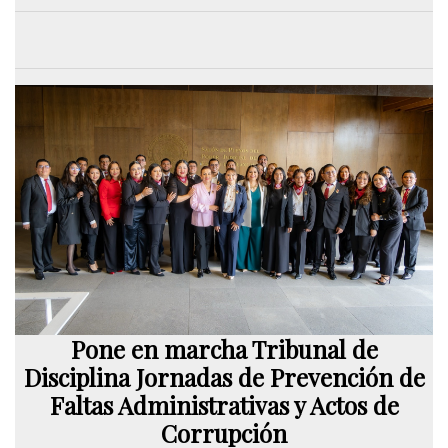
Pone en marcha Tribunal de
Disciplina Jornadas de Prevención de
Faltas Administrativas y Actos de
Corrupción