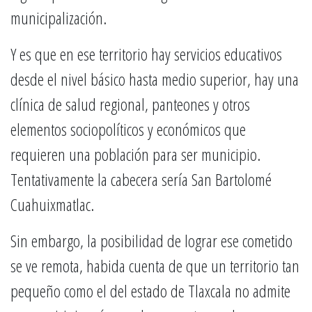
municipalización.
Y es que en ese territorio hay servicios educativos
desde el nivel básico hasta medio superior, hay una
clínica de salud regional, panteones y otros
elementos sociopolíticos y económicos que
requieren una población para ser municipio.
Tentativamente la cabecera sería San Bartolomé
Cuahuixmatlac.
Sin embargo, la posibilidad de lograr ese cometido
se ve remota, habida cuenta de que un territorio tan
pequeño como el del estado de Tlaxcala no admite