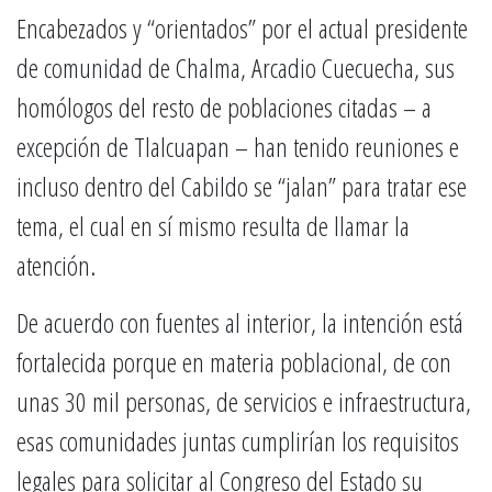
Encabezados y “orientados” por el actual presidente
de comunidad de Chalma, Arcadio Cuecuecha, sus
homólogos del resto de poblaciones citadas – a
excepción de Tlalcuapan – han tenido reuniones e
incluso dentro del Cabildo se “jalan” para tratar ese
tema, el cual en sí mismo resulta de llamar la
atención.
De acuerdo con fuentes al interior, la intención está
fortalecida porque en materia poblacional, de con
unas 30 mil personas, de servicios e infraestructura,
esas comunidades juntas cumplirían los requisitos
legales para solicitar al Congreso del Estado su