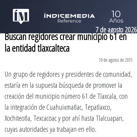
7 de agosto 2026
Buscan regidores crear municipio 61 en
la entidad tlaxcalteca
10 de agosto de 2015
Un grupo de regidores y presidentes de comunidad,
estaría en la supuesta búsqueda de promover la
creación del municipio número 61 de Tlaxcala, con
la integración de Cuahuixmatlac, Tepatlaxco,
Xochiteotla, Texcacoac y por ahí hasta Tlalcuapan,
cuyas autoridades ya trabajan en ello.