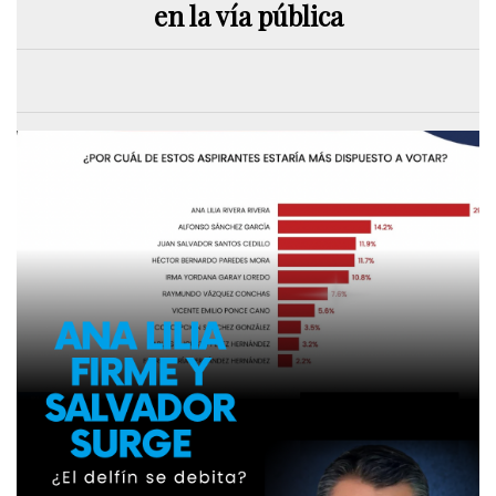
en la vía pública