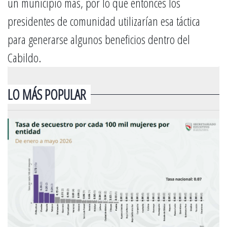
un municipio más, por lo que entonces los
presidentes de comunidad utilizarían esa táctica
para generarse algunos beneficios dentro del
Cabildo.
LO MÁS POPULAR