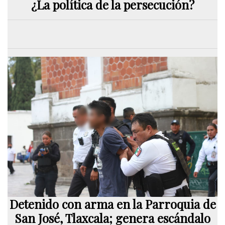
¿La política de la persecución?
Detenido con arma en la Parroquia de
San José, Tlaxcala; genera escándalo