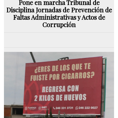
Pone en marcha Tribunal de
Disciplina Jornadas de Prevención de
Faltas Administrativas y Actos de
Corrupción