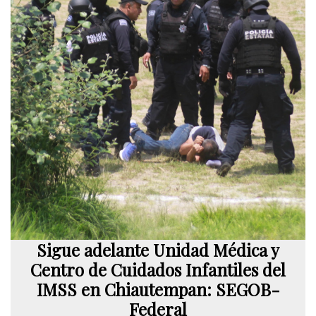
Sigue adelante Unidad Médica y
Centro de Cuidados Infantiles del
IMSS en Chiautempan: SEGOB-
Federal