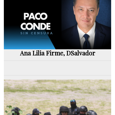
Ana Lilia Firme, DSalvador