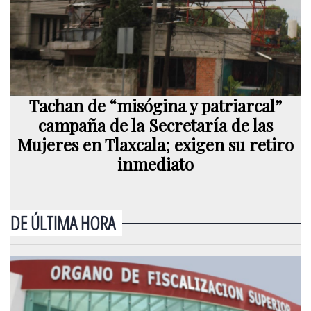
Tachan de “misógina y patriarcal”
campaña de la Secretaría de las
Mujeres en Tlaxcala; exigen su retiro
inmediato
DE ÚLTIMA HORA