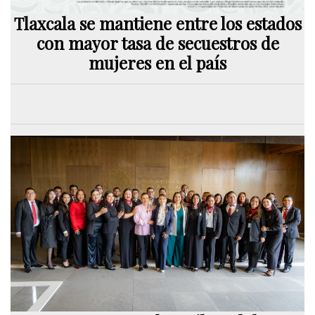
Tlaxcala se mantiene entre los estados
con mayor tasa de secuestros de
mujeres en el país