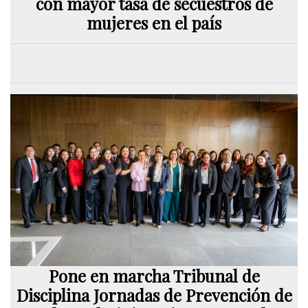
con mayor tasa de secuestros de
mujeres en el país
Pone en marcha Tribunal de
Disciplina Jornadas de Prevención de