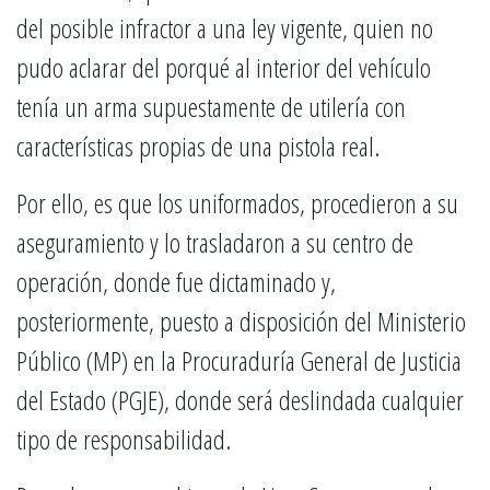
del posible infractor a una ley vigente, quien no
pudo aclarar del porqué al interior del vehículo
tenía un arma supuestamente de utilería con
características propias de una pistola real.
Por ello, es que los uniformados, procedieron a su
aseguramiento y lo trasladaron a su centro de
operación, donde fue dictaminado y,
posteriormente, puesto a disposición del Ministerio
Público (MP) en la Procuraduría General de Justicia
del Estado (PGJE), donde será deslindada cualquier
tipo de responsabilidad.