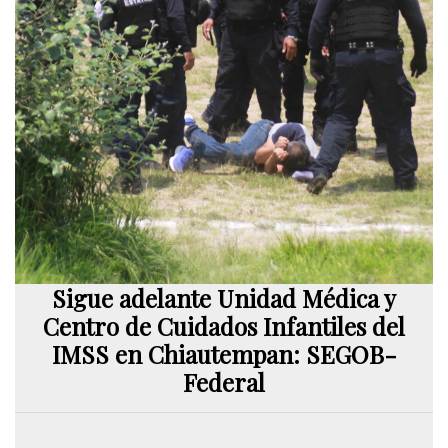
Sigue adelante Unidad Médica y
Centro de Cuidados Infantiles del
IMSS en Chiautempan: SEGOB-
Federal