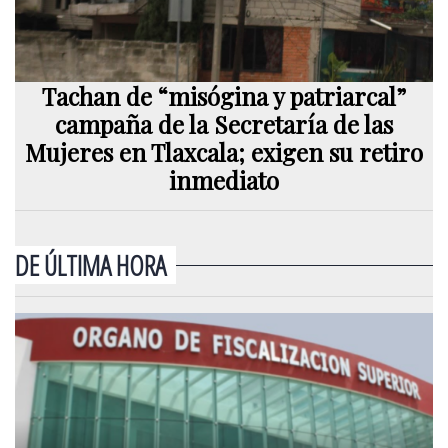
Tachan de “misógina y patriarcal”
campaña de la Secretaría de las
Mujeres en Tlaxcala; exigen su retiro
inmediato
DE ÚLTIMA HORA