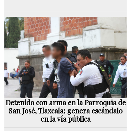
Detenido con arma en la Parroquia de
San José, Tlaxcala; genera escándalo
en la vía pública