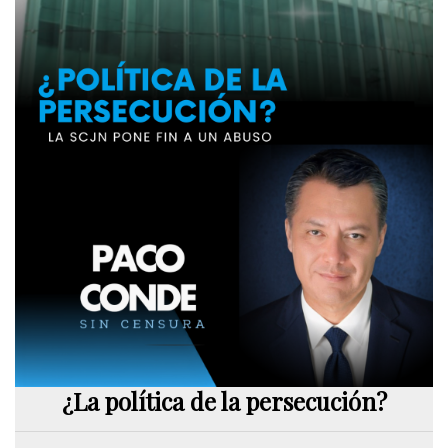
¿La política de la persecución?