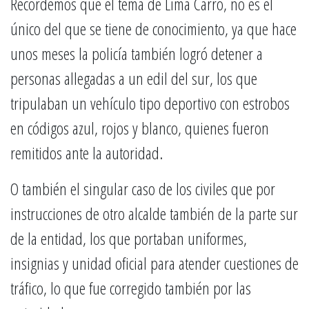
Recordemos que el tema de Lima Carro, no es el
único del que se tiene de conocimiento, ya que hace
unos meses la policía también logró detener a
personas allegadas a un edil del sur, los que
tripulaban un vehículo tipo deportivo con estrobos
en códigos azul, rojos y blanco, quienes fueron
remitidos ante la autoridad.
O también el singular caso de los civiles que por
instrucciones de otro alcalde también de la parte sur
de la entidad, los que portaban uniformes,
insignias y unidad oficial para atender cuestiones de
tráfico, lo que fue corregido también por las