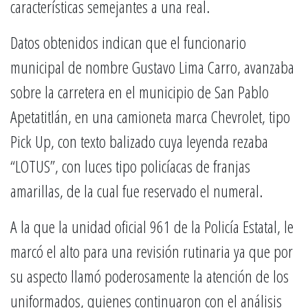
características semejantes a una real.
Datos obtenidos indican que el funcionario
municipal de nombre Gustavo Lima Carro, avanzaba
sobre la carretera en el municipio de San Pablo
Apetatitlán, en una camioneta marca Chevrolet, tipo
Pick Up, con texto balizado cuya leyenda rezaba
“LOTUS”, con luces tipo policíacas de franjas
amarillas, de la cual fue reservado el numeral.
A la que la unidad oficial 961 de la Policía Estatal, le
marcó el alto para una revisión rutinaria ya que por
su aspecto llamó poderosamente la atención de los
uniformados, quienes continuaron con el análisis