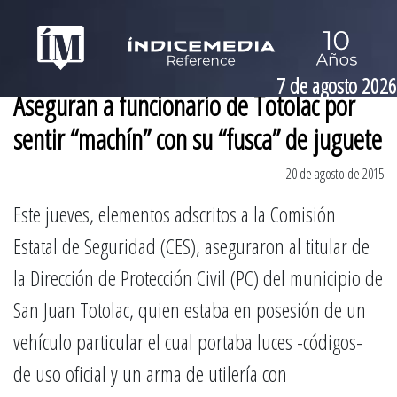
7 de agosto 2026
Aseguran a funcionario de Totolac por
sentir “machín” con su “fusca” de juguete
20 de agosto de 2015
Este jueves, elementos adscritos a la Comisión
Estatal de Seguridad (CES), aseguraron al titular de
la Dirección de Protección Civil (PC) del municipio de
San Juan Totolac, quien estaba en posesión de un
vehículo particular el cual portaba luces -códigos-
de uso oficial y un arma de utilería con