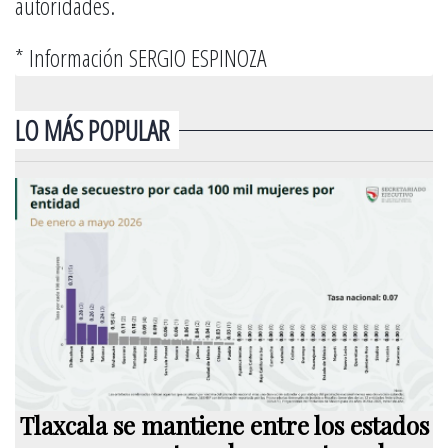
autoridades.
* Información SERGIO ESPINOZA
LO MÁS POPULAR
Tlaxcala se mantiene entre los estados