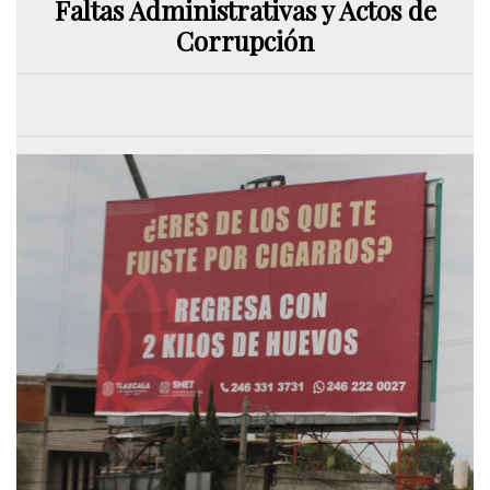
Faltas Administrativas y Actos de
Corrupción