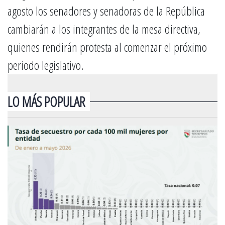
agosto los senadores y senadoras de la República
cambiarán a los integrantes de la mesa directiva,
quienes rendirán protesta al comenzar el próximo
periodo legislativo.
LO MÁS POPULAR