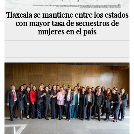
Tlaxcala se mantiene entre los estados
con mayor tasa de secuestros de
mujeres en el país