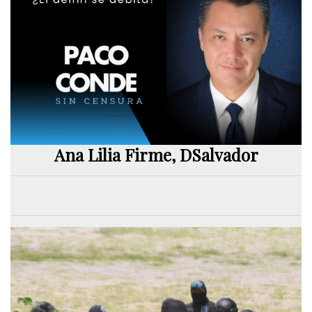
Ana Lilia Firme, DSalvador