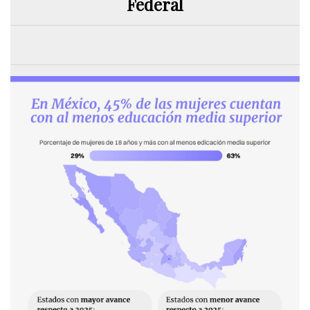
Federal