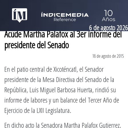
6 de agosto 2026
Acude Martha Palafox al 3er informe del
presidente del Senado
18 de agosto de 2015
En el patio central de Xicoténcatl, el Senador
presidente de la Mesa Directiva del Senado de la
República, Luis Miguel Barbosa Huerta, rindió su
informe de labores y un balance del Tercer Año de
Ejercicio de la LXII Legislatura.
En dicho acto la Senadora Martha Palafox Gutierrez,