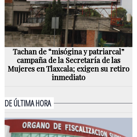
Tachan de “misógina y patriarcal”
campaña de la Secretaría de las
Mujeres en Tlaxcala; exigen su retiro
inmediato
DE ÚLTIMA HORA