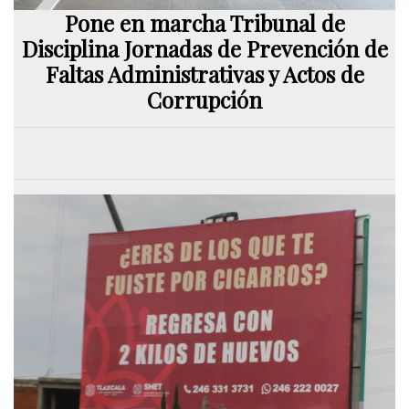
Pone en marcha Tribunal de
Disciplina Jornadas de Prevención de
Faltas Administrativas y Actos de
Corrupción