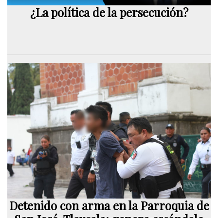
¿La política de la persecución?
Detenido con arma en la Parroquia de