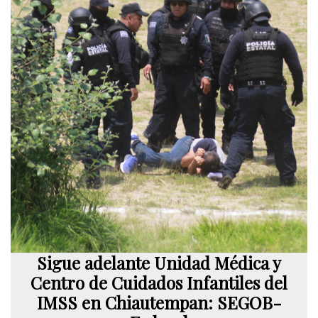
Sigue adelante Unidad Médica y
Centro de Cuidados Infantiles del
IMSS en Chiautempan: SEGOB-