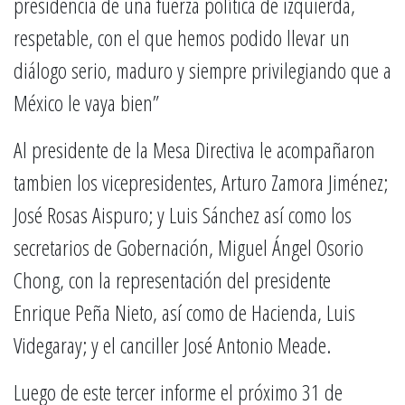
presidencia de una fuerza política de izquierda,
respetable, con el que hemos podido llevar un
diálogo serio, maduro y siempre privilegiando que a
México le vaya bien”
Al presidente de la Mesa Directiva le acompañaron
tambien los vicepresidentes, Arturo Zamora Jiménez;
José Rosas Aispuro; y Luis Sánchez así como los
secretarios de Gobernación, Miguel Ángel Osorio
Chong, con la representación del presidente
Enrique Peña Nieto, así como de Hacienda, Luis
Videgaray; y el canciller José Antonio Meade.
Luego de este tercer informe el próximo 31 de