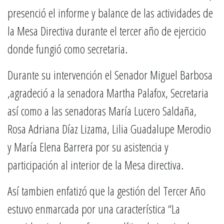
presenció el informe y balance de las actividades de
la Mesa Directiva durante el tercer año de ejercicio
donde fungió como secretaria.
Durante su intervención el Senador Miguel Barbosa
,agradeció a la senadora Martha Palafox, Secretaria
así como a las senadoras María Lucero Saldaña,
Rosa Adriana Díaz Lizama, Lilia Guadalupe Merodio
y María Elena Barrera por su asistencia y
participación al interior de la Mesa directiva.
Así tambien enfatizó que la gestión del Tercer Año
estuvo enmarcada por una característica “La