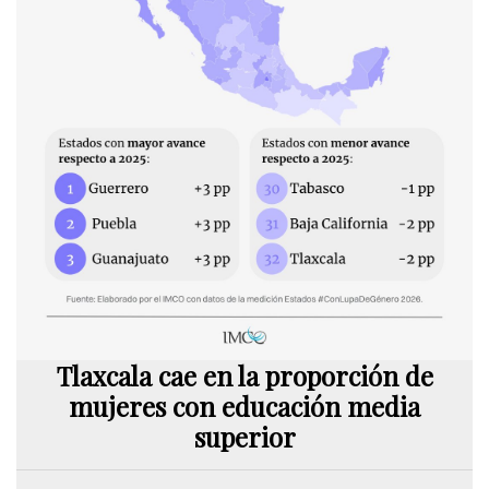
Tlaxcala cae en la proporción de
mujeres con educación media
superior