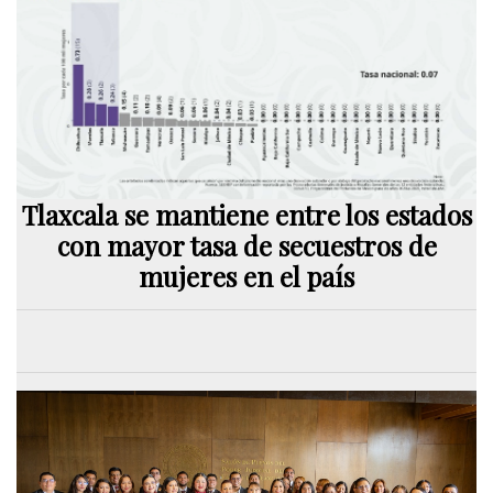
Tlaxcala se mantiene entre los estados
con mayor tasa de secuestros de
mujeres en el país