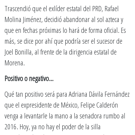
Trascendió que el exlíder estatal del PRD, Rafael
Molina Jiménez, decidió abandonar al sol azteca y
que en fechas próximas lo hará de forma oficial. Es
más, se dice por ahí que podría ser el sucesor de
Joel Bonilla, al frente de la dirigencia estatal de
Morena.
Positivo o negativo…
Qué tan positivo será para Adriana Dávila Fernández
que el expresidente de México, Felipe Calderón
venga a levantarle la mano a la senadora rumbo al
2016. Hoy, ya no hay el poder de la silla