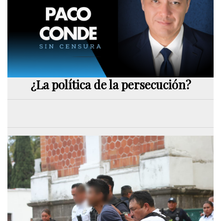
¿La política de la persecución?