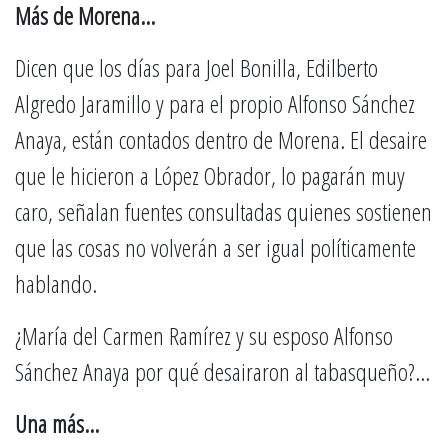
Más de Morena…
Dicen que los días para Joel Bonilla, Edilberto
Algredo Jaramillo y para el propio Alfonso Sánchez
Anaya, están contados dentro de Morena. El desaire
que le hicieron a López Obrador, lo pagarán muy
caro, señalan fuentes consultadas quienes sostienen
que las cosas no volverán a ser igual políticamente
hablando.
¿María del Carmen Ramírez y su esposo Alfonso
Sánchez Anaya por qué desairaron al tabasqueño?…
Una más…