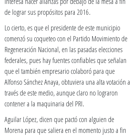
interesa hacer alianzas por debajo de la mesa a fin
de lograr sus propósitos para 2016.
Lo cierto, es que el presidente de este municipio
comenzó su coqueteo con el Partido Movimiento de
Regeneración Nacional, en las pasadas elecciones
federales, pues hay fuentes confiables que señalan
que el también empresario colaboró para que
Alfonso Sánchez Anaya, obtuviera una alta votación a
través de este medio, aunque claro no lograron
contener a la maquinaria del PRI.
Aguilar López, dicen que pactó con alguien de
Morena para que saliera en el momento justo a fin