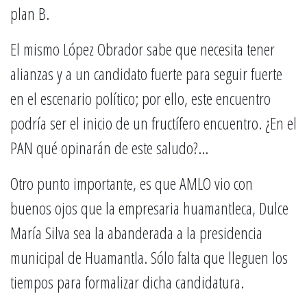
plan B.
El mismo López Obrador sabe que necesita tener
alianzas y a un candidato fuerte para seguir fuerte
en el escenario político; por ello, este encuentro
podría ser el inicio de un fructífero encuentro. ¿En el
PAN qué opinarán de este saludo?…
Otro punto importante, es que AMLO vio con
buenos ojos que la empresaria huamantleca, Dulce
María Silva sea la abanderada a la presidencia
municipal de Huamantla. Sólo falta que lleguen los
tiempos para formalizar dicha candidatura.