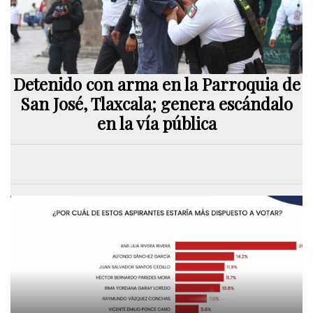
Detenido con arma en la Parroquia de
San José, Tlaxcala; genera escándalo
en la vía pública