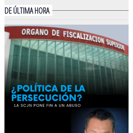
DE ÚLTIMA HORA