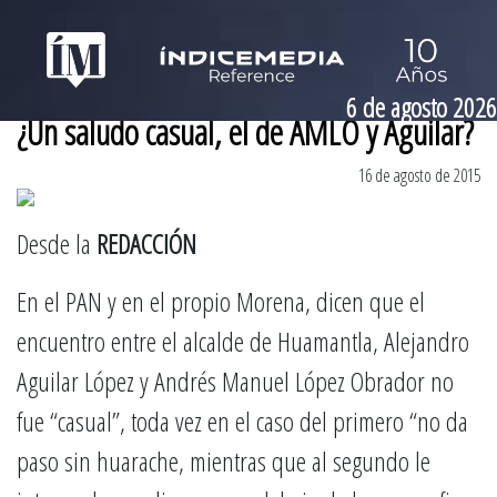
6 de agosto 2026
¿Un saludo casual, el de AMLO y Aguilar?
16 de agosto de 2015
Desde la
REDACCIÓN
En el PAN y en el propio Morena, dicen que el
encuentro entre el alcalde de Huamantla, Alejandro
Aguilar López y Andrés Manuel López Obrador no
fue “casual”, toda vez en el caso del primero “no da
paso sin huarache, mientras que al segundo le