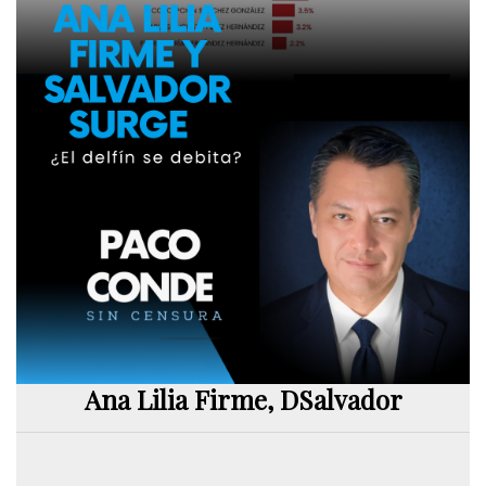
Ana Lilia Firme, DSalvador