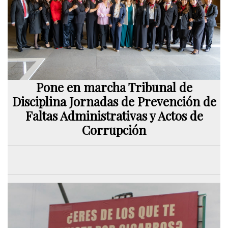
Pone en marcha Tribunal de
Disciplina Jornadas de Prevención de
Faltas Administrativas y Actos de
Corrupción