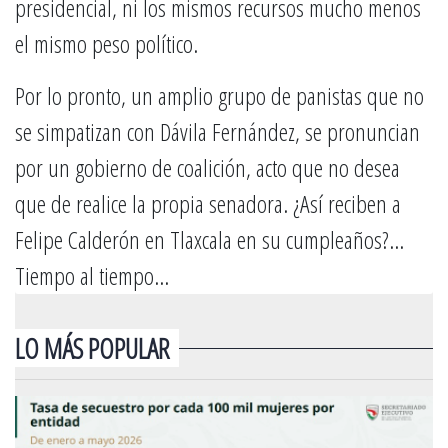
presidencial, ni los mismos recursos mucho menos
el mismo peso político.
Por lo pronto, un amplio grupo de panistas que no
se simpatizan con Dávila Fernández, se pronuncian
por un gobierno de coalición, acto que no desea
que de realice la propia senadora. ¿Así reciben a
Felipe Calderón en Tlaxcala en su cumpleaños?…
Tiempo al tiempo…
LO MÁS POPULAR