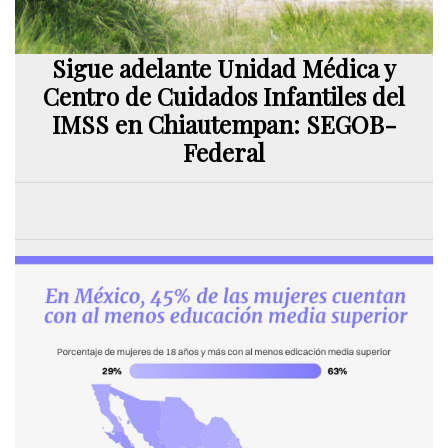
Sigue adelante Unidad Médica y
Centro de Cuidados Infantiles del
IMSS en Chiautempan: SEGOB-
Federal