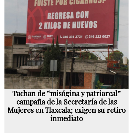
Tachan de “misógina y patriarcal”
campaña de la Secretaría de las
Mujeres en Tlaxcala; exigen su retiro
inmediato