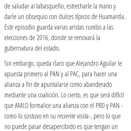
de saludar al tabasqueño, estrecharle la mano y
darle un obsequio con dulces típicos de Huamantla.
Este episodio guarda varias aristas rumbo a las
elecciones de 2016, donde se renovará la
gubernatura del estado.
Sin embargo, queda claro que Alejandro Aguilar le
apuesta primero al PAN y al PAC, para hacer una
alianza a fin de apuntalarse como abanderado
mediante una coalición. Lo cierto, es que será difícil
que AMLO formalice una alianza con el PRD y PAN -
como lo sostuvo en su reciente visita-, pero lo que
no puede pasar desapercibido es que tengan un