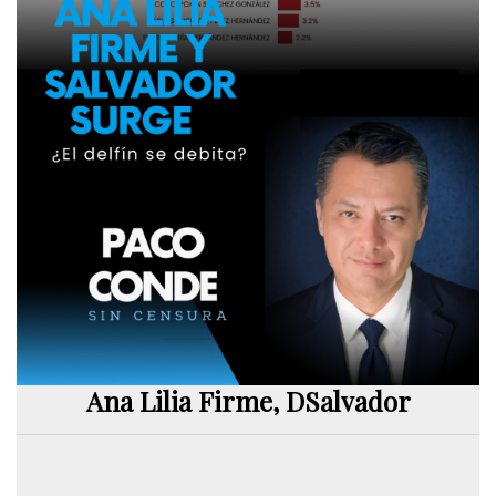
Ana Lilia Firme, DSalvador