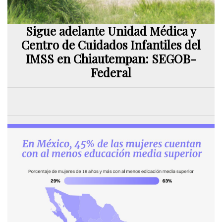
Sigue adelante Unidad Médica y
Centro de Cuidados Infantiles del
IMSS en Chiautempan: SEGOB-
Federal