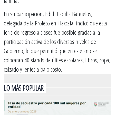
familia.
En su participación, Edith Padilla Bañuelos,
delegada de la Profeco en Tlaxcala, indicó que esta
feria de regreso a clases fue posible gracias a la
participación activa de los diversos niveles de
Gobierno, lo que permitió que en este año se
colocaran 40 stands de útiles escolares, libros, ropa,
calzado y lentes a bajo costo.
LO MÁS POPULAR