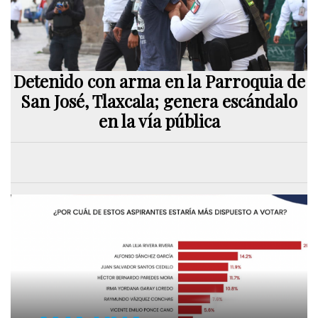
Detenido con arma en la Parroquia de
San José, Tlaxcala; genera escándalo
en la vía pública