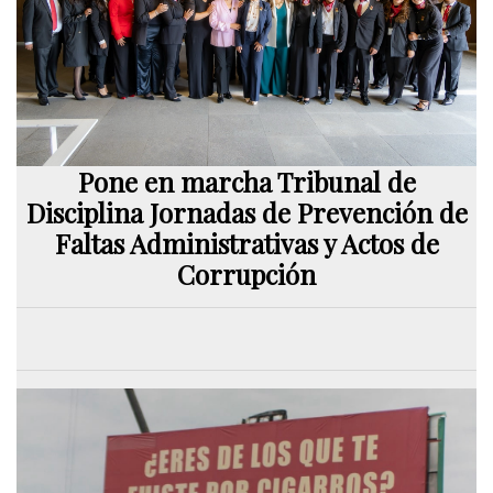
Pone en marcha Tribunal de
Disciplina Jornadas de Prevención de
Faltas Administrativas y Actos de
Corrupción