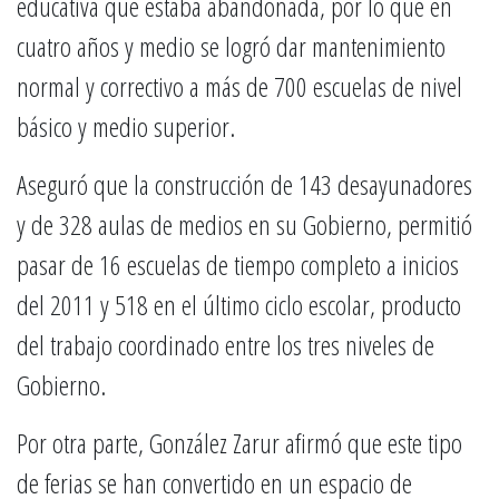
educativa que estaba abandonada, por lo que en
cuatro años y medio se logró dar mantenimiento
normal y correctivo a más de 700 escuelas de nivel
básico y medio superior.
Aseguró que la construcción de 143 desayunadores
y de 328 aulas de medios en su Gobierno, permitió
pasar de 16 escuelas de tiempo completo a inicios
del 2011 y 518 en el último ciclo escolar, producto
del trabajo coordinado entre los tres niveles de
Gobierno.
Por otra parte, González Zarur afirmó que este tipo
de ferias se han convertido en un espacio de