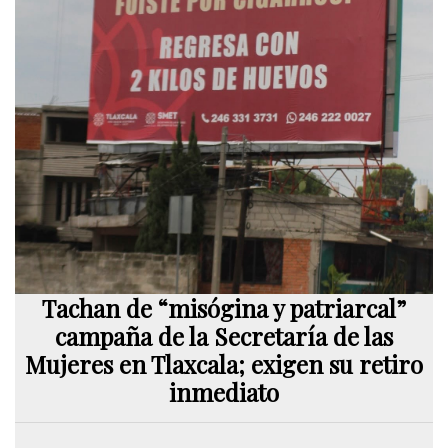
Tachan de “misógina y patriarcal”
campaña de la Secretaría de las
Mujeres en Tlaxcala; exigen su retiro
inmediato