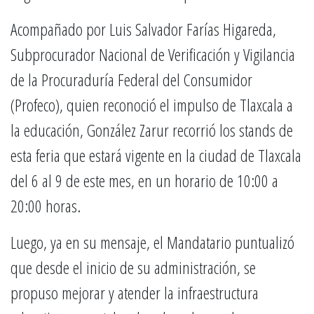
Acompañado por Luis Salvador Farías Higareda,
Subprocurador Nacional de Verificación y Vigilancia
de la Procuraduría Federal del Consumidor
(Profeco), quien reconoció el impulso de Tlaxcala a
la educación, González Zarur recorrió los stands de
esta feria que estará vigente en la ciudad de Tlaxcala
del 6 al 9 de este mes, en un horario de 10:00 a
20:00 horas.
Luego, ya en su mensaje, el Mandatario puntualizó
que desde el inicio de su administración, se
propuso mejorar y atender la infraestructura