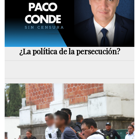
¿La política de la persecución?