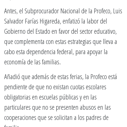
Antes, el Subprocurador Nacional de la Profeco, Luis
Salvador Farías Higareda, enfatizó la labor del
Gobierno del Estado en favor del sector educativo,
que complementa con estas estrategias que lleva a
cabo esta dependencia federal, para apoyar la
economía de las familias.
Añadió que además de estas ferias, la Profeco está
pendiente de que no existan cuotas escolares
obligatorias en escuelas públicas y en las
particulares que no se presenten abusos en las
cooperaciones que se solicitan a los padres de