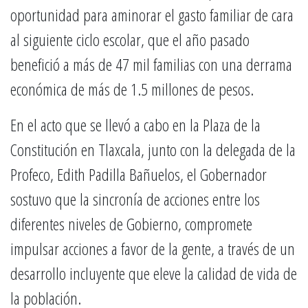
oportunidad para aminorar el gasto familiar de cara
al siguiente ciclo escolar, que el año pasado
benefició a más de 47 mil familias con una derrama
económica de más de 1.5 millones de pesos.
En el acto que se llevó a cabo en la Plaza de la
Constitución en Tlaxcala, junto con la delegada de la
Profeco, Edith Padilla Bañuelos, el Gobernador
sostuvo que la sincronía de acciones entre los
diferentes niveles de Gobierno, compromete
impulsar acciones a favor de la gente, a través de un
desarrollo incluyente que eleve la calidad de vida de
la población.