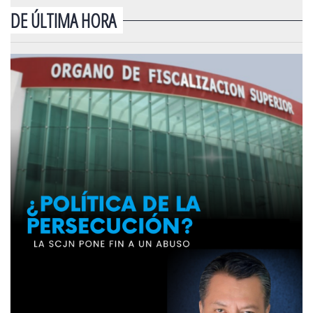
DE ÚLTIMA HORA