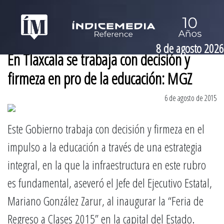
8 de agosto 2026
En Tlaxcala se trabaja con decisión y
firmeza en pro de la educación: MGZ
6 de agosto de 2015
Este Gobierno trabaja con decisión y firmeza en el
impulso a la educación a través de una estrategia
integral, en la que la infraestructura en este rubro
es fundamental, aseveró el Jefe del Ejecutivo Estatal,
Mariano González Zarur, al inaugurar la “Feria de
Regreso a Clases 2015” en la capital del Estado.