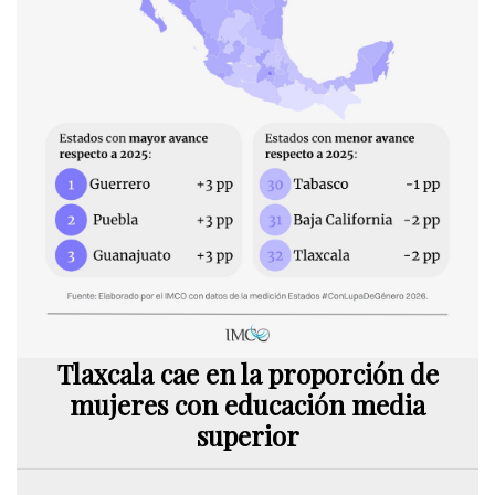
Tlaxcala cae en la proporción de
mujeres con educación media
superior