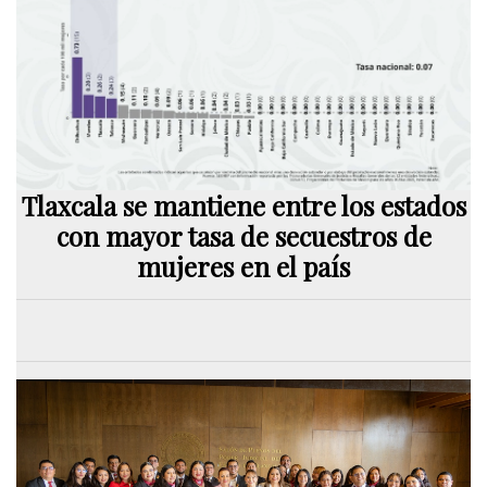
Tlaxcala se mantiene entre los estados
con mayor tasa de secuestros de
mujeres en el país