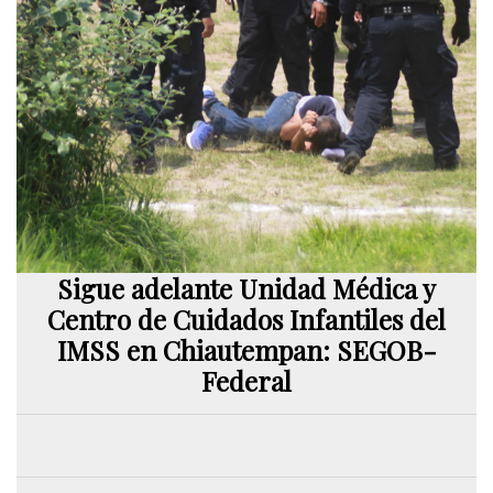
Sigue adelante Unidad Médica y
Centro de Cuidados Infantiles del
IMSS en Chiautempan: SEGOB-
Federal