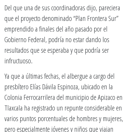
Del que una de sus coordinadoras dijo, pareciera
que el proyecto denominado “Plan Frontera Sur”
emprendido a finales del año pasado por el
Gobierno Federal, podría no estar dando los
resultados que se esperaba y que podría ser
infructuoso.
Ya que a últimas fechas, el albergue a cargo del
presbítero Elías Dávila Espinoza, ubicado en la
Colonia Ferrocarrilera del municipio de Apizaco en
Tlaxcala ha registrado un repunte considerable en
varios puntos porcentuales de hombres y mujeres,
pero especialmente jóvenes y niños que viajan