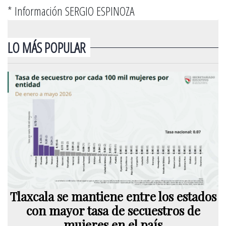
* Información SERGIO ESPINOZA
LO MÁS POPULAR
Tlaxcala se mantiene entre los estados
con mayor tasa de secuestros de
mujeres en el país