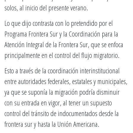
solos, al inicio del presente verano.
Lo que dijo contrasta con lo pretendido por el
Programa Frontera Sur y la Coordinación para la
Atención Integral de la Frontera Sur, que se enfoca
principalmente en el control del flujo migratorio.
Esto a través de la coordinación interinstitucional
entre autoridades federales, estatales y municipales,
ya que se suponía la migración podría disminuir
con su entrada en vigor, al tener un supuesto
control del tránsito de indocumentados desde la
frontera sur y hasta la Unión Americana.