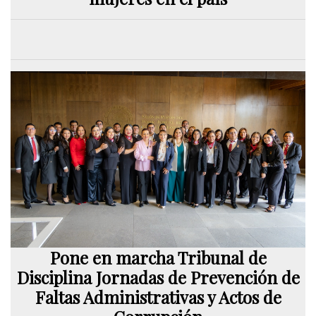
Pone en marcha Tribunal de
Disciplina Jornadas de Prevención de
Faltas Administrativas y Actos de