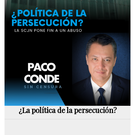
¿La política de la persecución?