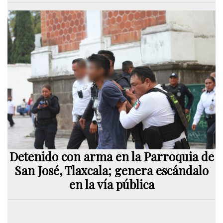
Detenido con arma en la Parroquia de
San José, Tlaxcala; genera escándalo
en la vía pública