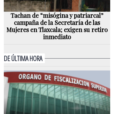
Tachan de “misógina y patriarcal”
campaña de la Secretaría de las
Mujeres en Tlaxcala; exigen su retiro
inmediato
DE ÚLTIMA HORA