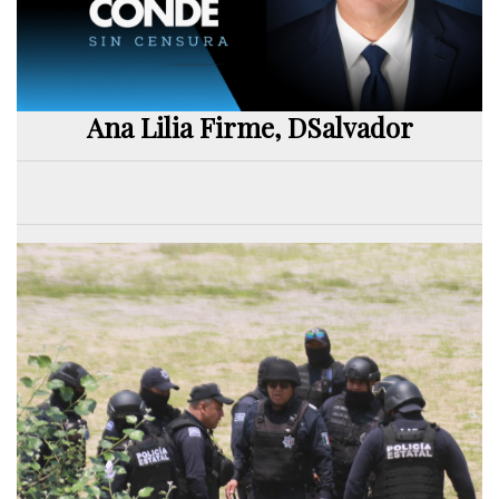
Ana Lilia Firme, DSalvador