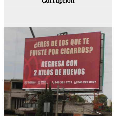
Corrupción