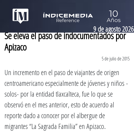
9 de agosto 2026
Se eleva el paso de indocumentados por
Apizaco
5 de julio de 2015
Un incremento en el paso de viajantes de origen
centroamericano especialmente de jóvenes y niños -
solos- por la entidad tlaxcalteca, fue lo que se
observó en el mes anterior, esto de acuerdo al
reporte dado a conocer por el albergue de
migrantes “La Sagrada Familia” en Apizaco.