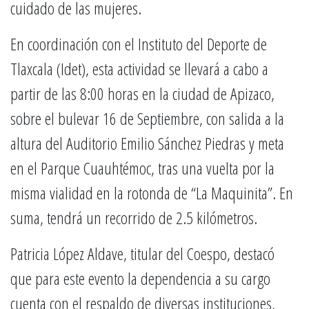
cuidado de las mujeres.
En coordinación con el Instituto del Deporte de
Tlaxcala (Idet), esta actividad se llevará a cabo a
partir de las 8:00 horas en la ciudad de Apizaco,
sobre el bulevar 16 de Septiembre, con salida a la
altura del Auditorio Emilio Sánchez Piedras y meta
en el Parque Cuauhtémoc, tras una vuelta por la
misma vialidad en la rotonda de “La Maquinita”. En
suma, tendrá un recorrido de 2.5 kilómetros.
Patricia López Aldave, titular del Coespo, destacó
que para este evento la dependencia a su cargo
cuenta con el respaldo de diversas instituciones,