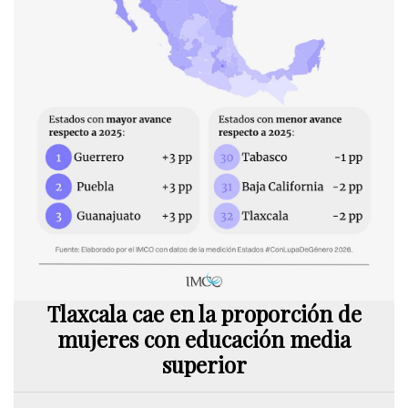
Tlaxcala cae en la proporción de
mujeres con educación media
superior