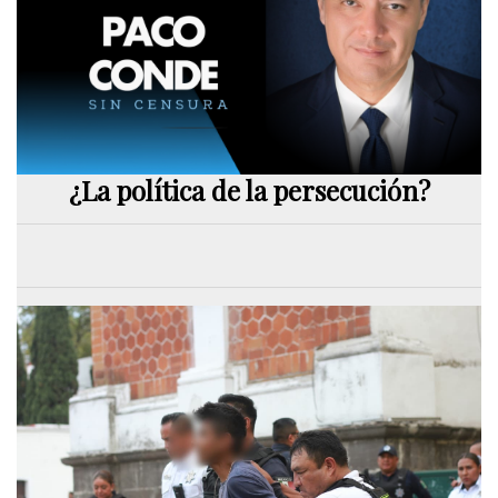
¿La política de la persecución?