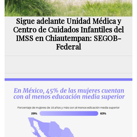
Sigue adelante Unidad Médica y
Centro de Cuidados Infantiles del
IMSS en Chiautempan: SEGOB-
Federal