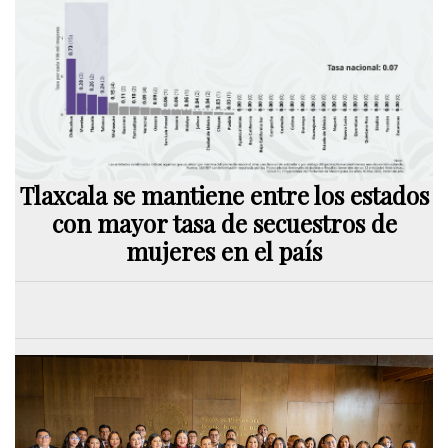
Tlaxcala se mantiene entre los estados
con mayor tasa de secuestros de
mujeres en el país