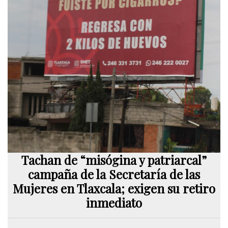
Tachan de “misógina y patriarcal”
campaña de la Secretaría de las
Mujeres en Tlaxcala; exigen su retiro
inmediato