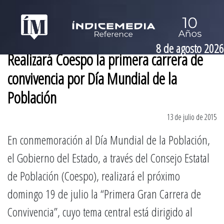
8 de agosto 2026
Realizará Coespo la primera carrera de
convivencia por Día Mundial de la
Población
13 de julio de 2015
En conmemoración al Día Mundial de la Población,
el Gobierno del Estado, a través del Consejo Estatal
de Población (Coespo), realizará el próximo
domingo 19 de julio la “Primera Gran Carrera de
Convivencia”, cuyo tema central está dirigido al