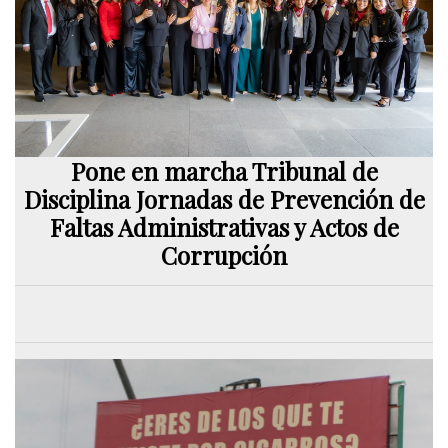
Pone en marcha Tribunal de
Disciplina Jornadas de Prevención de
Faltas Administrativas y Actos de
Corrupción