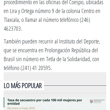
procedimiento en las oficinas del Coespo, ubicadas
en Lira y Ortega número 9 de la colonia Centro en
Tlaxcala, o llamar al número telefónico (246)
4623703.
También pueden recurrir al Instituto del Deporte,
que se encuentra en Prolongación República del
Brasil sin número en Tetla de la Solidaridad, con
teléfono (241) 41 20595.
LO MÁS POPULAR