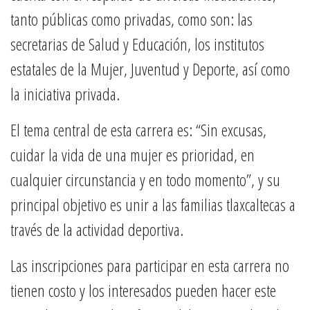
tanto públicas como privadas, como son: las
secretarias de Salud y Educación, los institutos
estatales de la Mujer, Juventud y Deporte, así como
la iniciativa privada.
El tema central de esta carrera es: “Sin excusas,
cuidar la vida de una mujer es prioridad, en
cualquier circunstancia y en todo momento”, y su
principal objetivo es unir a las familias tlaxcaltecas a
través de la actividad deportiva.
Las inscripciones para participar en esta carrera no
tienen costo y los interesados pueden hacer este