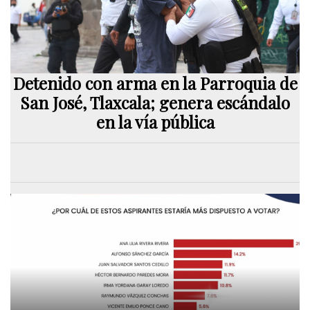
Detenido con arma en la Parroquia de
San José, Tlaxcala; genera escándalo
en la vía pública