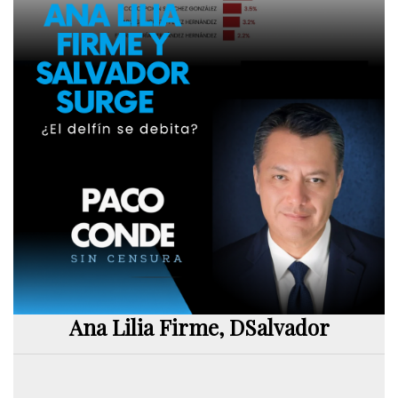
Ana Lilia Firme, DSalvador