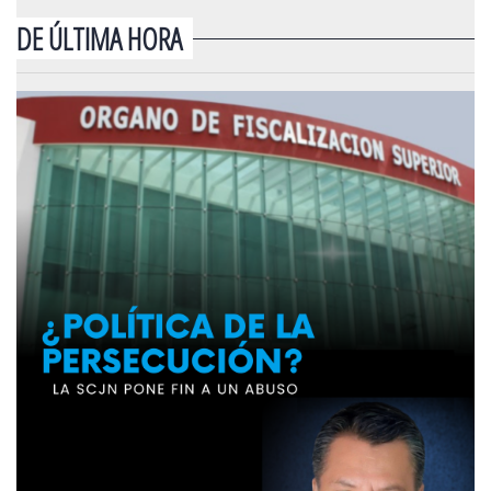
DE ÚLTIMA HORA