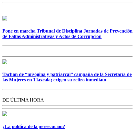
Pone en marcha Tribunal de Disciplina Jornadas de Prevención
de Faltas Administrativas y Actos de Corrupción
Tachan de “misógina y patriarcal” campaña de la Secretaría de
las Mujeres en Tlaxcala; exigen su retiro inmediato
DE ÚLTIMA HORA
¿La política de la persecución?