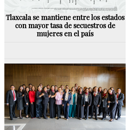
Tlaxcala se mantiene entre los estados
con mayor tasa de secuestros de
mujeres en el país