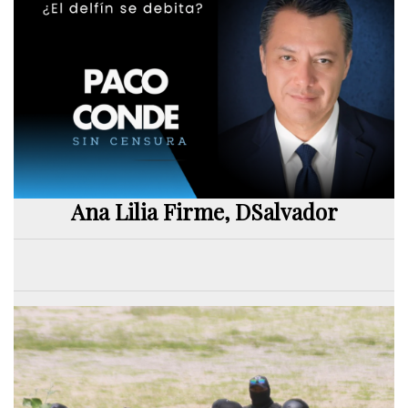
Ana Lilia Firme, DSalvador