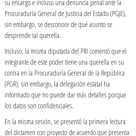
su encargo e incluso una denuncia penal ante la
Procuraduría General de Justicia del Estado (PGJE),
sin embargo, se desconoce de qué asunto se
desprende tal querella.
Incluso, la misma diputada del PRI comentó que el
integrante de este poder tiene una querella en su
contra en la Procuraduría General de la República
(PGR), sin embargo, la delegación estatal ha
informado que no puede dar más detalles porque
los datos son confidenciales.
En la misma sesión, se presentó la primera lectura
del dictamen con proyecto de acuerdo que presenta