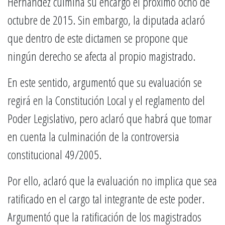
Hernández culmina su encargo el próximo ocho de
octubre de 2015. Sin embargo, la diputada aclaró
que dentro de este dictamen se propone que
ningún derecho se afecta al propio magistrado.
En este sentido, argumentó que su evaluación se
regirá en la Constitución Local y el reglamento del
Poder Legislativo, pero aclaró que habrá que tomar
en cuenta la culminación de la controversia
constitucional 49/2005.
Por ello, aclaró que la evaluación no implica que sea
ratificado en el cargo tal integrante de este poder.
Argumentó que la ratificación de los magistrados