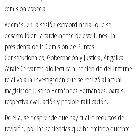
comisión especial.
Además, en la sesión extraordinaria -que se
desarrolló en la tarde-noche de este lunes- la
presidenta de la Comisión de Puntos
Constitucionales, Gobernación y Justicia, Angélica
Zárate Cervantes dio lectura al contenido del informe
relativo a la investigación que se realizó al actual
magistrado Justino Hernández Hernández, para su
respectiva evaluación y posible ratificación.
De ella, se desprende que hay cuatro recursos de
revisión, por las sentencias que ha emitido durante