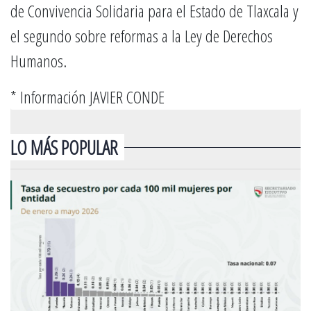
de Convivencia Solidaria para el Estado de Tlaxcala y
el segundo sobre reformas a la Ley de Derechos
Humanos.
* Información JAVIER CONDE
LO MÁS POPULAR