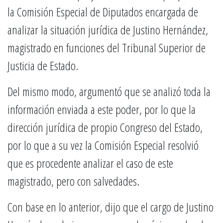
la Comisión Especial de Diputados encargada de
analizar la situación jurídica de Justino Hernández,
magistrado en funciones del Tribunal Superior de
Justicia de Estado.
Del mismo modo, argumentó que se analizó toda la
información enviada a este poder, por lo que la
dirección jurídica de propio Congreso del Estado,
por lo que a su vez la Comisión Especial resolvió
que es procedente analizar el caso de este
magistrado, pero con salvedades.
Con base en lo anterior, dijo que el cargo de Justino