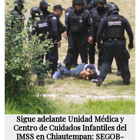
Sigue adelante Unidad Médica y
Centro de Cuidados Infantiles del
IMSS en Chiautempan: SEGOB-