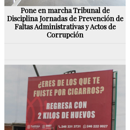
Pone en marcha Tribunal de
Disciplina Jornadas de Prevención de
Faltas Administrativas y Actos de
Corrupción