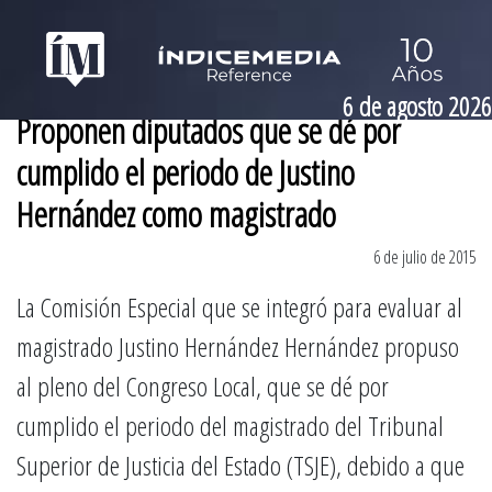
6 de agosto 2026
Proponen diputados que se dé por
cumplido el periodo de Justino
Hernández como magistrado
6 de julio de 2015
La Comisión Especial que se integró para evaluar al
magistrado Justino Hernández Hernández propuso
al pleno del Congreso Local, que se dé por
cumplido el periodo del magistrado del Tribunal
Superior de Justicia del Estado (TSJE), debido a que