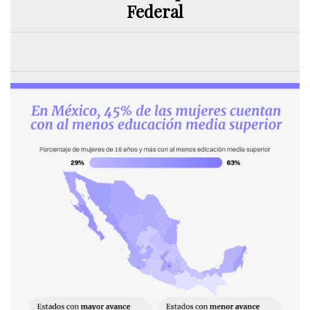
Federal