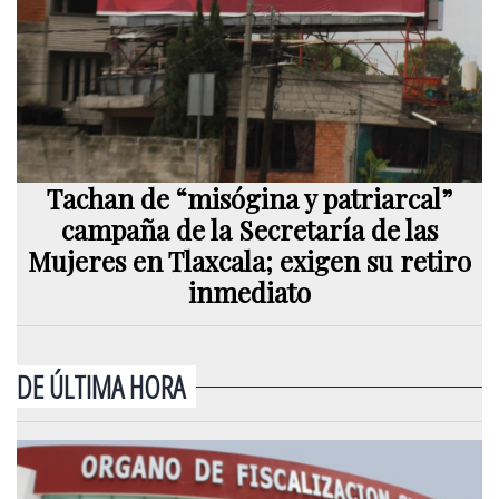
Tachan de “misógina y patriarcal”
campaña de la Secretaría de las
Mujeres en Tlaxcala; exigen su retiro
inmediato
DE ÚLTIMA HORA