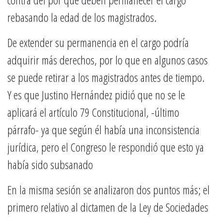
rebasando la edad de los magistrados.
De extender su permanencia en el cargo podría
adquirir más derechos, por lo que en algunos casos
se puede retirar a los magistrados antes de tiempo.
Y es que Justino Hernández pidió que no se le
aplicará el artículo 79 Constitucional, -último
párrafo- ya que según él había una inconsistencia
jurídica, pero el Congreso le respondió que esto ya
había sido subsanado
En la misma sesión se analizaron dos puntos más; el
primero relativo al dictamen de la Ley de Sociedades