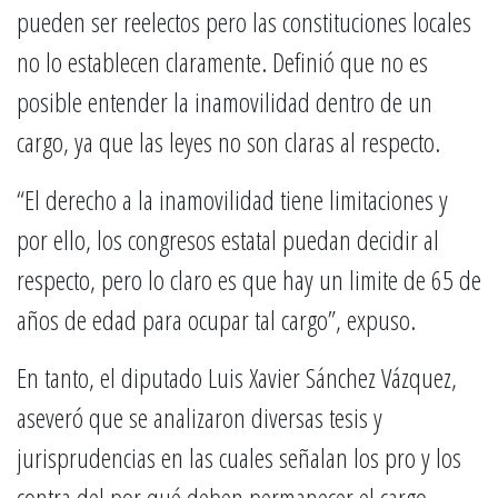
pueden ser reelectos pero las constituciones locales
no lo establecen claramente. Definió que no es
posible entender la inamovilidad dentro de un
cargo, ya que las leyes no son claras al respecto.
“El derecho a la inamovilidad tiene limitaciones y
por ello, los congresos estatal puedan decidir al
respecto, pero lo claro es que hay un limite de 65 de
años de edad para ocupar tal cargo”, expuso.
En tanto, el diputado Luis Xavier Sánchez Vázquez,
aseveró que se analizaron diversas tesis y
jurisprudencias en las cuales señalan los pro y los
contra del por qué deben permanecer el cargo