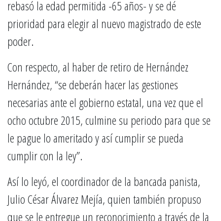
rebasó la edad permitida -65 años- y se dé
prioridad para elegir al nuevo magistrado de este
poder.
Con respecto, al haber de retiro de Hernández
Hernández, “se deberán hacer las gestiones
necesarias ante el gobierno estatal, una vez que el
ocho octubre 2015, culmine su periodo para que se
le pague lo ameritado y así cumplir se pueda
cumplir con la ley”.
Así lo leyó, el coordinador de la bancada panista,
Julio César Álvarez Mejía, quien también propuso
que se le entregue un reconocimiento a través de la