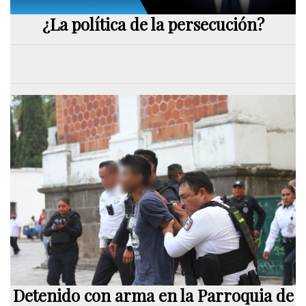
¿La política de la persecución?
Detenido con arma en la Parroquia de