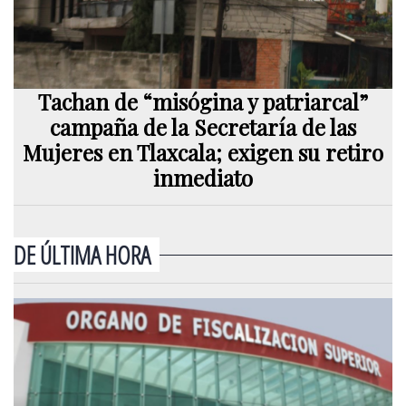
Tachan de “misógina y patriarcal”
campaña de la Secretaría de las
Mujeres en Tlaxcala; exigen su retiro
inmediato
DE ÚLTIMA HORA