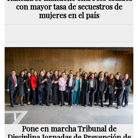
con mayor tasa de secuestros de
mujeres en el país
Pone en marcha Tribunal de
Disciplina Jornadas de Prevención de