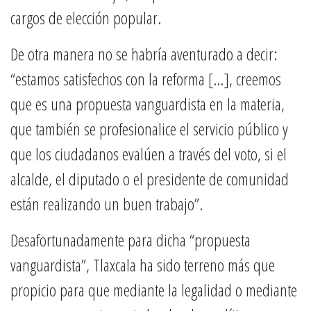
cargos de elección popular.
De otra manera no se habría aventurado a decir:
“estamos satisfechos con la reforma […], creemos
que es una propuesta vanguardista en la materia,
que también se profesionalice el servicio público y
que los ciudadanos evalúen a través del voto, si el
alcalde, el diputado o el presidente de comunidad
están realizando un buen trabajo”.
Desafortunadamente para dicha “propuesta
vanguardista”, Tlaxcala ha sido terreno más que
propicio para que mediante la legalidad o mediante