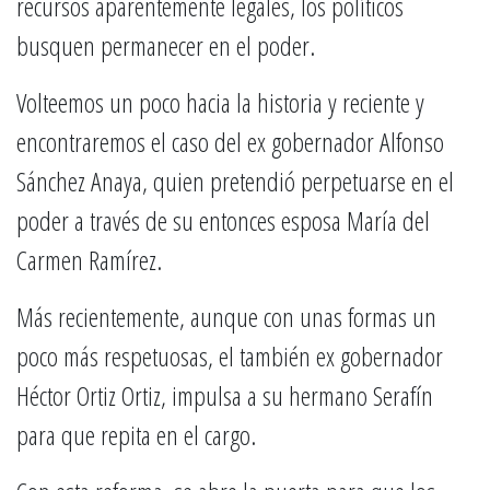
recursos aparentemente legales, los políticos
busquen permanecer en el poder.
Volteemos un poco hacia la historia y reciente y
encontraremos el caso del ex gobernador Alfonso
Sánchez Anaya, quien pretendió perpetuarse en el
poder a través de su entonces esposa María del
Carmen Ramírez.
Más recientemente, aunque con unas formas un
poco más respetuosas, el también ex gobernador
Héctor Ortiz Ortiz, impulsa a su hermano Serafín
para que repita en el cargo.