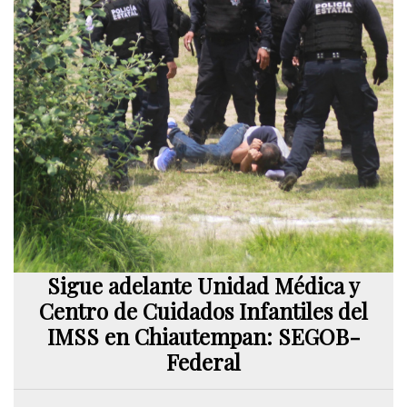
Sigue adelante Unidad Médica y
Centro de Cuidados Infantiles del
IMSS en Chiautempan: SEGOB-
Federal