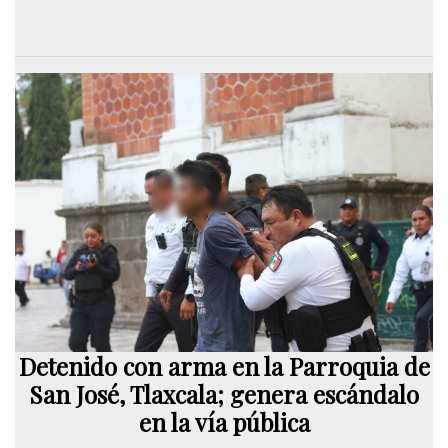
Detenido con arma en la Parroquia de
San José, Tlaxcala; genera escándalo
en la vía pública