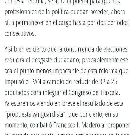
Con esta reforma, se abre la puerta para que los
profesionales de la política puedan acceder, ahora
sí, a permanecer en el cargo hasta por dos periodos
consecutivos.
Y si bien es cierto que la concurrencia de elecciones
reducirá el desgaste ciudadano, probablemente ese
sea el punto menos impactante de esta reforma que
impulsó el PAN a cambio de reducir de 32 a 25
diputados para integrar el Congreso de Tlaxcala.
Ya estaremos viendo en breve el resultado de esta
“propuesta vanguardista”, que por cierto, en su
momento, combatió Francisco I. Madero al proponer