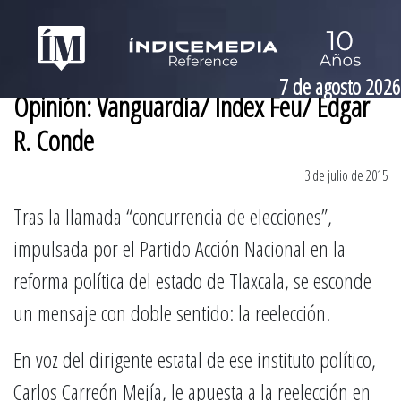
7 de agosto 2026
Opinión: Vanguardia/ Índex Feu/ Edgar
R. Conde
3 de julio de 2015
Tras la llamada “concurrencia de elecciones”,
impulsada por el Partido Acción Nacional en la
reforma política del estado de Tlaxcala, se esconde
un mensaje con doble sentido: la reelección.
En voz del dirigente estatal de ese instituto político,
Carlos Carreón Mejía, le apuesta a la reelección en