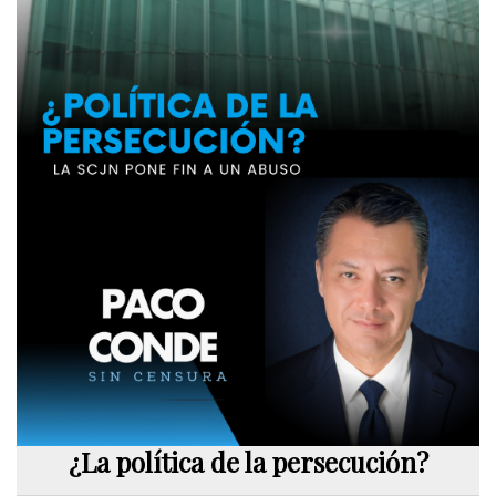
¿La política de la persecución?