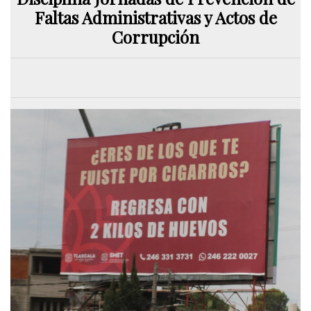
Faltas Administrativas y Actos de
Corrupción