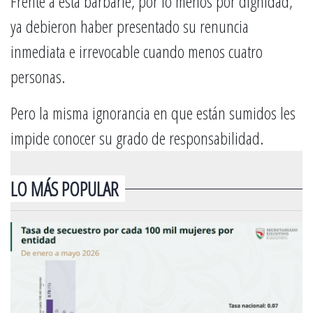
Frente a esta barbarie, por lo menos por dignidad,
ya debieron haber presentado su renuncia
inmediata e irrevocable cuando menos cuatro
personas.
Pero la misma ignorancia en que están sumidos les
impide conocer su grado de responsabilidad.
LO MÁS POPULAR