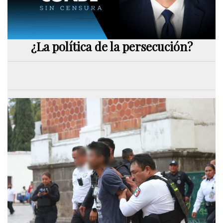
¿La política de la persecución?