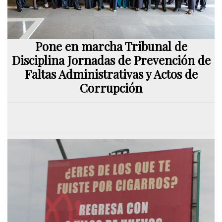
Pone en marcha Tribunal de
Disciplina Jornadas de Prevención de
Faltas Administrativas y Actos de
Corrupción