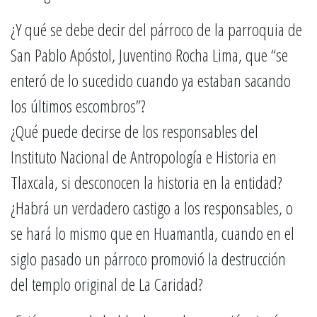
¿Y qué se debe decir del párroco de la parroquia de
San Pablo Apóstol, Juventino Rocha Lima, que “se
enteró de lo sucedido cuando ya estaban sacando
los últimos escombros”?
¿Qué puede decirse de los responsables del
Instituto Nacional de Antropología e Historia en
Tlaxcala, si desconocen la historia en la entidad?
¿Habrá un verdadero castigo a los responsables, o
se hará lo mismo que en Huamantla, cuando en el
siglo pasado un párroco promovió la destrucción
del templo original de La Caridad?