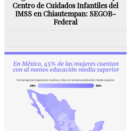
Centro de Cuidados Infantiles del
IMSS en Chiautempan: SEGOB-
Federal