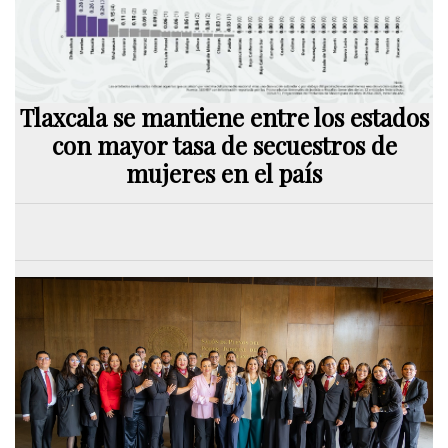
Tlaxcala se mantiene entre los estados
con mayor tasa de secuestros de
mujeres en el país