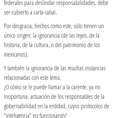
federales para deslindar responsabilidades, debe
ser cubierto a carta cabal.
Por desgracia, hechos como este, sólo tienen un
único origen: la ignorancia (de las leyes, de la
historia, de la cultura, o del patrimonio de los
mexicanos).
Y también la ignorancia de las muchas instancias
relacionadas con este tema.
¿O cómo se le puede llamar a la carente, ya no
inoportuna, actuación de los responsables de la
gobernabilidad en la entidad, cuyos protocolos de
“inteligencia” no funcionaron?