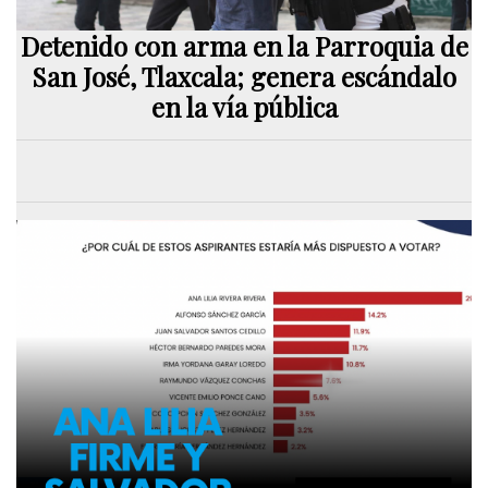
Detenido con arma en la Parroquia de
San José, Tlaxcala; genera escándalo
en la vía pública