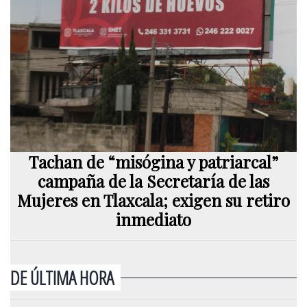
Tachan de “misógina y patriarcal”
campaña de la Secretaría de las
Mujeres en Tlaxcala; exigen su retiro
inmediato
DE ÚLTIMA HORA