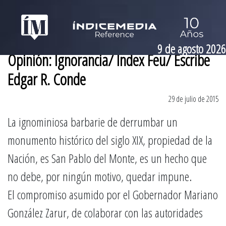
9 de agosto 2026
Opinión: Ignorancia/ Índex Feu/ Escribe
Edgar R. Conde
29 de julio de 2015
La ignominiosa barbarie de derrumbar un
monumento histórico del siglo XIX, propiedad de la
Nación, es San Pablo del Monte, es un hecho que
no debe, por ningún motivo, quedar impune.
El compromiso asumido por el Gobernador Mariano
González Zarur, de colaborar con las autoridades