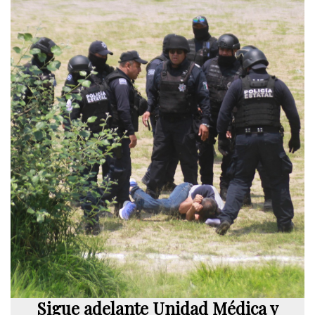
Sigue adelante Unidad Médica y