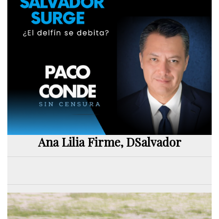
Ana Lilia Firme, DSalvador