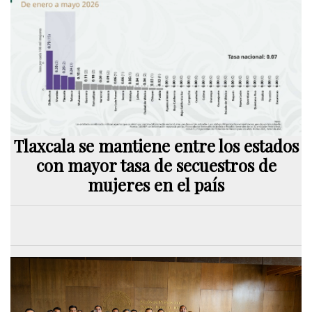
Tlaxcala se mantiene entre los estados
con mayor tasa de secuestros de
mujeres en el país