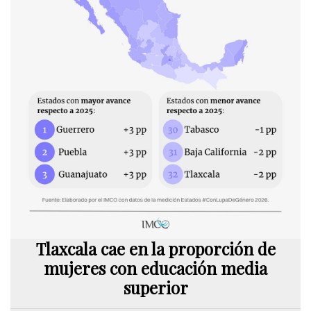
Tlaxcala cae en la proporción de
mujeres con educación media
superior