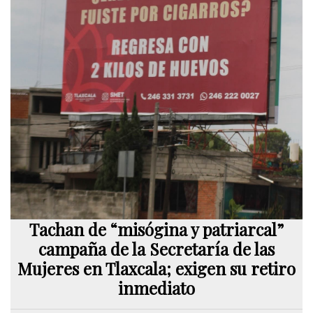
Tachan de “misógina y patriarcal”
campaña de la Secretaría de las
Mujeres en Tlaxcala; exigen su retiro
inmediato