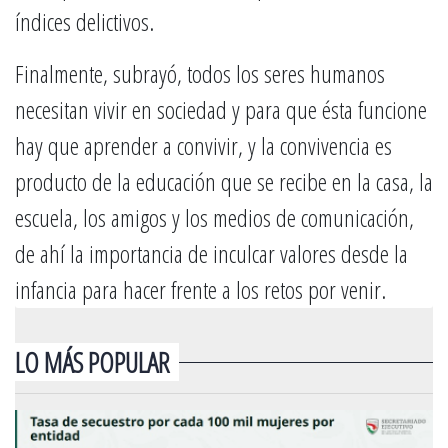
índices delictivos.
Finalmente, subrayó, todos los seres humanos
necesitan vivir en sociedad y para que ésta funcione
hay que aprender a convivir, y la convivencia es
producto de la educación que se recibe en la casa, la
escuela, los amigos y los medios de comunicación,
de ahí la importancia de inculcar valores desde la
infancia para hacer frente a los retos por venir.
LO MÁS POPULAR