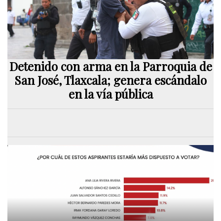
Detenido con arma en la Parroquia de
San José, Tlaxcala; genera escándalo
en la vía pública