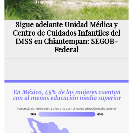
Sigue adelante Unidad Médica y
Centro de Cuidados Infantiles del
IMSS en Chiautempan: SEGOB-
Federal