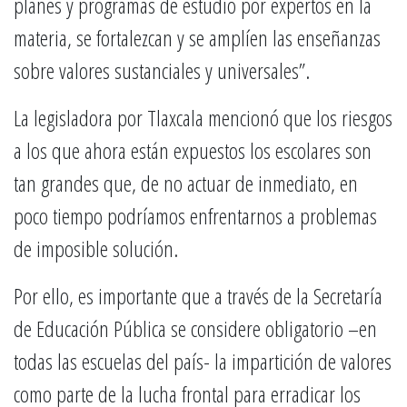
planes y programas de estudio por expertos en la
materia, se fortalezcan y se amplíen las enseñanzas
sobre valores sustanciales y universales”.
La legisladora por Tlaxcala mencionó que los riesgos
a los que ahora están expuestos los escolares son
tan grandes que, de no actuar de inmediato, en
poco tiempo podríamos enfrentarnos a problemas
de imposible solución.
Por ello, es importante que a través de la Secretaría
de Educación Pública se considere obligatorio –en
todas las escuelas del país- la impartición de valores
como parte de la lucha frontal para erradicar los