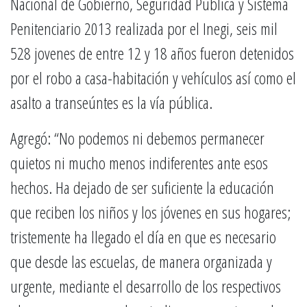
Nacional de Gobierno, Seguridad Pública y Sistema
Penitenciario 2013 realizada por el Inegi, seis mil
528 jovenes de entre 12 y 18 años fueron detenidos
por el robo a casa-habitación y vehículos así como el
asalto a transeúntes es la vía pública.
Agregó: “No podemos ni debemos permanecer
quietos ni mucho menos indiferentes ante esos
hechos. Ha dejado de ser suficiente la educación
que reciben los niños y los jóvenes en sus hogares;
tristemente ha llegado el día en que es necesario
que desde las escuelas, de manera organizada y
urgente, mediante el desarrollo de los respectivos