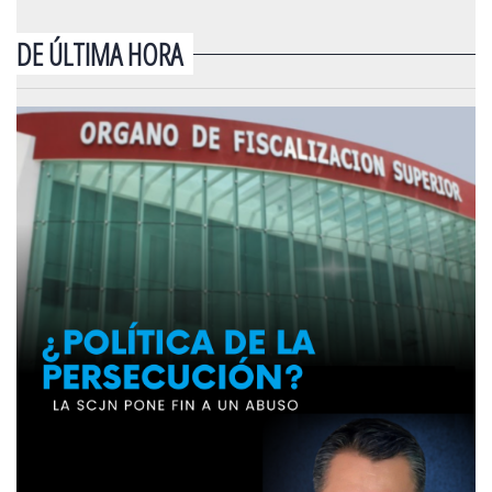
DE ÚLTIMA HORA