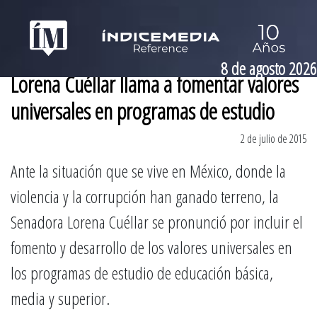
8 de agosto 2026
Lorena Cuéllar llama a fomentar valores
universales en programas de estudio
2 de julio de 2015
Ante la situación que se vive en México, donde la
violencia y la corrupción han ganado terreno, la
Senadora Lorena Cuéllar se pronunció por incluir el
fomento y desarrollo de los valores universales en
los programas de estudio de educación básica,
media y superior.