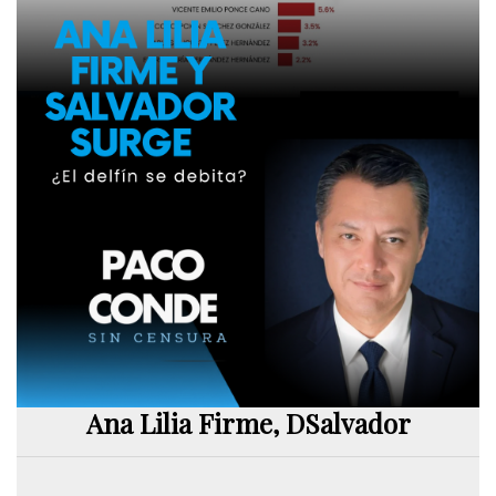
Ana Lilia Firme, DSalvador