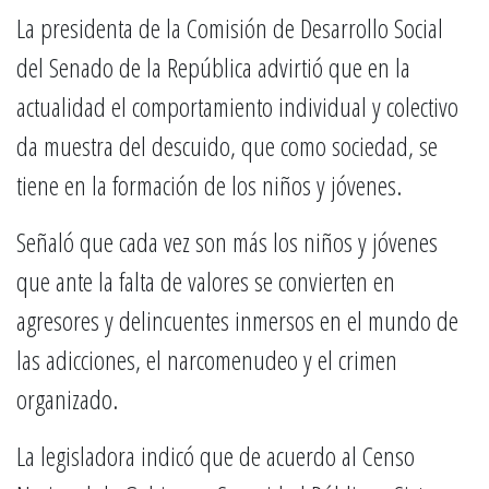
La presidenta de la Comisión de Desarrollo Social
del Senado de la República advirtió que en la
actualidad el comportamiento individual y colectivo
da muestra del descuido, que como sociedad, se
tiene en la formación de los niños y jóvenes.
Señaló que cada vez son más los niños y jóvenes
que ante la falta de valores se convierten en
agresores y delincuentes inmersos en el mundo de
las adicciones, el narcomenudeo y el crimen
organizado.
La legisladora indicó que de acuerdo al Censo