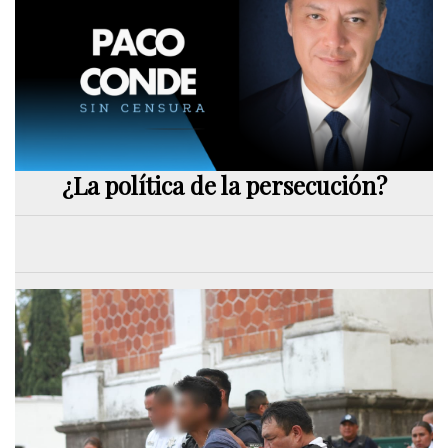
¿La política de la persecución?