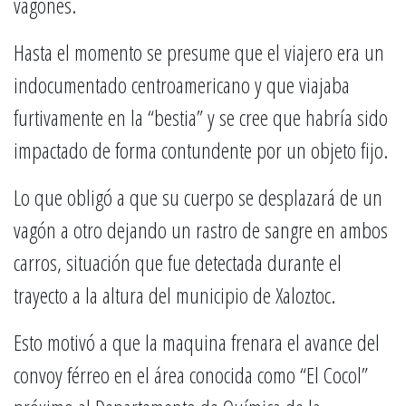
vagones.
Hasta el momento se presume que el viajero era un
indocumentado centroamericano y que viajaba
furtivamente en la “bestia” y se cree que habría sido
impactado de forma contundente por un objeto fijo.
Lo que obligó a que su cuerpo se desplazará de un
vagón a otro dejando un rastro de sangre en ambos
carros, situación que fue detectada durante el
trayecto a la altura del municipio de Xaloztoc.
Esto motivó a que la maquina frenara el avance del
convoy férreo en el área conocida como “El Cocol”