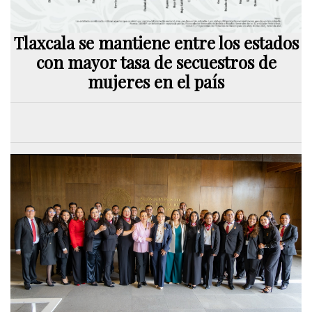
Tlaxcala se mantiene entre los estados
con mayor tasa de secuestros de
mujeres en el país