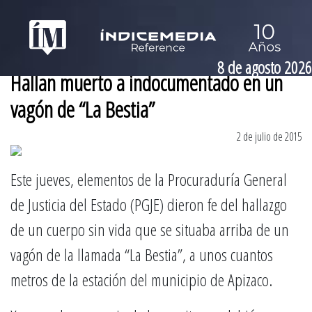
8 de agosto 2026
Hallan muerto a indocumentado en un
vagón de “La Bestia”
2 de julio de 2015
Este jueves, elementos de la Procuraduría General
de Justicia del Estado (PGJE) dieron fe del hallazgo
de un cuerpo sin vida que se situaba arriba de un
vagón de la llamada “La Bestia”, a unos cuantos
metros de la estación del municipio de Apizaco.