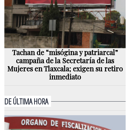
Tachan de “misógina y patriarcal”
campaña de la Secretaría de las
Mujeres en Tlaxcala; exigen su retiro
inmediato
DE ÚLTIMA HORA