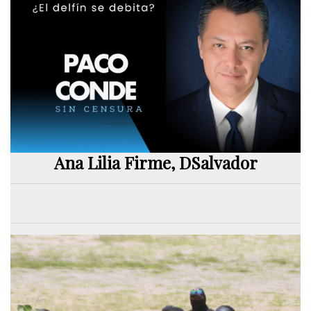
Ana Lilia Firme, DSalvador