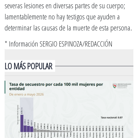
severas lesiones en diversas partes de su cuerpo;
lamentablemente no hay testigos que ayuden a
determinar las causas de la muerte de esta persona.
* Información SERGIO ESPINOZA/REDACCIÓN
LO MÁS POPULAR