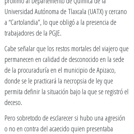
próximo al Departemento de Química de la
Universidad Autónoma de Tlaxcala (UATX) y cercano
a “Cartolandia”, lo que obligó a la presencia de
trabajadores de la PGJE.
Cabe señalar que los restos mortales del viajero que
permanecen en calidad de desconocido en la sede
de la procuraduría en el municipio de Apizaco,
donde se le practicará la necropsia de ley que
permita definir la situación bajo la que se registró el
deceso.
Pero sobretodo de esclarecer si hubo una agresión
o no en contra del acaecido quien presentaba