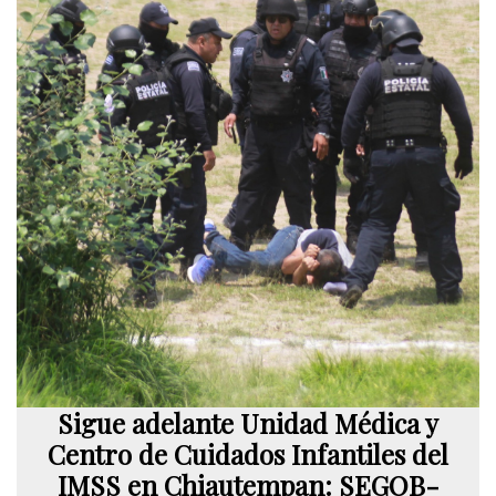
Sigue adelante Unidad Médica y
Centro de Cuidados Infantiles del
IMSS en Chiautempan: SEGOB-