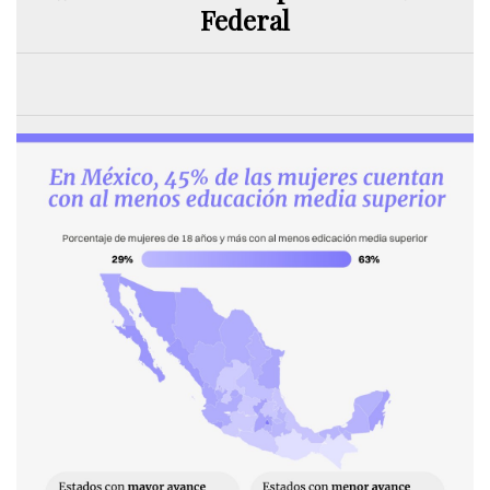
Federal