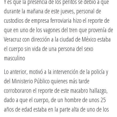
Y es que la presencia de los peritos se debió a que
durante la mañana de este jueves, personal de
custodios de empresa ferroviaria hizo el reporte de
que en uno de los vagones del tren que provenía de
Veracruz con dirección a la ciudad de México estaba
el cuerpo sin vida de una persona del sexo
masculino
Lo anterior, motivó a la intervención de la policía y
del Ministerio Público quienes más tarde
corroboraron el reporte de este macabro hallazgo,
dado a que el cuerpo, de un hombre de unos 25
años de edad estaba en la parte alta de uno de los