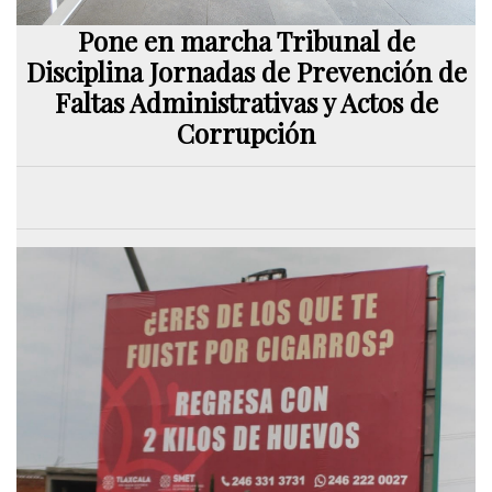
Pone en marcha Tribunal de
Disciplina Jornadas de Prevención de
Faltas Administrativas y Actos de
Corrupción