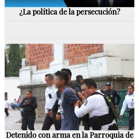
¿La política de la persecución?
Detenido con arma en la Parroquia de