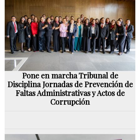
Pone en marcha Tribunal de
Disciplina Jornadas de Prevención de
Faltas Administrativas y Actos de
Corrupción