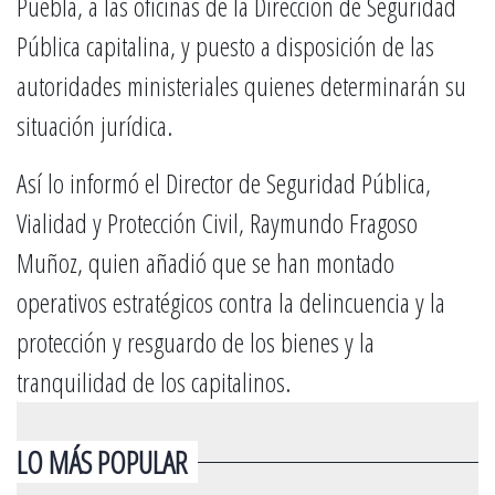
Puebla, a las oficinas de la Dirección de Seguridad
Pública capitalina, y puesto a disposición de las
autoridades ministeriales quienes determinarán su
situación jurídica.
Así lo informó el Director de Seguridad Pública,
Vialidad y Protección Civil, Raymundo Fragoso
Muñoz, quien añadió que se han montado
operativos estratégicos contra la delincuencia y la
protección y resguardo de los bienes y la
tranquilidad de los capitalinos.
LO MÁS POPULAR