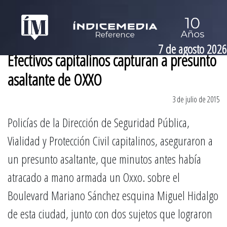
7 de agosto 2026
Efectivos capitalinos capturan a presunto
asaltante de OXXO
3 de julio de 2015
Policías de la Dirección de Seguridad Pública,
Vialidad y Protección Civil capitalinos, aseguraron a
un presunto asaltante, que minutos antes había
atracado a mano armada un Oxxo. sobre el
Boulevard Mariano Sánchez esquina Miguel Hidalgo
de esta ciudad, junto con dos sujetos que lograron