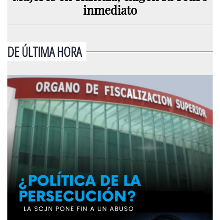
inmediato
DE ÚLTIMA HORA