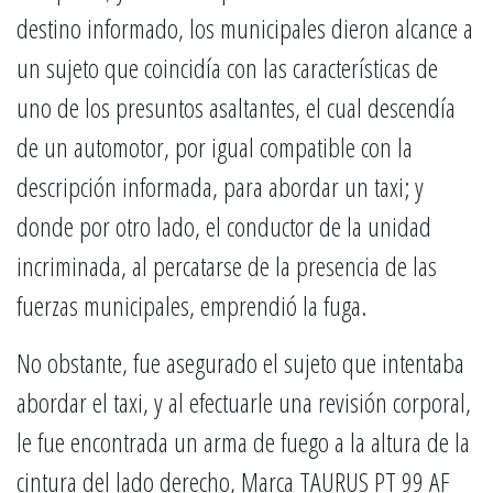
destino informado, los municipales dieron alcance a
un sujeto que coincidía con las características de
uno de los presuntos asaltantes, el cual descendía
de un automotor, por igual compatible con la
descripción informada, para abordar un taxi; y
donde por otro lado, el conductor de la unidad
incriminada, al percatarse de la presencia de las
fuerzas municipales, emprendió la fuga.
No obstante, fue asegurado el sujeto que intentaba
abordar el taxi, y al efectuarle una revisión corporal,
le fue encontrada un arma de fuego a la altura de la
cintura del lado derecho, Marca TAURUS PT 99 AF