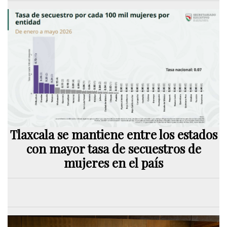
Tlaxcala se mantiene entre los estados
con mayor tasa de secuestros de
mujeres en el país