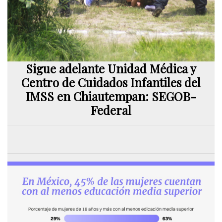
Sigue adelante Unidad Médica y
Centro de Cuidados Infantiles del
IMSS en Chiautempan: SEGOB-
Federal