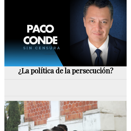
¿La política de la persecución?