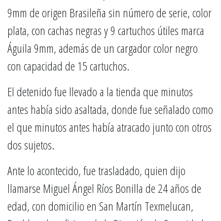
9mm de origen Brasileña sin número de serie, color
plata, con cachas negras y 9 cartuchos útiles marca
Águila 9mm, además de un cargador color negro
con capacidad de 15 cartuchos.
El detenido fue llevado a la tienda que minutos
antes había sido asaltada, donde fue señalado como
el que minutos antes había atracado junto con otros
dos sujetos.
Ante lo acontecido, fue trasladado, quien dijo
llamarse Miguel Ángel Ríos Bonilla de 24 años de
edad, con domicilio en San Martín Texmelucan,