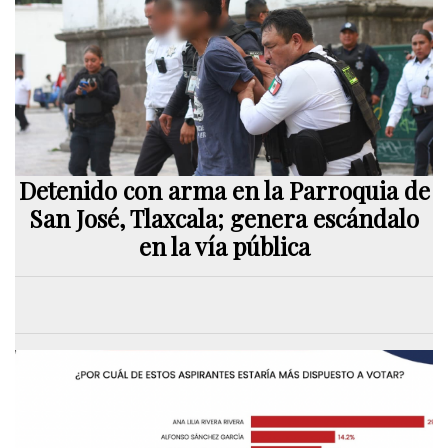
Detenido con arma en la Parroquia de
San José, Tlaxcala; genera escándalo
en la vía pública