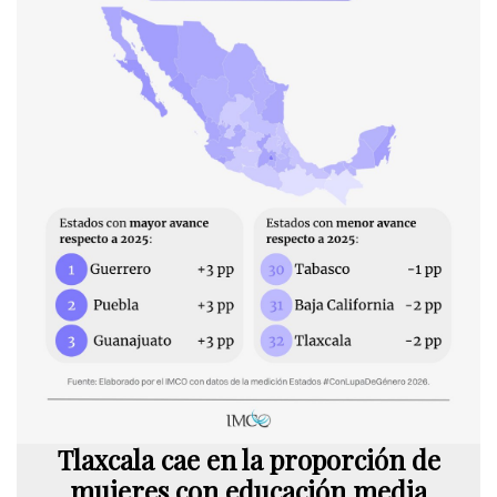
Tlaxcala cae en la proporción de
mujeres con educación media