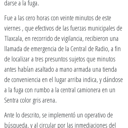
darse a la fuga.
Fue a las cero horas con veinte minutos de este
viernes , que efectivos de las fuerzas municipales de
Tlaxcala, en recorrido de vigilancia, recibieron una
llamada de emergencia de la Central de Radio, a fin
de localizar a tres presuntos sujetos que minutos
antes habían asaltado a mano armada una tienda
de conveniencia en el lugar arriba indica, y dándose
a la fuga con rumbo a la central camionera en un
Sentra color gris arena.
Ante lo descrito, se implementó un operativo de
búsqueda, y al circular por las inmediaciones del