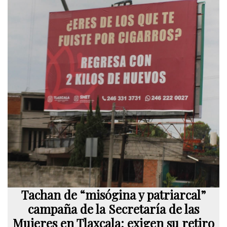
Tachan de “misógina y patriarcal”
campaña de la Secretaría de las
Mujeres en Tlaxcala; exigen su retiro