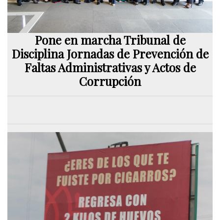
Pone en marcha Tribunal de
Disciplina Jornadas de Prevención de
Faltas Administrativas y Actos de
Corrupción