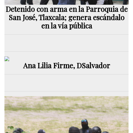
Detenido con arma en la Parroquia de
San José, Tlaxcala; genera escándalo
en la vía pública
Ana Lilia Firme, DSalvador