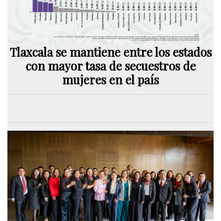
Tlaxcala se mantiene entre los estados
con mayor tasa de secuestros de
mujeres en el país