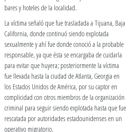
bares y hoteles de la localidad.
La víctima señaló que fue trasladada a Tijuana, Baja
California, donde continuó siendo explotada
sexualmente y ahí fue donde conoció a la probable
responsable, ya que ésta se encargaba de cuidarla
para evitar que huyera; posteriormente la víctima
fue llevada hasta la ciudad de Atlanta, Georgia en
los Estados Unidos de América, por su captor en
complicidad con otros miembros de la organización
criminal para seguir siendo explotada hasta que fue
rescatada por autoridades estadounidenses en un
operativo migratorio.