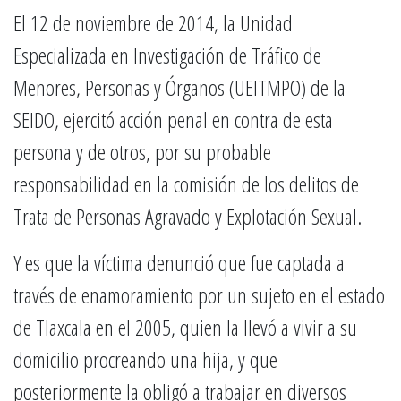
El 12 de noviembre de 2014, la Unidad
Especializada en Investigación de Tráfico de
Menores, Personas y Órganos (UEITMPO) de la
SEIDO, ejercitó acción penal en contra de esta
persona y de otros, por su probable
responsabilidad en la comisión de los delitos de
Trata de Personas Agravado y Explotación Sexual.
Y es que la víctima denunció que fue captada a
través de enamoramiento por un sujeto en el estado
de Tlaxcala en el 2005, quien la llevó a vivir a su
domicilio procreando una hija, y que
posteriormente la obligó a trabajar en diversos