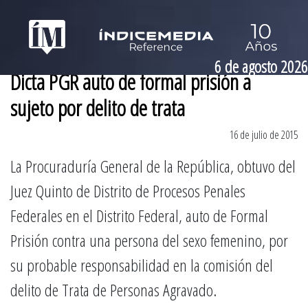
6 de agosto 2026
Dicta PGR auto de formal prisión a
sujeto por delito de trata
16 de julio de 2015
La Procuraduría General de la República, obtuvo del
Juez Quinto de Distrito de Procesos Penales
Federales en el Distrito Federal, auto de Formal
Prisión contra una persona del sexo femenino, por
su probable responsabilidad en la comisión del
delito de Trata de Personas Agravado.