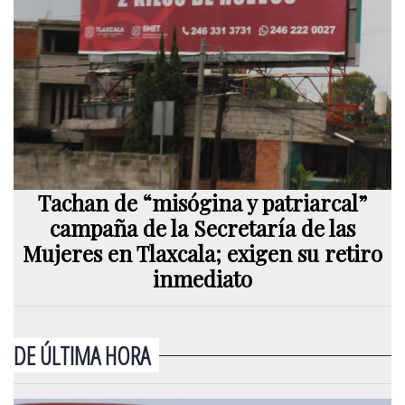
Tachan de “misógina y patriarcal”
campaña de la Secretaría de las
Mujeres en Tlaxcala; exigen su retiro
inmediato
DE ÚLTIMA HORA