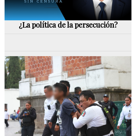
¿La política de la persecución?