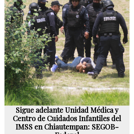
Sigue adelante Unidad Médica y
Centro de Cuidados Infantiles del
IMSS en Chiautempan: SEGOB-