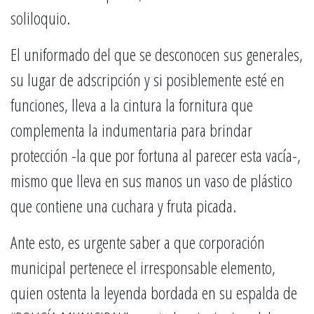
soliloquio.
El uniformado del que se desconocen sus generales,
su lugar de adscripción y si posiblemente esté en
funciones, lleva a la cintura la fornitura que
complementa la indumentaria para brindar
protección -la que por fortuna al parecer esta vacía-,
mismo que lleva en sus manos un vaso de plástico
que contiene una cuchara y fruta picada.
Ante esto, es urgente saber a que corporación
municipal pertenece el irresponsable elemento,
quien ostenta la leyenda bordada en su espalda de