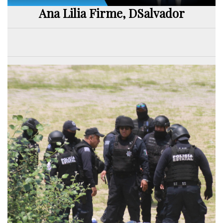
Ana Lilia Firme, DSalvador