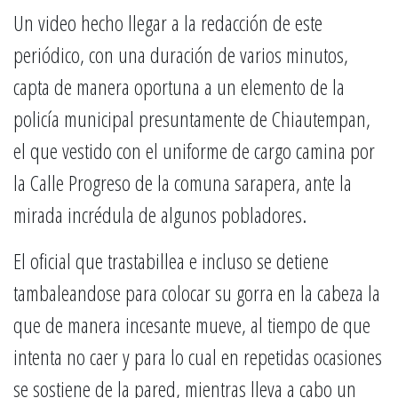
Un video hecho llegar a la redacción de este
periódico, con una duración de varios minutos,
capta de manera oportuna a un elemento de la
policía municipal presuntamente de Chiautempan,
el que vestido con el uniforme de cargo camina por
la Calle Progreso de la comuna sarapera, ante la
mirada incrédula de algunos pobladores.
El oficial que trastabillea e incluso se detiene
tambaleandose para colocar su gorra en la cabeza la
que de manera incesante mueve, al tiempo de que
intenta no caer y para lo cual en repetidas ocasiones
se sostiene de la pared, mientras lleva a cabo un