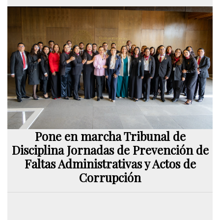
Pone en marcha Tribunal de
Disciplina Jornadas de Prevención de
Faltas Administrativas y Actos de
Corrupción