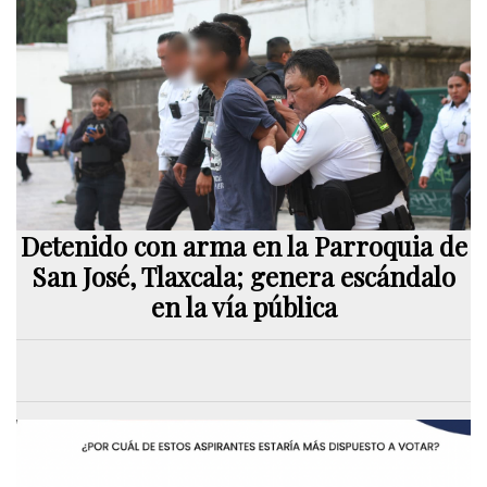
Detenido con arma en la Parroquia de
San José, Tlaxcala; genera escándalo
en la vía pública