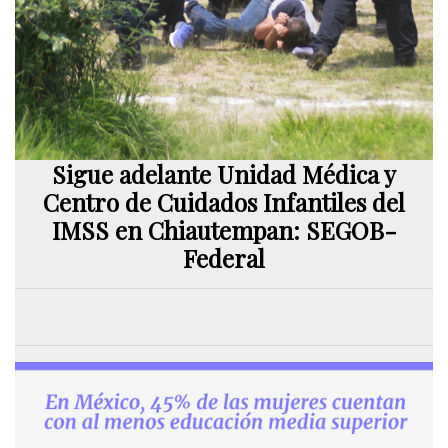
Sigue adelante Unidad Médica y
Centro de Cuidados Infantiles del
IMSS en Chiautempan: SEGOB-
Federal