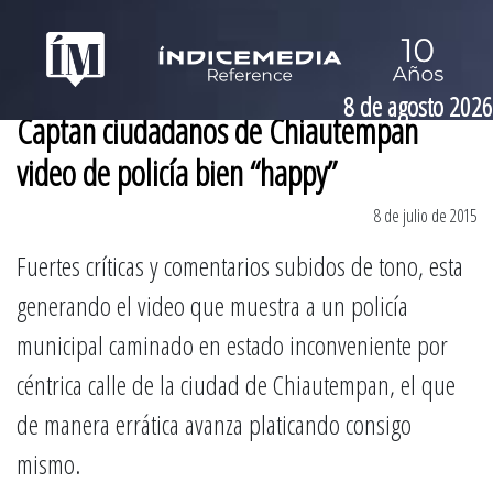
8 de agosto 2026
Captan ciudadanos de Chiautempan
video de policía bien “happy”
8 de julio de 2015
Fuertes críticas y comentarios subidos de tono, esta
generando el video que muestra a un policía
municipal caminado en estado inconveniente por
céntrica calle de la ciudad de Chiautempan, el que
de manera errática avanza platicando consigo
mismo.