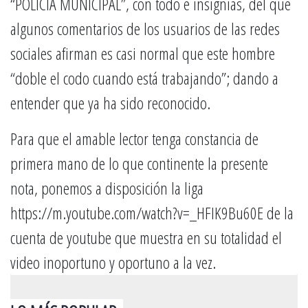
“POLICÍA MUNICIPAL”, con todo e insignias, del que
algunos comentarios de los usuarios de las redes
sociales afirman es casi normal que este hombre
“doble el codo cuando está trabajando”; dando a
entender que ya ha sido reconocido.
Para que el amable lector tenga constancia de
primera mano de lo que continente la presente
nota, ponemos a disposición la liga
https://m.youtube.com/watch?v=_HFIK9Bu60E de la
cuenta de youtube que muestra en su totalidad el
video inoportuno y oportuno a la vez.