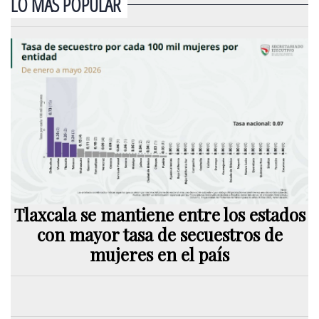
LO MÁS POPULAR
Tlaxcala se mantiene entre los estados
con mayor tasa de secuestros de
mujeres en el país