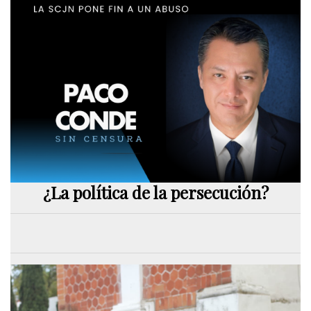
¿La política de la persecución?