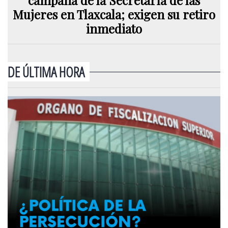
Mujeres en Tlaxcala; exigen su retiro
inmediato
DE ÚLTIMA HORA