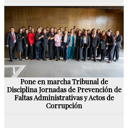
Pone en marcha Tribunal de
Disciplina Jornadas de Prevención de
Faltas Administrativas y Actos de
Corrupción