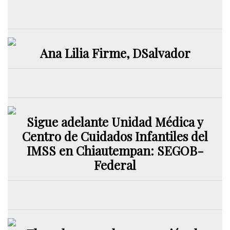
Ana Lilia Firme, DSalvador
Sigue adelante Unidad Médica y
Centro de Cuidados Infantiles del
IMSS en Chiautempan: SEGOB-
Federal