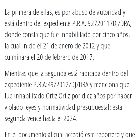
La primera de ellas, es por abuso de autoridad y
está dentro del expediente P.R.A. 92720117DJ/DRA,
donde consta que fue inhabilitado por cinco años,
la cual inicio el 21 de enero de 2012 y que
culminará el 20 de febrero de 2017.
Mientras que la segunda está radicada dentro del
expediente P.R.A:49/2012/DJ/DRA y menciona que
fue inhabilitado Ortiz Ortiz por diez años por haber
violado leyes y normatividad presupuestal; esta
segunda vence hasta el 2024.
En el documento al cual accedió este reportero y que