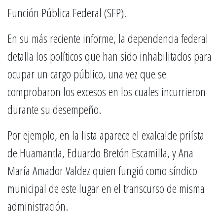
Función Pública Federal (SFP).
En su más reciente informe, la dependencia federal
detalla los políticos que han sido inhabilitados para
ocupar un cargo público, una vez que se
comprobaron los excesos en los cuales incurrieron
durante su desempeño.
Por ejemplo, en la lista aparece el exalcalde priísta
de Huamantla, Eduardo Bretón Escamilla, y Ana
María Amador Valdez quien fungió como síndico
municipal de este lugar en el transcurso de misma
administración.