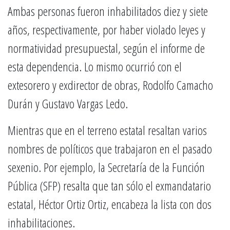
Ambas personas fueron inhabilitados diez y siete
años, respectivamente, por haber violado leyes y
normatividad presupuestal, según el informe de
esta dependencia. Lo mismo ocurrió con el
extesorero y exdirector de obras, Rodolfo Camacho
Durán y Gustavo Vargas Ledo.
Mientras que en el terreno estatal resaltan varios
nombres de políticos que trabajaron en el pasado
sexenio. Por ejemplo, la Secretaría de la Función
Pública (SFP) resalta que tan sólo el exmandatario
estatal, Héctor Ortiz Ortiz, encabeza la lista con dos
inhabilitaciones.