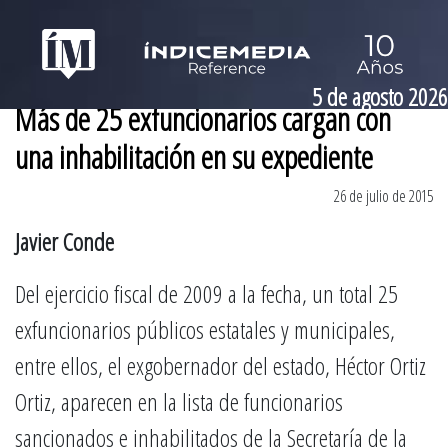
5 de agosto 2026
Más de 25 exfuncionarios cargan con
una inhabilitación en su expediente
26 de julio de 2015
Javier Conde
Del ejercicio fiscal de 2009 a la fecha, un total 25
exfuncionarios públicos estatales y municipales,
entre ellos, el exgobernador del estado, Héctor Ortiz
Ortiz, aparecen en la lista de funcionarios
sancionados e inhabilitados de la Secretaría de la