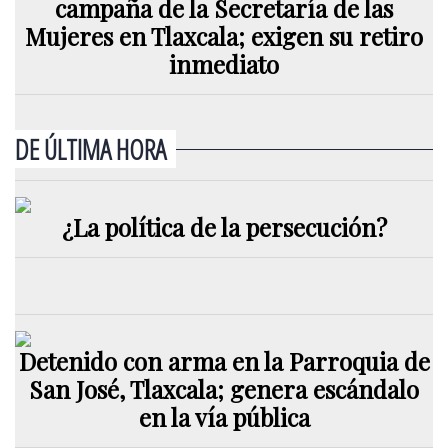
campaña de la Secretaría de las
Mujeres en Tlaxcala; exigen su retiro
inmediato
DE ÚLTIMA HORA
¿La política de la persecución?
Detenido con arma en la Parroquia de
San José, Tlaxcala; genera escándalo
en la vía pública