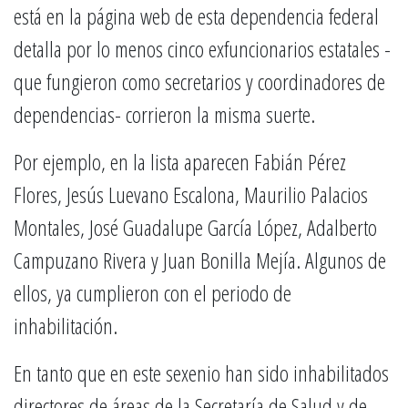
está en la página web de esta dependencia federal
detalla por lo menos cinco exfuncionarios estatales -
que fungieron como secretarios y coordinadores de
dependencias- corrieron la misma suerte.
Por ejemplo, en la lista aparecen Fabián Pérez
Flores, Jesús Luevano Escalona, Maurilio Palacios
Montales, José Guadalupe García López, Adalberto
Campuzano Rivera y Juan Bonilla Mejía. Algunos de
ellos, ya cumplieron con el periodo de
inhabilitación.
En tanto que en este sexenio han sido inhabilitados
directores de áreas de la Secretaría de Salud y de