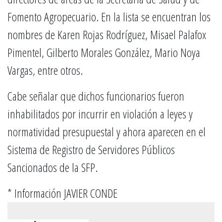
Fomento Agropecuario. En la lista se encuentran los
nombres de Karen Rojas Rodríguez, Misael Palafox
Pimentel, Gilberto Morales González, Mario Noya
Vargas, entre otros.
Cabe señalar que dichos funcionarios fueron
inhabilitados por incurrir en violación a leyes y
normatividad presupuestal y ahora aparecen en el
Sistema de Registro de Servidores Públicos
Sancionados de la SFP.
* Información JAVIER CONDE