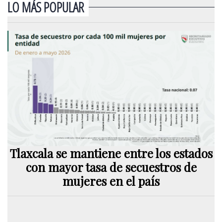
LO MÁS POPULAR
Tlaxcala se mantiene entre los estados
con mayor tasa de secuestros de
mujeres en el país