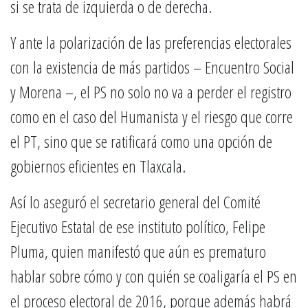
si se trata de izquierda o de derecha.
Y ante la polarización de las preferencias electorales
con la existencia de más partidos – Encuentro Social
y Morena –, el PS no solo no va a perder el registro
como en el caso del Humanista y el riesgo que corre
el PT, sino que se ratificará como una opción de
gobiernos eficientes en Tlaxcala.
Así lo aseguró el secretario general del Comité
Ejecutivo Estatal de ese instituto político, Felipe
Pluma, quien manifestó que aún es prematuro
hablar sobre cómo y con quién se coaligaría el PS en
el proceso electoral de 2016, porque además habrá