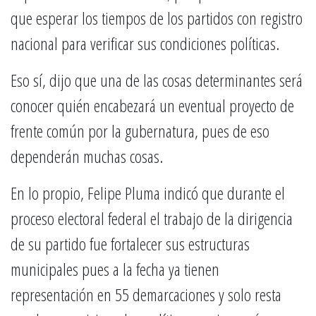
que esperar los tiempos de los partidos con registro
nacional para verificar sus condiciones políticas.
Eso sí, dijo que una de las cosas determinantes será
conocer quién encabezará un eventual proyecto de
frente común por la gubernatura, pues de eso
dependerán muchas cosas.
En lo propio, Felipe Pluma indicó que durante el
proceso electoral federal el trabajo de la dirigencia
de su partido fue fortalecer sus estructuras
municipales pues a la fecha ya tienen
representación en 55 demarcaciones y solo resta