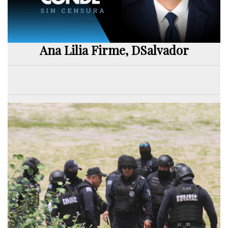
Ana Lilia Firme, DSalvador