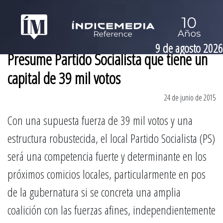
9 de agosto 2026
Presume Partido Socialista que tiene un
capital de 39 mil votos
24 de junio de 2015
Con una supuesta fuerza de 39 mil votos y una
estructura robustecida, el local Partido Socialista (PS)
será una competencia fuerte y determinante en los
próximos comicios locales, particularmente en pos
de la gubernatura si se concreta una amplia
coalición con las fuerzas afines, independientemente