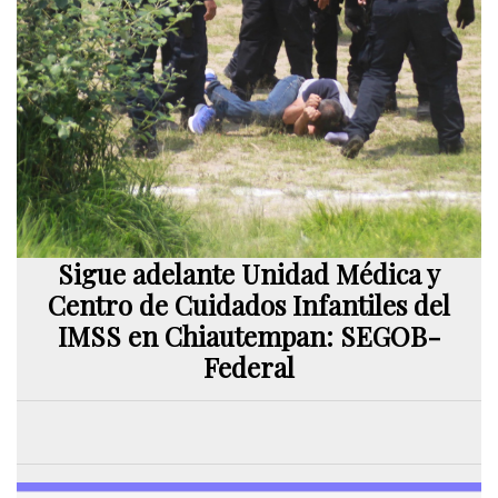
Sigue adelante Unidad Médica y
Centro de Cuidados Infantiles del
IMSS en Chiautempan: SEGOB-
Federal