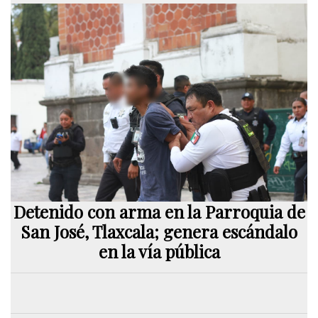
Detenido con arma en la Parroquia de
San José, Tlaxcala; genera escándalo
en la vía pública