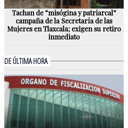
Tachan de “misógina y patriarcal”
campaña de la Secretaría de las
Mujeres en Tlaxcala; exigen su retiro
inmediato
DE ÚLTIMA HORA