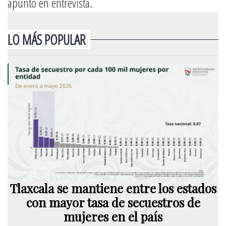
apuntó en entrevista.
LO MÁS POPULAR
Tlaxcala se mantiene entre los estados
con mayor tasa de secuestros de
mujeres en el país