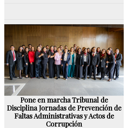
Pone en marcha Tribunal de
Disciplina Jornadas de Prevención de
Faltas Administrativas y Actos de
Corrupción