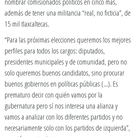
nombrar comisionados políticos en cinco más,
además de tener una militancia “real, no ficticia”, de
15 mil tlaxcaltecas.
“Para las próximas elecciones queremos los mejores
perfiles para todos los cargos: diputados,
presidentes municipales y de comunidad, pero no
solo queremos buenos candidatos, sino procurar
buenos gobiernos en políticas públicas (…). Es
prematuro decir con quién vamos por la
gubernatura pero sí nos interesa una alianza y
vamos a analizar con los diferentes partidos y no
necesariamente solo con los partidos de izquierda”,