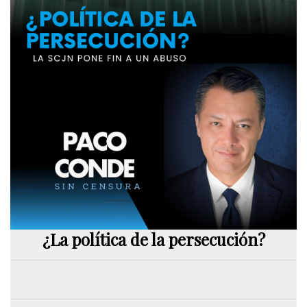
¿La política de la persecución?