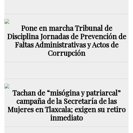
Pone en marcha Tribunal de
Disciplina Jornadas de Prevención de
Faltas Administrativas y Actos de
Corrupción
Tachan de “misógina y patriarcal”
campaña de la Secretaría de las
Mujeres en Tlaxcala; exigen su retiro
inmediato