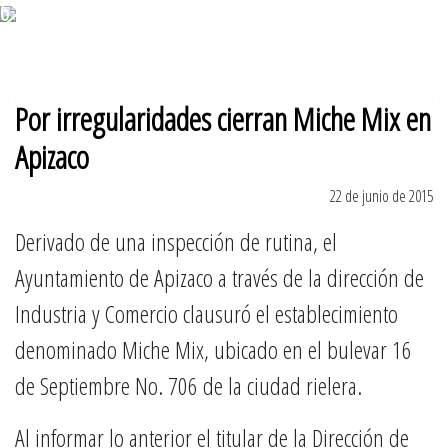
6 de agosto 2026
Por irregularidades cierran Miche Mix en
Apizaco
22 de junio de 2015
Derivado de una inspección de rutina, el
Ayuntamiento de Apizaco a través de la dirección de
Industria y Comercio clausuró el establecimiento
denominado Miche Mix, ubicado en el bulevar 16
de Septiembre No. 706 de la ciudad rielera.
Al informar lo anterior el titular de la Dirección de