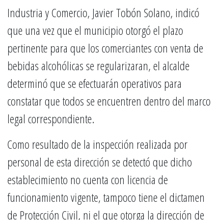
Industria y Comercio, Javier Tobón Solano, indicó
que una vez que el municipio otorgó el plazo
pertinente para que los comerciantes con venta de
bebidas alcohólicas se regularizaran, el alcalde
determinó que se efectuarán operativos para
constatar que todos se encuentren dentro del marco
legal correspondiente.
Como resultado de la inspección realizada por
personal de esta dirección se detectó que dicho
establecimiento no cuenta con licencia de
funcionamiento vigente, tampoco tiene el dictamen
de Protección Civil, ni el que otorga la dirección de