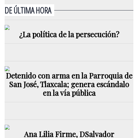
DE ÚLTIMA HORA
¿La política de la persecución?
Detenido con arma en la Parroquia de
San José, Tlaxcala; genera escándalo
en la vía pública
Ana Lilia Firme, DSalvador