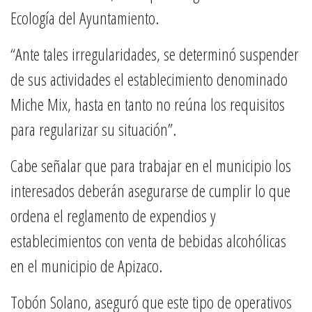
Ecología del Ayuntamiento.
“Ante tales irregularidades, se determinó suspender
de sus actividades el establecimiento denominado
Miche Mix, hasta en tanto no reúna los requisitos
para regularizar su situación”.
Cabe señalar que para trabajar en el municipio los
interesados deberán asegurarse de cumplir lo que
ordena el reglamento de expendios y
establecimientos con venta de bebidas alcohólicas
en el municipio de Apizaco.
Tobón Solano, aseguró que este tipo de operativos