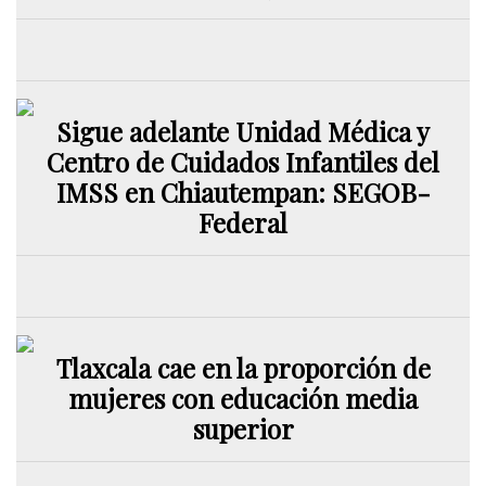
Sigue adelante Unidad Médica y
Centro de Cuidados Infantiles del
IMSS en Chiautempan: SEGOB-
Federal
Tlaxcala cae en la proporción de
mujeres con educación media
superior