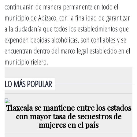
continuarán de manera permanente en todo el
municipio de Apizaco, con la finalidad de garantizar
a la ciudadanía que todos los establecimientos que
expenden bebidas alcohólicas, son confiables y se
encuentran dentro del marco legal establecido en el
municipio rielero.
LO MÁS POPULAR
Tlaxcala se mantiene entre los estados
con mayor tasa de secuestros de
mujeres en el país