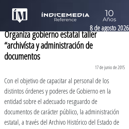
8 de agosto 2026
Organiza gobierno estatal taller
“archivísta y administración de
documentos
17 de junio de 2015
Con el objetivo de capacitar al personal de los
distintos órdenes y poderes de Gobierno en la
entidad sobre el adecuado resguardo de
documentos de carácter público, la administración
estatal, a través del Archivo Histórico del Estado de