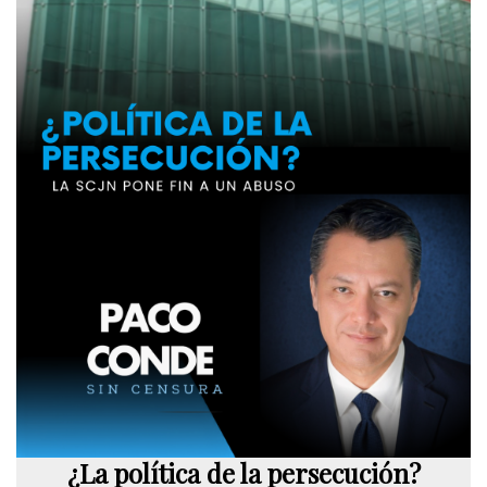
¿La política de la persecución?