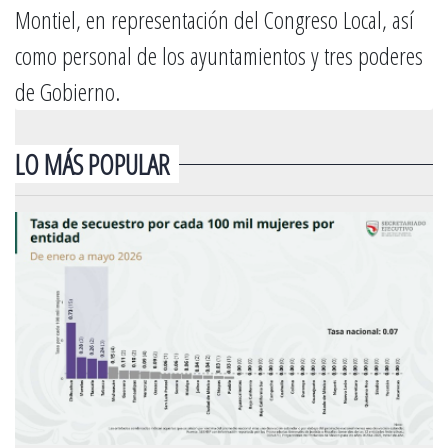
Montiel, en representación del Congreso Local, así
como personal de los ayuntamientos y tres poderes
de Gobierno.
LO MÁS POPULAR