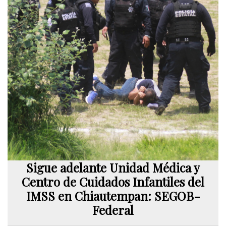
Sigue adelante Unidad Médica y
Centro de Cuidados Infantiles del
IMSS en Chiautempan: SEGOB-
Federal