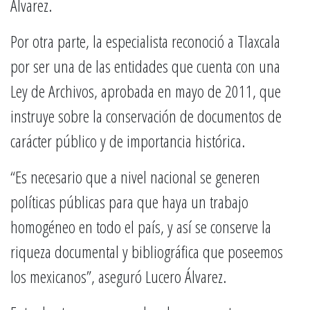
Álvarez.
Por otra parte, la especialista reconoció a Tlaxcala
por ser una de las entidades que cuenta con una
Ley de Archivos, aprobada en mayo de 2011, que
instruye sobre la conservación de documentos de
carácter público y de importancia histórica.
“Es necesario que a nivel nacional se generen
políticas públicas para que haya un trabajo
homogéneo en todo el país, y así se conserve la
riqueza documental y bibliográfica que poseemos
los mexicanos”, aseguró Lucero Álvarez.