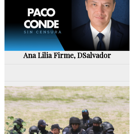
Ana Lilia Firme, DSalvador