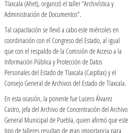
Tlaxcala (Ahet), organizó el taller “Archivística y
Administración de Documentos”.
Tal capacitación se llevó a cabo este miércoles en
coordinación con el Congreso del Estado, al igual
que con el respaldo de la Comisión de Acceso a la
Información Pública y Protección de Datos
Personales del Estado de Tlaxcala (Caiptlax) y el
Consejo General de Archivos del Estado de Tlaxcala.
En esta ocasión, la ponente fue Lucero Álvarez
Castro, jefa del Archivo de Concentración del Archivo
General Municipal de Puebla, quien afirmó que este
tipo de talleres resultan de gran importancia para