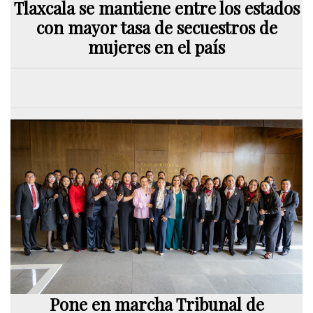
Tlaxcala se mantiene entre los estados
con mayor tasa de secuestros de
mujeres en el país
Pone en marcha Tribunal de