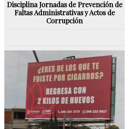
Disciplina Jornadas de Prevención de
Faltas Administrativas y Actos de
Corrupción