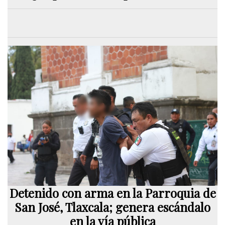
Detenido con arma en la Parroquia de
San José, Tlaxcala; genera escándalo
en la vía pública