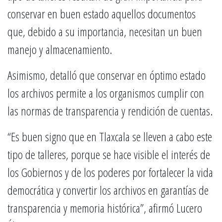
conservar en buen estado aquellos documentos
que, debido a su importancia, necesitan un buen
manejo y almacenamiento.
Asimismo, detalló que conservar en óptimo estado
los archivos permite a los organismos cumplir con
las normas de transparencia y rendición de cuentas.
“Es buen signo que en Tlaxcala se lleven a cabo este
tipo de talleres, porque se hace visible el interés de
los Gobiernos y de los poderes por fortalecer la vida
democrática y convertir los archivos en garantías de
transparencia y memoria histórica”, afirmó Lucero