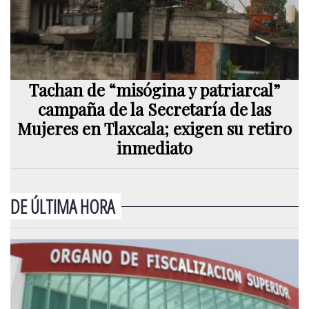
Tachan de “misógina y patriarcal”
campaña de la Secretaría de las
Mujeres en Tlaxcala; exigen su retiro
inmediato
DE ÚLTIMA HORA