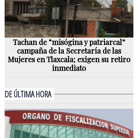
Tachan de “misógina y patriarcal”
campaña de la Secretaría de las
Mujeres en Tlaxcala; exigen su retiro
inmediato
DE ÚLTIMA HORA