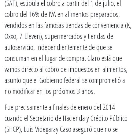
(SAT), estipula el cobro a partir del 1 de julio, el
cobro del 16% de IVA en alimentos preparados,
vendidos en las famosas tiendas de conveniencia (K,
Oxxo, 7-Eleven), supermercados y tiendas de
autoservicio, independientemente de que se
consuman en el lugar de compra. Claro está que
vamos directo al cobro de impuestos en alimentos,
asunto que el Gobierno federal se comprometió a
no modificar en los próximos 3 años.
Fue precisamente a finales de enero del 2014
cuando el Secretario de Hacienda y Crédito Público
(SHCP), Luis Videgaray Caso aseguró que no se