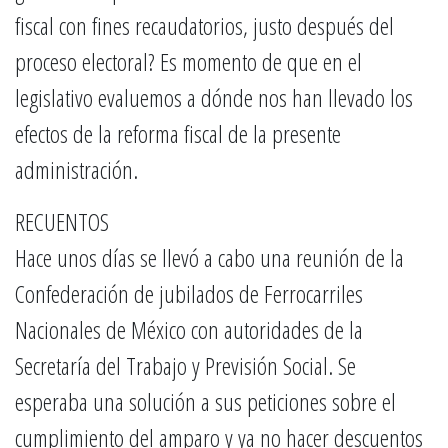
fiscal con fines recaudatorios, justo después del
proceso electoral? Es momento de que en el
legislativo evaluemos a dónde nos han llevado los
efectos de la reforma fiscal de la presente
administración.
RECUENTOS
Hace unos días se llevó a cabo una reunión de la
Confederación de jubilados de Ferrocarriles
Nacionales de México con autoridades de la
Secretaría del Trabajo y Previsión Social. Se
esperaba una solución a sus peticiones sobre el
cumplimiento del amparo y ya no hacer descuentos