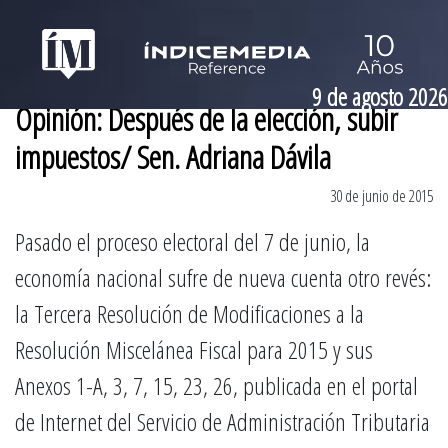
9 de agosto 2026
Opinión: Después de la elección, subir
impuestos/ Sen. Adriana Dávila
30 de junio de 2015
Pasado el proceso electoral del 7 de junio, la
economía nacional sufre de nueva cuenta otro revés:
la Tercera Resolución de Modificaciones a la
Resolución Miscelánea Fiscal para 2015 y sus
Anexos 1-A, 3, 7, 15, 23, 26, publicada en el portal
de Internet del Servicio de Administración Tributaria