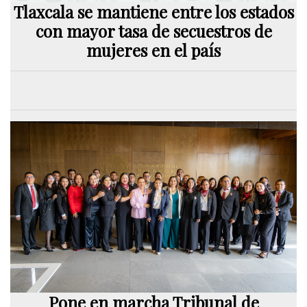
Tlaxcala se mantiene entre los estados
con mayor tasa de secuestros de
mujeres en el país
Pone en marcha Tribunal de