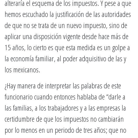
alteraría el esquema de los impuestos. Y pese a que
hemos escuchado la justificación de las autoridades
de que no se trata de un nuevo impuesto, sino de
aplicar una disposición vigente desde hace más de
15 años, lo cierto es que esta medida es un golpe a
la economía familiar, al poder adquisitivo de las y
los mexicanos.
¿Hay manera de interpretar las palabras de este
funcionario cuando entonces hablaba de “darle a
las familias, a los trabajadores y a las empresas la
certidumbre de que los impuestos no cambiarán
por lo menos en un periodo de tres años; que no