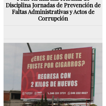
Disciplina Jornadas de Prevención de
Faltas Administrativas y Actos de
Corrupción