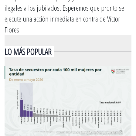
ilegales a los jubilados. Esperemos que pronto se
ejecute una acción inmediata en contra de Víctor
Flores.
LO MÁS POPULAR