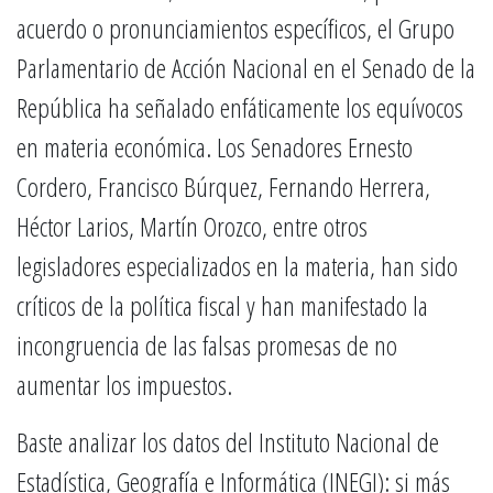
acuerdo o pronunciamientos específicos, el Grupo
Parlamentario de Acción Nacional en el Senado de la
República ha señalado enfáticamente los equívocos
en materia económica. Los Senadores Ernesto
Cordero, Francisco Búrquez, Fernando Herrera,
Héctor Larios, Martín Orozco, entre otros
legisladores especializados en la materia, han sido
críticos de la política fiscal y han manifestado la
incongruencia de las falsas promesas de no
aumentar los impuestos.
Baste analizar los datos del Instituto Nacional de
Estadística, Geografía e Informática (INEGI): si más