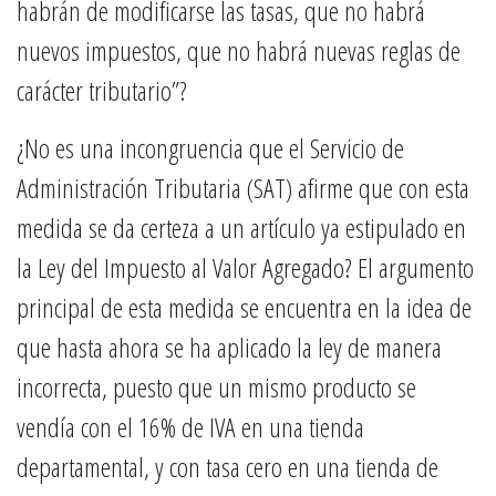
habrán de modificarse las tasas, que no habrá
nuevos impuestos, que no habrá nuevas reglas de
carácter tributario”?
¿No es una incongruencia que el Servicio de
Administración Tributaria (SAT) afirme que con esta
medida se da certeza a un artículo ya estipulado en
la Ley del Impuesto al Valor Agregado? El argumento
principal de esta medida se encuentra en la idea de
que hasta ahora se ha aplicado la ley de manera
incorrecta, puesto que un mismo producto se
vendía con el 16% de IVA en una tienda
departamental, y con tasa cero en una tienda de