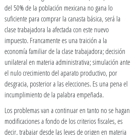
del 50% de la población mexicana no gana lo
suficiente para comprar la canasta básica, será la
clase trabajadora la afectada con este nuevo
impuesto. Francamente es una traición a la
economía familiar de la clase trabajadora; decisión
unilateral en materia administrativa; simulación ante
el nulo crecimiento del aparato productivo, por
desgracia, posterior a las elecciones. Es una pena el
incumplimiento de la palabra empeñada.
Los problemas van a continuar en tanto no se hagan
modificaciones a fondo de los criterios fiscales, es
decir, trabajar desde las leyes de origen en materia