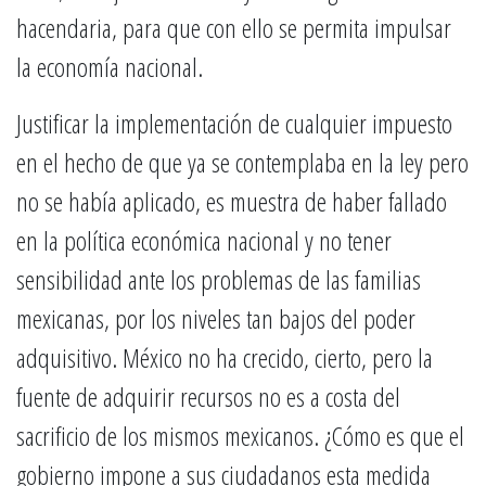
hacendaria, para que con ello se permita impulsar
la economía nacional.
Justificar la implementación de cualquier impuesto
en el hecho de que ya se contemplaba en la ley pero
no se había aplicado, es muestra de haber fallado
en la política económica nacional y no tener
sensibilidad ante los problemas de las familias
mexicanas, por los niveles tan bajos del poder
adquisitivo. México no ha crecido, cierto, pero la
fuente de adquirir recursos no es a costa del
sacrificio de los mismos mexicanos. ¿Cómo es que el
gobierno impone a sus ciudadanos esta medida