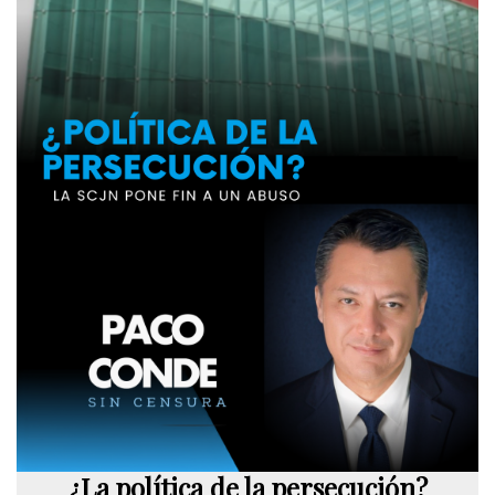
¿La política de la persecución?