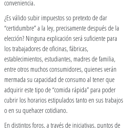
conveniencia.
¿Es válido subir impuestos so pretexto de dar
“certidumbre” a la ley, precisamente después de la
elección? Ninguna explicación será suficiente para
los trabajadores de oficinas, fábricas,
establecimientos, estudiantes, madres de familia,
entre otros muchos consumidores, quienes verán
mermada su capacidad de consumo al tener que
adquirir este tipo de “comida rápida” para poder
cubrir los horarios estipulados tanto en sus trabajos
o en su quehacer cotidiano.
En distintos foros, a través de iniciativas, puntos de