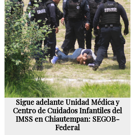
Sigue adelante Unidad Médica y
Centro de Cuidados Infantiles del
IMSS en Chiautempan: SEGOB-
Federal