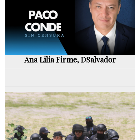
Ana Lilia Firme, DSalvador